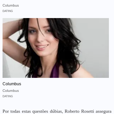
Columbus
DATING
Columbus
Columbus
DATING
Por todas estas questões dúbias, Roberto Rosetti assegura