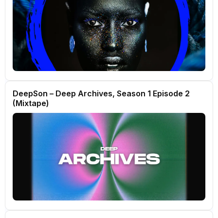
DeepSon – Deep Archives, Season 1 Episode 2
(Mixtape)