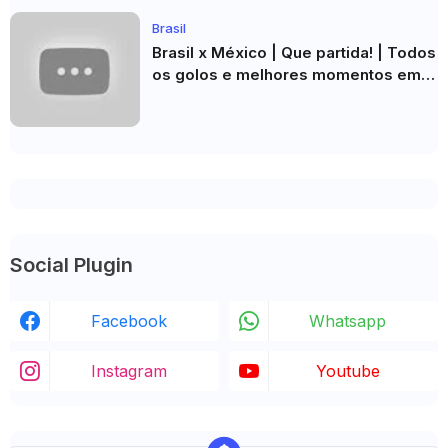
Brasil
Brasil x México | Que partida! | Todos
os golos e melhores momentos em
HD 2026
Social Plugin
Facebook
Whatsapp
Instagram
Youtube