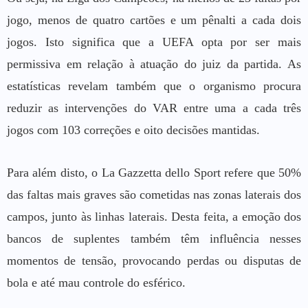
jogo, menos de quatro cartões e um pênalti a cada dois
jogos. Isto significa que a UEFA opta por ser mais
permissiva em relação à atuação do juiz da partida. As
estatísticas revelam também que o organismo procura
reduzir as intervenções do VAR entre uma a cada três
jogos com 103 correções e oito decisões mantidas.
Para além disto, o La Gazzetta dello Sport refere que 50%
das faltas mais graves são cometidas nas zonas laterais dos
campos, junto às linhas laterais. Desta feita, a emoção dos
bancos de suplentes também têm influência nesses
momentos de tensão, provocando perdas ou disputas de
bola e até mau controle do esférico.