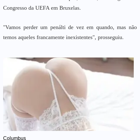
Congresso da UEFA em Bruxelas.
"Vamos perder um penálti de vez em quando, mas não
temos aqueles francamente inexistentes", prosseguiu.
Columbus