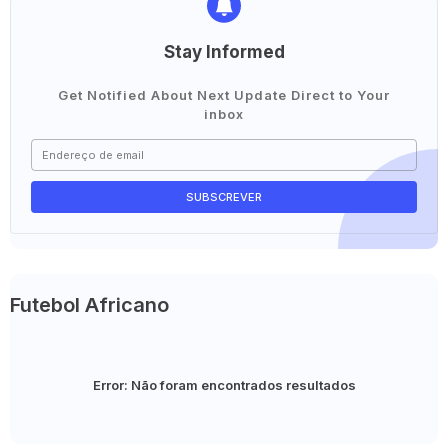
Stay Informed
Get Notified About Next Update Direct to Your
inbox
Futebol Africano
Error:
Não foram encontrados resultados