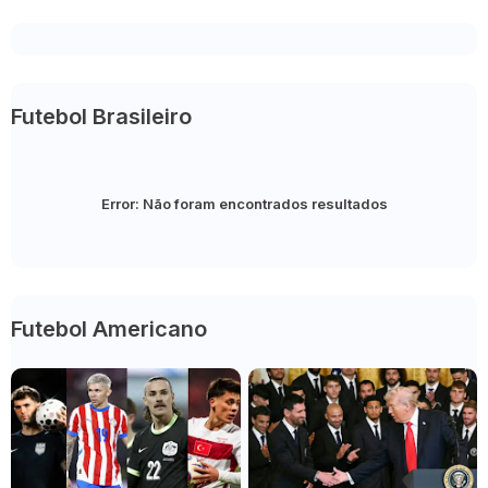
Futebol Brasileiro
Error:
Não foram encontrados resultados
Futebol Americano