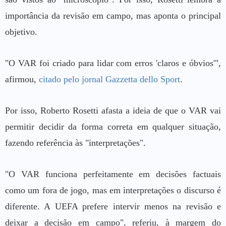
importância da revisão em campo, mas aponta o principal
objetivo.
"O VAR foi criado para lidar com erros 'claros e óbvios'",
afirmou,
citado pelo jornal Gazzetta dello Sport
.
Por isso, Roberto Rosetti afasta a ideia de que o VAR vai
permitir decidir da forma correta em qualquer situação,
fazendo referência às "interpretações".
"O VAR funciona perfeitamente em decisões factuais
como um fora de jogo, mas em interpretações o discurso é
diferente. A UEFA prefere intervir menos na revisão e
deixar a decisão em campo", referiu, à margem do