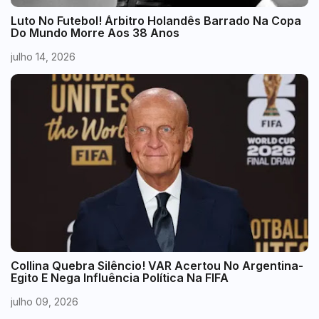
Luto No Futebol! Árbitro Holandês Barrado Na Copa
Do Mundo Morre Aos 38 Anos
julho 14, 2026
Collina Quebra Silêncio! VAR Acertou No Argentina-
Egito E Nega Influência Política Na FIFA
julho 09, 2026