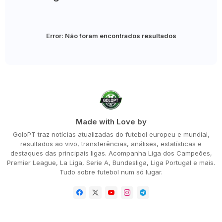
Error:
Não foram encontrados resultados
Made with Love by
GoloPT traz notícias atualizadas do futebol europeu e mundial,
resultados ao vivo, transferências, análises, estatísticas e
destaques das principais ligas. Acompanha Liga dos Campeões,
Premier League, La Liga, Serie A, Bundesliga, Liga Portugal e mais.
Tudo sobre futebol num só lugar.