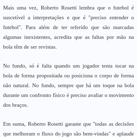
Mais uma vez, Roberto Rosetti lembra que o futebol é
suscetível a interpretações e que é "preciso entender o
futebol". Para além de ter referido que são marcadas
algumas inexistentes, acredita que as faltas por mão na
bola têm de ser revistas.
No fundo, só é falta quando um jogador tenta tocar na
bola de forma propositada ou posiciona o corpo de forma
não natural. No fundo, sempre que há um toque na bola
durante um confronto físico é preciso avaliar o movimento
dos braços.
Em suma, Roberto Rosetti garante que "todas as decisões
que melhoram o fluxo do jogo são bem-vindas" e aplaude