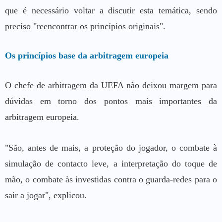
que é necessário voltar a discutir esta temática, sendo
preciso "reencontrar os princípios originais".
Os princípios base da arbitragem europeia
O chefe de arbitragem da UEFA não deixou margem para
dúvidas em torno dos pontos mais importantes da
arbitragem europeia.
"São, antes de mais, a proteção do jogador, o combate à
simulação de contacto leve, a interpretação do toque de
mão, o combate às investidas contra o guarda-redes para o
sair a jogar", explicou.