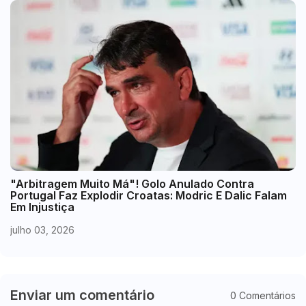
"Arbitragem Muito Má"! Golo Anulado Contra
Portugal Faz Explodir Croatas: Modric E Dalic Falam
Em Injustiça
julho 03, 2026
Enviar um comentário
0 Comentários