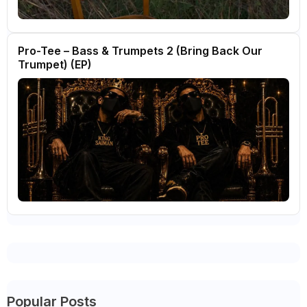
Pro-Tee – Bass & Trumpets 2 (Bring Back Our
Trumpet) (EP)
Popular Posts