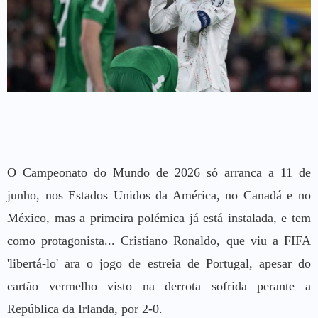
O Campeonato do Mundo de 2026 só arranca a 11 de
junho, nos Estados Unidos da América, no Canadá e no
México, mas a primeira polémica já está instalada, e tem
como protagonista... Cristiano Ronaldo, que viu a FIFA
'libertá-lo' ara o jogo de estreia de Portugal, apesar do
cartão vermelho visto na derrota sofrida perante a
República da Irlanda, por 2-0.