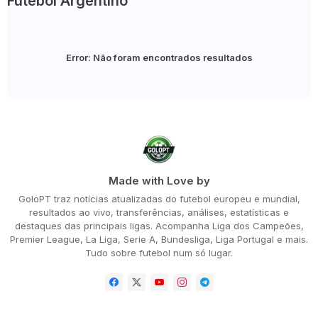
Futebol Argentino
Error:
Não foram encontrados resultados
Made with Love by
GoloPT traz notícias atualizadas do futebol europeu e mundial,
resultados ao vivo, transferências, análises, estatísticas e
destaques das principais ligas. Acompanha Liga dos Campeões,
Premier League, La Liga, Serie A, Bundesliga, Liga Portugal e mais.
Tudo sobre futebol num só lugar.