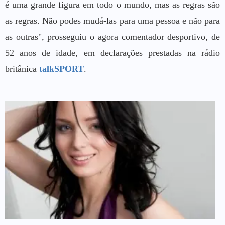
é uma grande figura em todo o mundo, mas as regras são
as regras. Não podes mudá-las para uma pessoa e não para
as outras", prosseguiu o agora comentador desportivo, de
52 anos de idade, em declarações prestadas na rádio
britânica
talkSPORT
.