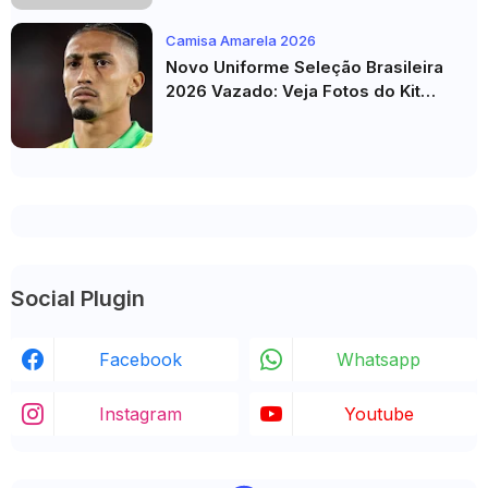
Camisa Amarela 2026
Novo Uniforme Seleção Brasileira
2026 Vazado: Veja Fotos do Kit
Principal para a Copa do Mundo
Social Plugin
Facebook
Whatsapp
Instagram
Youtube