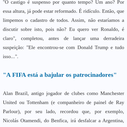
"O castigo é suspenso por quanto tempo? Um ano? Por
essa altura, já pode estar reformado. É ridículo. Então, que
limpemos o cadastro de todos. Assim, não estaríamos a
discutir sobre isto, pois não? Eu quero ver Ronaldo, é
claro", completou, antes de lançar uma derradeira
suspeição: "Ele encontrou-se com Donald Trump e tudo
isso...".
"A FIFA está a bajular os patrocinadores"
Alan Brazil, antigo jogador de clubes como Manchester
United ou Tottenham (e companheiro de painel de Ray
Parlour), por seu lado, recordou que, por exemplo,
Nicolás Otamendi, do Benfica, irá desfalcar a Argentina,