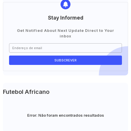
Stay Informed
Get Notified About Next Update Direct to Your
inbox
Futebol Africano
Error:
Não foram encontrados resultados