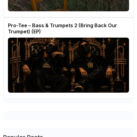
Pro-Tee – Bass & Trumpets 2 (Bring Back Our
Trumpet) (EP)