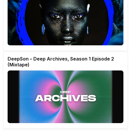
DeepSon – Deep Archives, Season 1 Episode 2
(Mixtape)