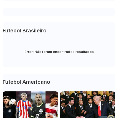
Futebol Brasileiro
Error:
Não foram encontrados resultados
Futebol Americano