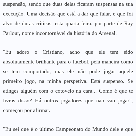
suspensão, sendo que duas delas ficaram suspensas na sua
execução. Uma decisão que está a dar que falar, e que foi
alvo de duras críticas, esta quarta-feira, por parte de Ray
Parlour, nome incontornável da história do Arsenal.
"Eu adoro o Cristiano, acho que ele tem sido
absolutamente brilhante para o futebol, pela maneira como
se tem comportado, mas ele não pode jogar aquele
primeiro jogo, na minha perspetiva. Está suspenso. Se
atinges alguém com o cotovelo na cara... Como é que te
livras disso? Há outros jogadores que não vão jogar",
começou por afirmar.
"Eu sei que é o último Campeonato do Mundo dele e que