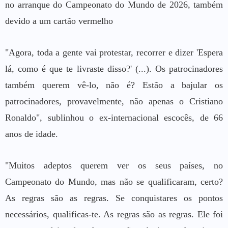
no arranque do Campeonato do Mundo de 2026, também
devido a um cartão vermelho
"Agora, toda a gente vai protestar, recorrer e dizer 'Espera
lá, como é que te livraste disso?' (...). Os patrocinadores
também querem vê-lo, não é? Estão a bajular os
patrocinadores, provavelmente, não apenas o Cristiano
Ronaldo", sublinhou o ex-internacional escocês, de 66
anos de idade.
"Muitos adeptos querem ver os seus países, no
Campeonato do Mundo, mas não se qualificaram, certo?
As regras são as regras. Se conquistares os pontos
necessários, qualificas-te. As regras são as regras. Ele foi