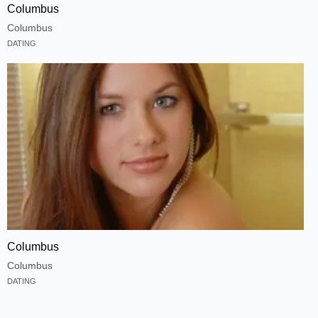
Columbus
Columbus
DATING
Columbus
Columbus
DATING