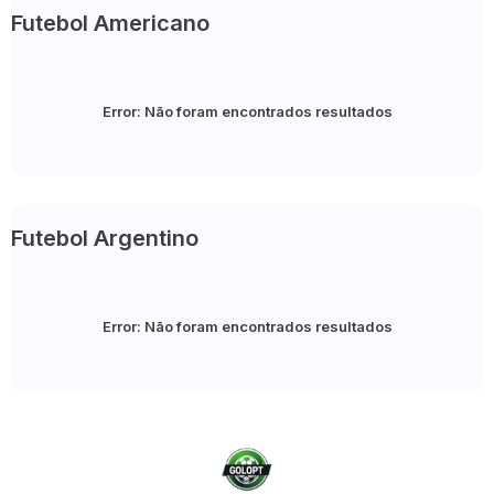
Futebol Americano
Error:
Não foram encontrados resultados
Futebol Argentino
Error:
Não foram encontrados resultados