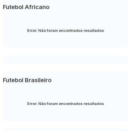
Futebol Africano
Error:
Não foram encontrados resultados
Futebol Brasileiro
Error:
Não foram encontrados resultados