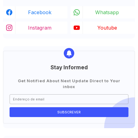
Facebook
Whatsapp
Instagram
Youtube
Stay Informed
Get Notified About Next Update Direct to Your
inbox