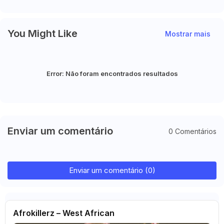
You Might Like
Mostrar mais
Error:
Não foram encontrados resultados
Enviar um comentário
0 Comentários
Enviar um comentário (0)
Afrokillerz – West African