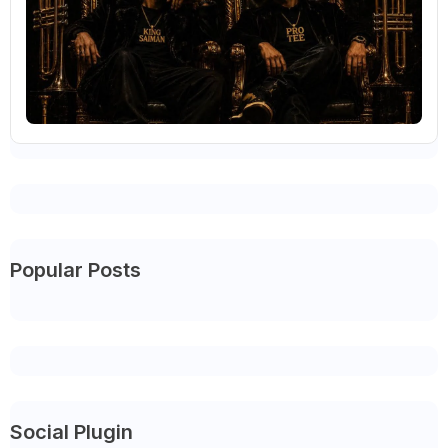
Popular Posts
Social Plugin