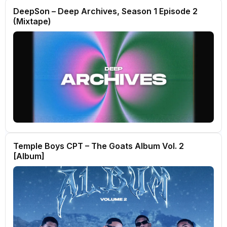
DeepSon – Deep Archives, Season 1 Episode 2
(Mixtape)
Temple Boys CPT – The Goats Album Vol. 2
[Album]