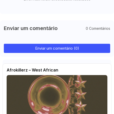
Enviar um comentário
0 Comentários
Enviar um comentário (0)
Afrokillerz – West African