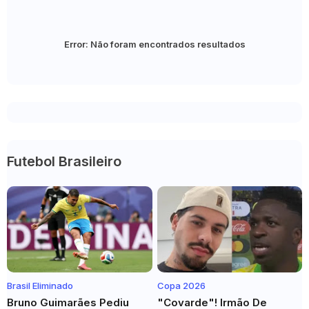
Error:
Não foram encontrados resultados
Futebol Brasileiro
Brasil Eliminado
Copa 2026
Bruno Guimarães Pediu
"Covarde"! Irmão De