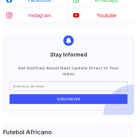
Facebook
Whatsapp
Instagram
Youtube
Stay Informed
Get Notified About Next Update Direct to Your
inbox
Futebol Africano