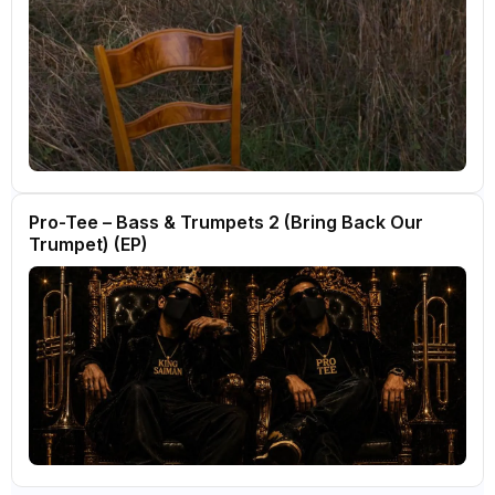
Pro-Tee – Bass & Trumpets 2 (Bring Back Our
Trumpet) (EP)