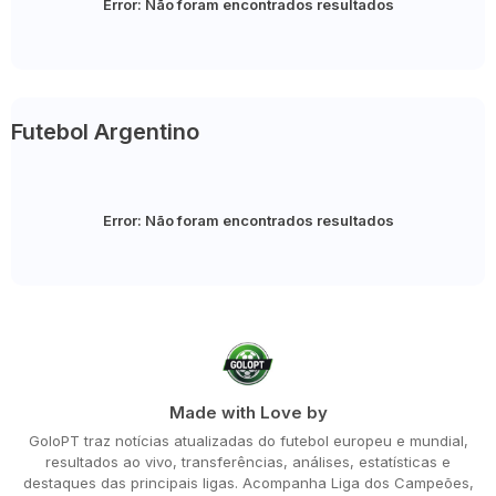
Error:
Não foram encontrados resultados
Futebol Argentino
Error:
Não foram encontrados resultados
Made with Love by
GoloPT traz notícias atualizadas do futebol europeu e mundial,
resultados ao vivo, transferências, análises, estatísticas e
destaques das principais ligas. Acompanha Liga dos Campeões,