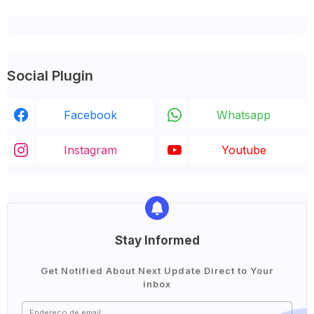
Social Plugin
Facebook
Whatsapp
Instagram
Youtube
Stay Informed
Get Notified About Next Update Direct to Your
inbox