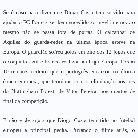
Se é caso para dizer que Diogo Costa tem servido para
ajudar o FC Porto a ser bem sucedido ao nível interno... o
mesmo não se passa fora de portas. O calcanhar de
Aquiles do guarda-redes na última época esteve na
Europa. O guardião sofreu golos em oito dos 12 jogos que
o conjunto azul e branco realizou na Liga Europa. Foram
10 remates certeiro que o português encaixou na última
época europeia, que terminou com a eliminação aos pés
do Nottingham Forest, de Vítor Pereira, nos quartos de
final da competição.
E não é de agora que Diogo Costa tem tido no futebol
europeu a principal pecha. Puxando o filme atrás, o