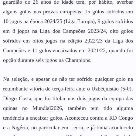
guardião de 26 anos de idade tem, por hábito, averbar
alguns golos nas provas europeias: 15 golos sofridos em
10 jogos na época 2024/25 (Liga Europa), 9 golos sofridos
em 8 jogos na Liga dos Campeões 2023/24, oito golos
sofridos em oitos jogos na edição 2022/23 da Liga dos
Campeões e 11 golos encaixados em 2021/22, quando foi
opção durante seis jogos na Champions.
Na seleção, e apesar de não ter sofrido qualquer golo na
retumbante vitória de terça-feira ante o Uzbequistão (5-0),
Diogo Costa, que foi titular nos dois jogos da equipa das
quinas no Mundial2026, também tem tido alguma
tendência a encaixar golos. Aconteceu contra a RD Congo
e a Nigéria, no particular em Leiria, e já tinha acontecido