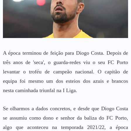
A época terminou de feição para Diogo Costa. Depois de
três anos de 'seca', o guarda-redes viu o seu FC Porto
levantar o troféu de campeão nacional. O capitão de
equipa foi mesmo um dos esteios dos azuis e brancos
nesta caminhada triunfal na I Liga.
Se olharmos a dados concretos, e desde que Diogo Costa
se assumiu como dono e senhor da baliza do FC Porto,
algo que aconteceu na temporada 2021/22, a época