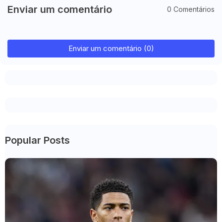
Enviar um comentário
0 Comentários
Enviar um comentário (0)
Popular Posts