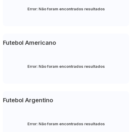
Error:
Não foram encontrados resultados
Futebol Americano
Error:
Não foram encontrados resultados
Futebol Argentino
Error:
Não foram encontrados resultados