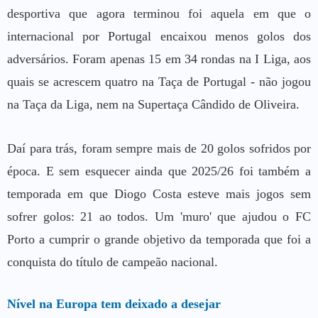
desportiva que agora terminou foi aquela em que o
internacional por Portugal encaixou menos golos dos
adversários. Foram apenas 15 em 34 rondas na I Liga, aos
quais se acrescem quatro na Taça de Portugal - não jogou
na Taça da Liga, nem na Supertaça Cândido de Oliveira.
Daí para trás, foram sempre mais de 20 golos sofridos por
época. E sem esquecer ainda que 2025/26 foi também a
temporada em que Diogo Costa esteve mais jogos sem
sofrer golos: 21 ao todos. Um 'muro' que ajudou o FC
Porto a cumprir o grande objetivo da temporada que foi a
conquista do título de campeão nacional.
Nível na Europa tem deixado a desejar