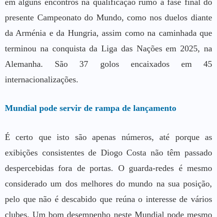
em alguns encontros na qualificação rumo à fase final do
presente Campeonato do Mundo, como nos duelos diante
da Arménia e da Hungria, assim como na caminhada que
terminou na conquista da Liga das Nações em 2025, na
Alemanha. São 37 golos encaixados em 45
internacionalizações.
Mundial pode servir de rampa de lançamento
É certo que isto são apenas números, até porque as
exibições consistentes de Diogo Costa não têm passado
despercebidas fora de portas. O guarda-redes é mesmo
considerado um dos melhores do mundo na sua posição,
pelo que não é descabido que reúna o interesse de vários
clubes. Um bom desempenho neste Mundial pode mesmo