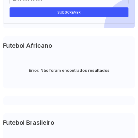
Futebol Africano
Error:
Não foram encontrados resultados
Futebol Brasileiro