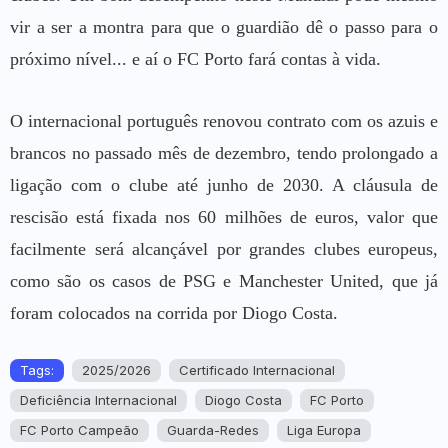
vir a ser a montra para que o guardião dê o passo para o
próximo nível... e aí o FC Porto fará contas à vida.
O internacional português renovou contrato com os azuis e
brancos no passado mês de dezembro, tendo prolongado a
ligação com o clube até junho de 2030. A cláusula de
rescisão está fixada nos 60 milhões de euros, valor que
facilmente será alcançável por grandes clubes europeus,
como são os casos de PSG e Manchester United, que já
foram colocados na corrida por Diogo Costa.
Tags:
2025/2026
Certificado Internacional
Deficiência Internacional
Diogo Costa
FC Porto
FC Porto Campeão
Guarda-Redes
Liga Europa