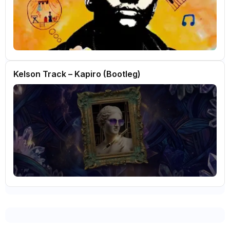
Kelson Track – Kapiro (Bootleg)