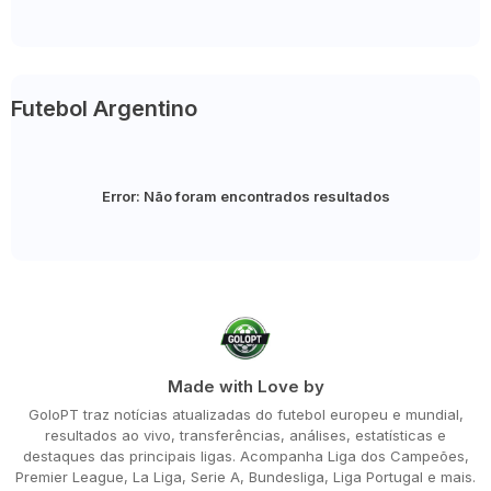
Futebol Argentino
Error:
Não foram encontrados resultados
Made with Love by
GoloPT traz notícias atualizadas do futebol europeu e mundial,
resultados ao vivo, transferências, análises, estatísticas e
destaques das principais ligas. Acompanha Liga dos Campeões,
Premier League, La Liga, Serie A, Bundesliga, Liga Portugal e mais.