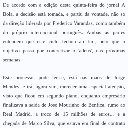
De acordo com a edição desta quinta-feira do jornal A
Bola, a decisão está tomada, e partiu da vontade, não só
da direção liderada por Frederico Varandas, como também
do próprio internacional português. Ambas as partes
entendem que este ciclo fechou ao fim, pelo que o
objetivo passa por concretizar o 'adeus', nas próximas
semanas.
Este processo, pode ler-se, está nas mãos de Jorge
Mendes, e irá, agora sim, merecer uma especial atenção,
visto que ficou em segundo plano, enquanto empresário
finalizava a saída de José Mourinho do Benfica, rumo ao
Real Madrid, a troco de 15 milhões de euros... e a
chegada de Marco Silva, que estava em final de contrato