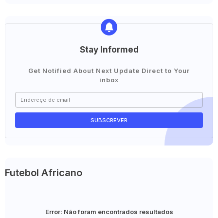
Stay Informed
Get Notified About Next Update Direct to Your
inbox
Futebol Africano
Error:
Não foram encontrados resultados