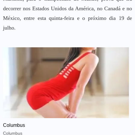
decorrer nos Estados Unidos da América, no Canadá e no
México, entre esta quinta-feira e o próximo dia 19 de
julho.
Columbus
Columbus