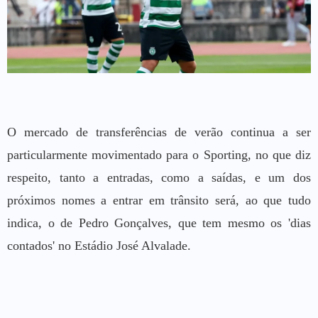
O mercado de transferências de verão continua a ser
particularmente movimentado para o Sporting, no que diz
respeito, tanto a entradas, como a saídas, e um dos
próximos nomes a entrar em trânsito será, ao que tudo
indica, o de Pedro Gonçalves, que tem mesmo os 'dias
contados' no Estádio José Alvalade.