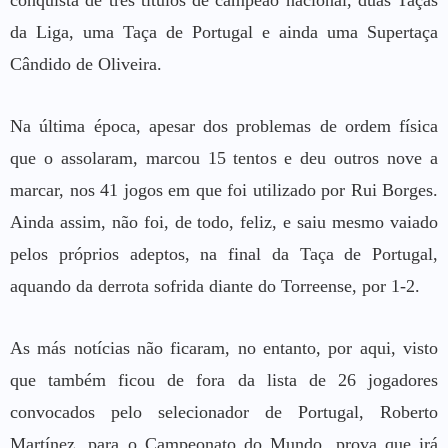
da Liga, uma Taça de Portugal e ainda uma Supertaça
Cândido de Oliveira.
Na última época, apesar dos problemas de ordem física
que o assolaram, marcou 15 tentos e deu outros nove a
marcar, nos 41 jogos em que foi utilizado por Rui Borges.
Ainda assim, não foi, de todo, feliz, e saiu mesmo vaiado
pelos próprios adeptos, na final da Taça de Portugal,
aquando da derrota sofrida diante do Torreense, por 1-2.
As más notícias não ficaram, no entanto, por aqui, visto
que também ficou de fora da lista de 26 jogadores
convocados pelo selecionador de Portugal, Roberto
Martínez, para o Campeonato do Mundo, prova que irá