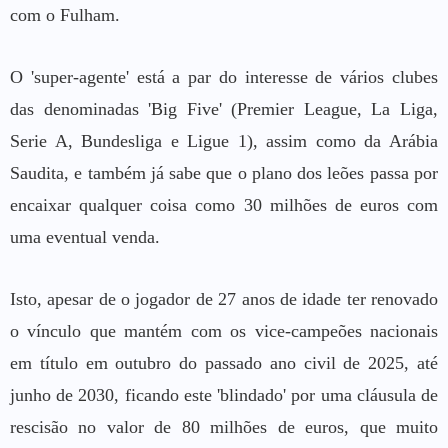
com o Fulham.
O 'super-agente' está a par do interesse de vários clubes
das denominadas 'Big Five' (Premier League, La Liga,
Serie A, Bundesliga e Ligue 1), assim como da Arábia
Saudita, e também já sabe que o plano dos leões passa por
encaixar qualquer coisa como 30 milhões de euros com
uma eventual venda.
Isto, apesar de o jogador de 27 anos de idade ter renovado
o vínculo que mantém com os vice-campeões nacionais
em título em outubro do passado ano civil de 2025, até
junho de 2030, ficando este 'blindado' por uma cláusula de
rescisão no valor de 80 milhões de euros, que muito