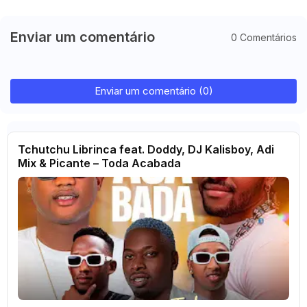
Enviar um comentário
0 Comentários
Enviar um comentário (0)
Tchutchu Librinca feat. Doddy, DJ Kalisboy, Adi
Mix & Picante – Toda Acabada