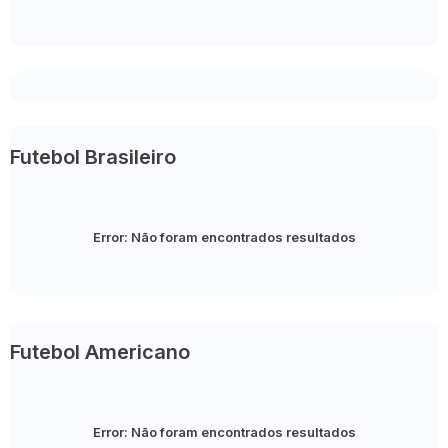
Futebol Brasileiro
Error:
Não foram encontrados resultados
Futebol Americano
Error:
Não foram encontrados resultados