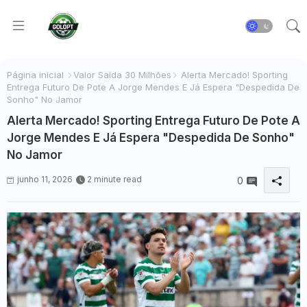
Página inicial
Valor Saída 30 Milhões
Alerta Mercado! Sporting
Entrega Futuro De Pote A Jorge Mendes E Já Espera "Despedida De
Sonho" No Jamor
Alerta Mercado! Sporting Entrega Futuro De Pote A
Jorge Mendes E Já Espera "Despedida De Sonho"
No Jamor
junho 11, 2026
2 minute read
0