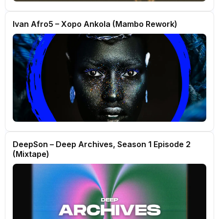
Ivan Afro5 – Xopo Ankola (Mambo Rework)
DeepSon – Deep Archives, Season 1 Episode 2
(Mixtape)