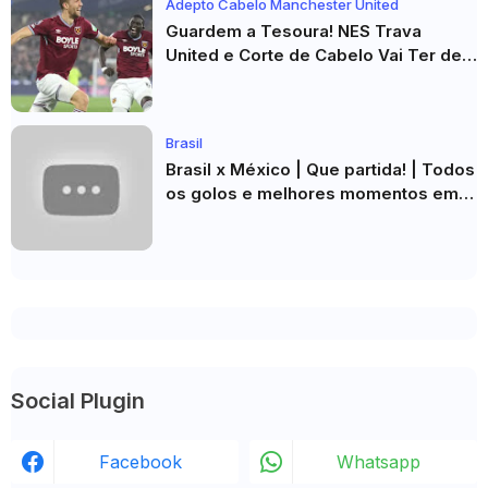
Adepto Cabelo Manchester United
Guardem a Tesoura! NES Trava
United e Corte de Cabelo Vai Ter de
Esperar
Brasil
Brasil x México | Que partida! | Todos
os golos e melhores momentos em
HD 2026
Social Plugin
Facebook
Whatsapp