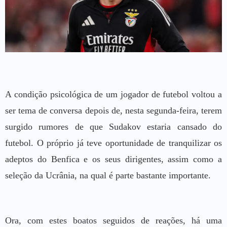
A condição psicológica de um jogador de futebol voltou a
ser tema de conversa depois de, nesta segunda-feira, terem
surgido rumores de que Sudakov estaria cansado do
futebol. O próprio já teve oportunidade de tranquilizar os
adeptos do Benfica e os seus dirigentes, assim como a
seleção da Ucrânia, na qual é parte bastante importante.
Ora, com estes boatos seguidos de reações, há uma