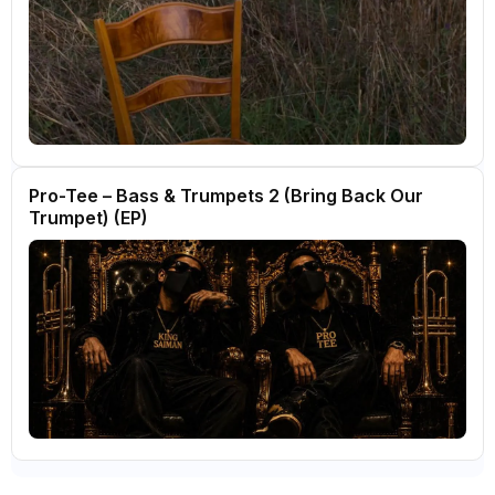
Pro-Tee – Bass & Trumpets 2 (Bring Back Our
Trumpet) (EP)