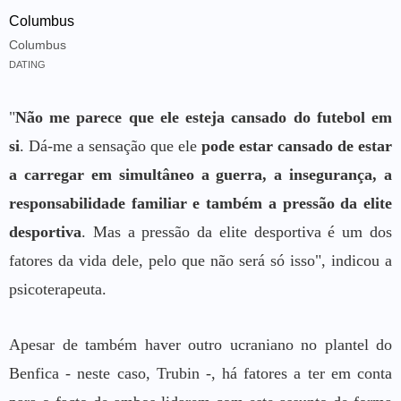
Columbus
Columbus
DATING
"
Não me parece que ele esteja cansado do futebol em
si
. Dá-me a sensação que ele
pode estar cansado de estar
a carregar em simultâneo a guerra, a insegurança, a
responsabilidade familiar e também a pressão da elite
desportiva
. Mas a pressão da elite desportiva é um dos
fatores da vida dele, pelo que não será só isso", indicou a
psicoterapeuta.
Apesar de também haver outro ucraniano no plantel do
Benfica - neste caso, Trubin -, há fatores a ter em conta