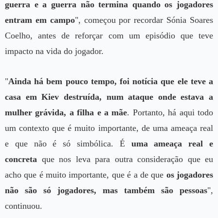
guerra e a guerra não termina quando os jogadores
entram em campo
", começou por recordar Sónia Soares
Coelho, antes de reforçar com um episódio que teve
impacto na vida do jogador.
"
Ainda há bem pouco tempo, foi notícia que ele teve a
casa em Kiev destruída, num ataque onde estava a
mulher grávida, a filha e a mãe
. Portanto, há aqui todo
um contexto que é muito importante, de uma ameaça real
e que não é só simbólica. É
uma ameaça real e
concreta
que nos leva para outra consideração que eu
acho que é muito importante, que é a de que
os jogadores
não são só jogadores, mas também são pessoas
",
continuou.