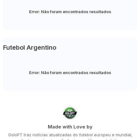
Error:
Não foram encontrados resultados
Futebol Argentino
Error:
Não foram encontrados resultados
Made with Love by
GoloPT traz notícias atualizadas do futebol europeu e mundial,