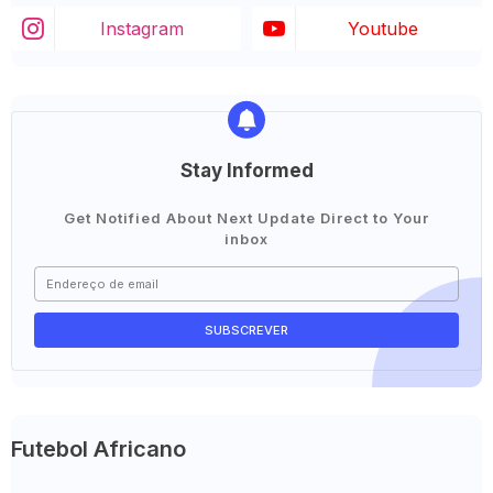
Instagram
Youtube
Stay Informed
Get Notified About Next Update Direct to Your
inbox
Futebol Africano