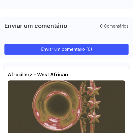
Enviar um comentário
0 Comentários
Enviar um comentário (0)
Afrokillerz – West African