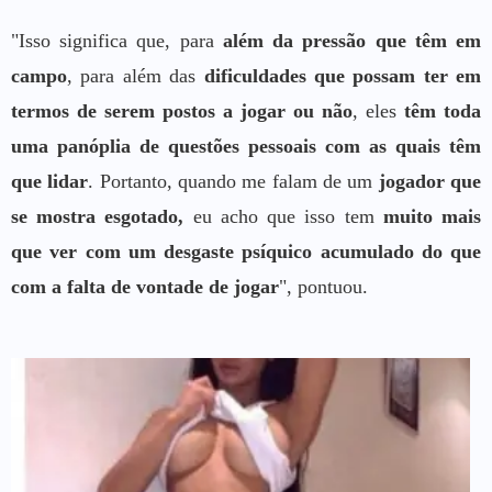
"Isso significa que, para
além da pressão que têm em
campo
, para além das
dificuldades que possam ter em
termos de serem postos a jogar ou não
, eles
têm toda
uma panóplia de questões pessoais com as quais têm
que lidar
. Portanto, quando me falam de um
jogador que
se mostra esgotado,
eu acho que isso tem
muito mais
que ver com um desgaste psíquico acumulado do que
com a falta de vontade de jogar
", pontuou.