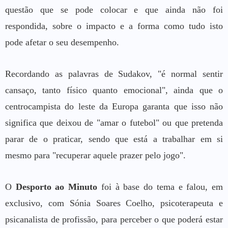
questão que se pode colocar e que ainda não foi
respondida, sobre o impacto e a forma como tudo isto
pode afetar o seu desempenho.
Recordando as palavras de Sudakov, "é normal sentir
cansaço, tanto físico quanto emocional", ainda que o
centrocampista do leste da Europa garanta que isso não
significa que deixou de "amar o futebol" ou que pretenda
parar de o praticar, sendo que está a trabalhar em si
mesmo para "recuperar aquele prazer pelo jogo".
O
Desporto ao Minuto
foi à base do tema e falou, em
exclusivo, com Sónia Soares Coelho, psicoterapeuta e
psicanalista de profissão, para perceber o que poderá estar