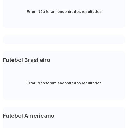
Error:
Não foram encontrados resultados
Futebol Brasileiro
Error:
Não foram encontrados resultados
Futebol Americano