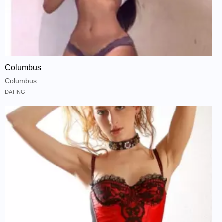
Columbus
Columbus
DATING