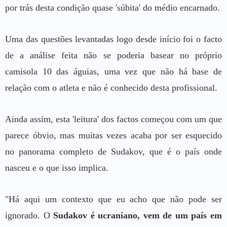
por trás desta condição quase 'súbita' do médio encarnado.
Uma das questões levantadas logo desde início foi o facto
de a análise feita não se poderia basear no próprio
camisola 10 das águias, uma vez que não há base de
relação com o atleta e não é conhecido desta profissional.
Ainda assim, esta 'leitura' dos factos começou com um que
parece óbvio, mas muitas vezes acaba por ser esquecido
no panorama completo de Sudakov, que é o país onde
nasceu e o que isso implica.
"Há aqui um contexto que eu acho que não pode ser
ignorado. O
Sudakov é ucraniano, vem de um país em