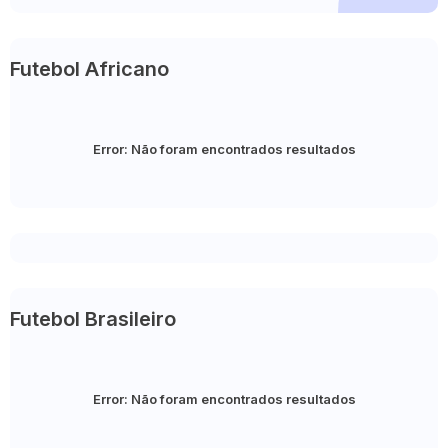
Futebol Africano
Error:
Não foram encontrados resultados
Futebol Brasileiro
Error:
Não foram encontrados resultados