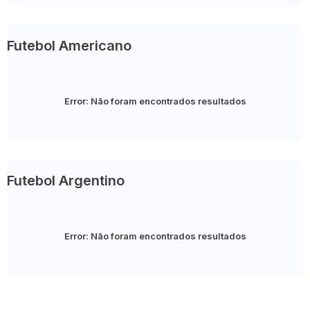
Futebol Americano
Error:
Não foram encontrados resultados
Futebol Argentino
Error:
Não foram encontrados resultados