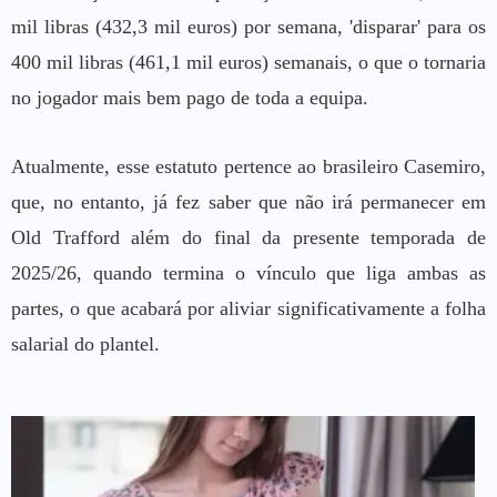
mil libras (432,3 mil euros) por semana, 'disparar' para os
400 mil libras (461,1 mil euros) semanais, o que o tornaria
no jogador mais bem pago de toda a equipa.
Atualmente, esse estatuto pertence ao brasileiro Casemiro,
que, no entanto, já fez saber que não irá permanecer em
Old Trafford além do final da presente temporada de
2025/26, quando termina o vínculo que liga ambas as
partes, o que acabará por aliviar significativamente a folha
salarial do plantel.