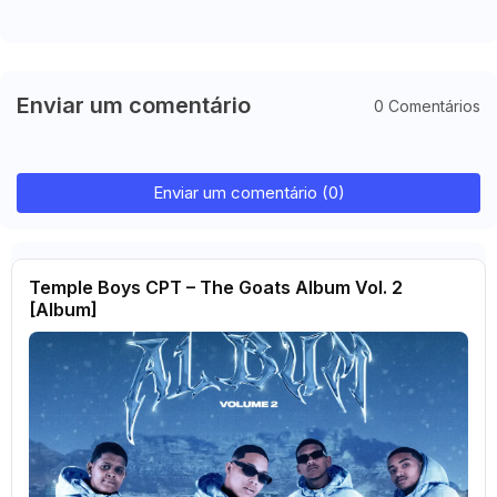
Enviar um comentário
0 Comentários
Enviar um comentário (0)
Temple Boys CPT – The Goats Album Vol. 2
[Album]