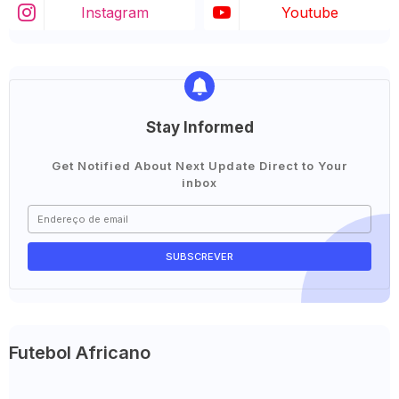
Instagram
Youtube
Stay Informed
Get Notified About Next Update Direct to Your
inbox
Futebol Africano