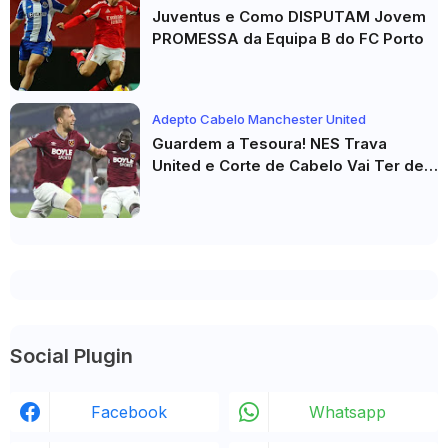
Juventus e Como DISPUTAM Jovem
PROMESSA da Equipa B do FC Porto
Adepto Cabelo Manchester United
Guardem a Tesoura! NES Trava
United e Corte de Cabelo Vai Ter de
Esperar
Social Plugin
Facebook
Whatsapp