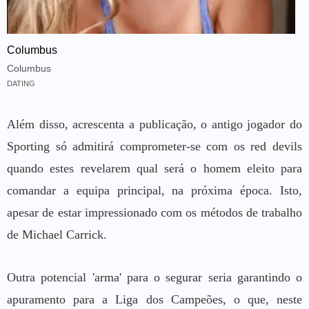
Columbus
Columbus
DATING
Além disso, acrescenta a publicação, o antigo jogador do
Sporting só admitirá comprometer-se com os red devils
quando estes revelarem qual será o homem eleito para
comandar a equipa principal, na próxima época. Isto,
apesar de estar impressionado com os métodos de trabalho
de Michael Carrick.
Outra potencial 'arma' para o segurar seria garantindo o
apuramento para a Liga dos Campeões, o que, neste