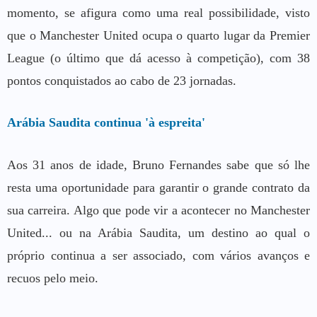
momento, se afigura como uma real possibilidade, visto
que o Manchester United ocupa o quarto lugar da Premier
League (o último que dá acesso à competição), com 38
pontos conquistados ao cabo de 23 jornadas.
Arábia Saudita continua 'à espreita'
Aos 31 anos de idade, Bruno Fernandes sabe que só lhe
resta uma oportunidade para garantir o grande contrato da
sua carreira. Algo que pode vir a acontecer no Manchester
United... ou na Arábia Saudita, um destino ao qual o
próprio continua a ser associado, com vários avanços e
recuos pelo meio.