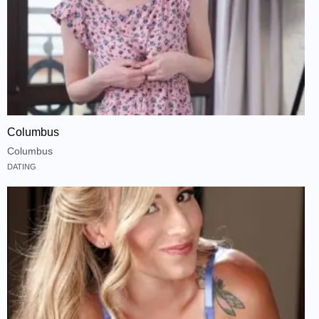
Columbus
Columbus
DATING