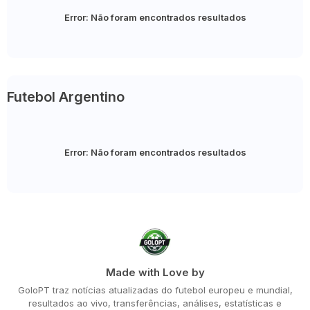
Error:
Não foram encontrados resultados
Futebol Argentino
Error:
Não foram encontrados resultados
Made with Love by
GoloPT traz notícias atualizadas do futebol europeu e mundial,
resultados ao vivo, transferências, análises, estatísticas e