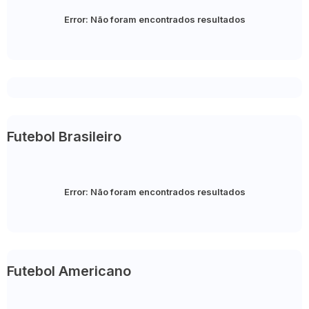
Error:
Não foram encontrados resultados
Futebol Brasileiro
Error:
Não foram encontrados resultados
Futebol Americano