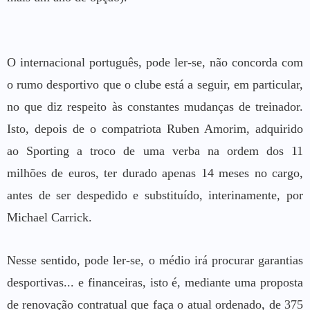
O internacional português, pode ler-se, não concorda com
o rumo desportivo que o clube está a seguir, em particular,
no que diz respeito às constantes mudanças de treinador.
Isto, depois de o compatriota Ruben Amorim, adquirido
ao Sporting a troco de uma verba na ordem dos 11
milhões de euros, ter durado apenas 14 meses no cargo,
antes de ser despedido e substituído, interinamente, por
Michael Carrick.
Nesse sentido, pode ler-se, o médio irá procurar garantias
desportivas... e financeiras, isto é, mediante uma proposta
de renovação contratual que faça o atual ordenado, de 375