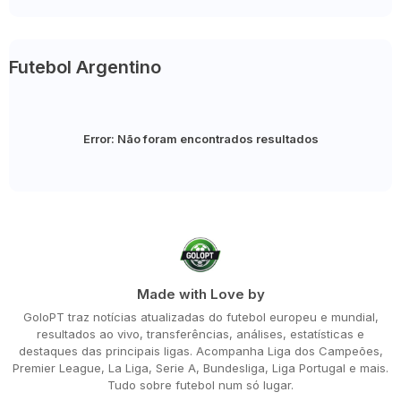
Futebol Argentino
Error:
Não foram encontrados resultados
Made with Love by
GoloPT traz notícias atualizadas do futebol europeu e mundial,
resultados ao vivo, transferências, análises, estatísticas e
destaques das principais ligas. Acompanha Liga dos Campeões,
Premier League, La Liga, Serie A, Bundesliga, Liga Portugal e mais.
Tudo sobre futebol num só lugar.