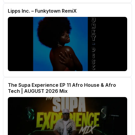
Lipps Inc. – Funkytown RemiX
The Supa Experience EP 11 Afro House & Afro
Tech | AUGUST 2026 Mix