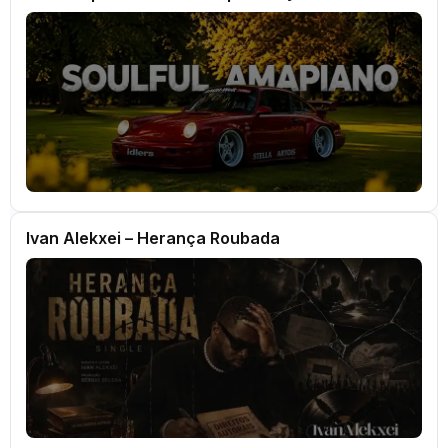
Ivan Alekxei – Herança Roubada