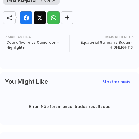
TotalEnergiesAFCON2025
MAIS ANTIGA
MAIS RECENTE
Côte d'Ivoire vs Cameroon -
Equatorial Guinea vs Sudan -
Highlights
HIGHLIGHTS
You Might Like
Mostrar mais
Error:
Não foram encontrados resultados