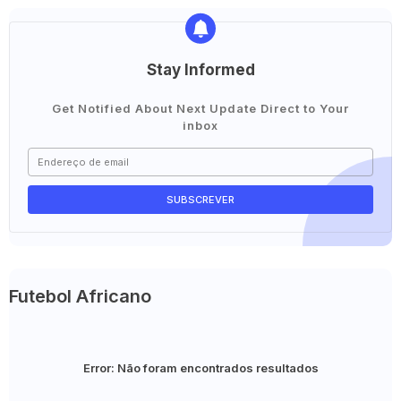
Stay Informed
Get Notified About Next Update Direct to Your
inbox
Futebol Africano
Error:
Não foram encontrados resultados