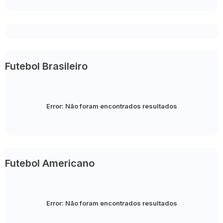
Futebol Brasileiro
Error:
Não foram encontrados resultados
Futebol Americano
Error:
Não foram encontrados resultados