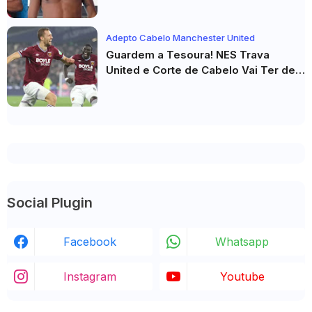
Camisa Viraviralizam
Adepto Cabelo Manchester United
Guardem a Tesoura! NES Trava
United e Corte de Cabelo Vai Ter de
Esperar
Social Plugin
Facebook
Whatsapp
Instagram
Youtube