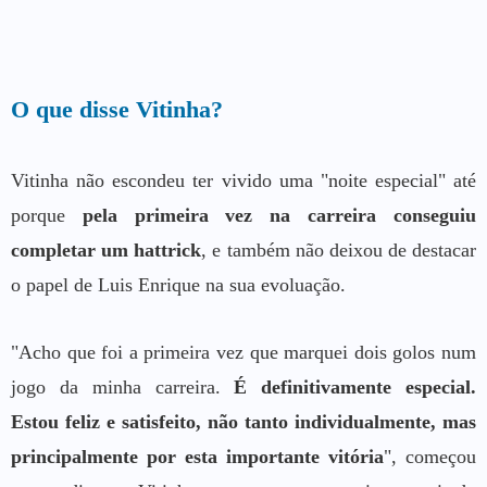
O que disse Vitinha?
Vitinha não escondeu ter vivido uma "noite especial" até
porque
pela primeira vez na carreira conseguiu
completar um hattrick
, e também não deixou de destacar
o papel de Luis Enrique na sua evoluação.
"Acho que foi a primeira vez que marquei dois golos num
jogo da minha carreira.
É definitivamente especial.
Estou feliz e satisfeito, não tanto individualmente, mas
principalmente por esta importante vitória
", começou