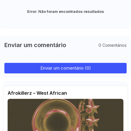
Error:
Não foram encontrados resultados
Enviar um comentário
0 Comentários
Enviar um comentário (0)
Afrokillerz – West African