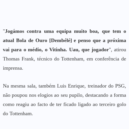
"
Jogámos contra uma equipa muito boa, que tem o
atual Bola de Ouro [Dembélé] e penso que a próxima
vai para o médio, o Vitinha. Uau, que jogador
", atirou
Thomas Frank, técnico do Tottenham, em conferência de
imprensa.
Na mesma sala, também Luis Enrique, treinador do PSG,
não poupou nos elogios ao seu pupilo, destacando a forma
como reagiu ao facto de ter ficado ligado ao terceiro golo
do Tottenham.