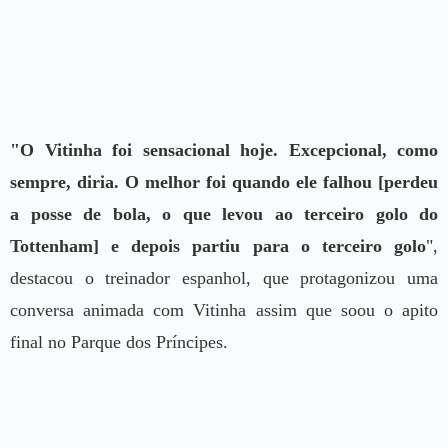
"O Vitinha foi sensacional hoje. Excepcional, como
sempre, diria. O melhor foi quando ele falhou [perdeu
a posse de bola, o que levou ao terceiro golo do
Tottenham] e depois partiu para o terceiro golo
",
destacou o treinador espanhol, que protagonizou uma
conversa animada com Vitinha assim que soou o apito
final no Parque dos Príncipes.