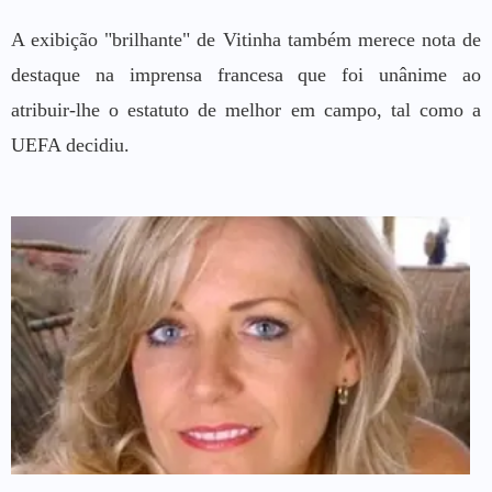
A exibição "brilhante" de Vitinha também merece nota de
destaque na imprensa francesa que foi unânime ao
atribuir-lhe o estatuto de melhor em campo, tal como a
UEFA decidiu.