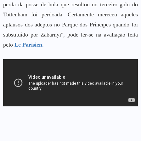
perda da posse de bola que resultou no terceiro golo do
Tottenham foi perdoada. Certamente mereceu aqueles
aplausos dos adeptos no Parque dos Príncipes quando foi
substituído por Zabarnyi", pode ler-se na avaliação feita
pelo
Le Parisien.