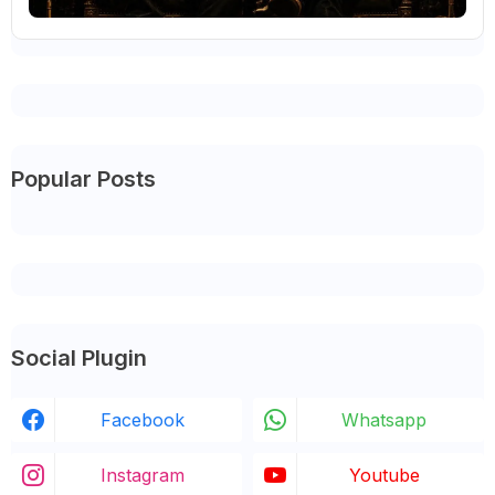
Popular Posts
Social Plugin
Facebook
Whatsapp
Instagram
Youtube