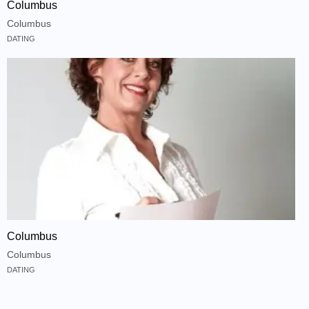
Columbus
Columbus
DATING
Columbus
Columbus
DATING