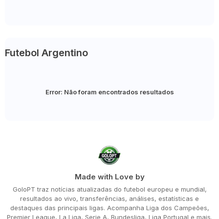
Futebol Argentino
Error:
Não foram encontrados resultados
Made with Love by
GoloPT traz notícias atualizadas do futebol europeu e mundial,
resultados ao vivo, transferências, análises, estatísticas e
destaques das principais ligas. Acompanha Liga dos Campeões,
Premier League, La Liga, Serie A, Bundesliga, Liga Portugal e mais.