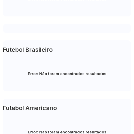
Futebol Brasileiro
Error:
Não foram encontrados resultados
Futebol Americano
Error:
Não foram encontrados resultados