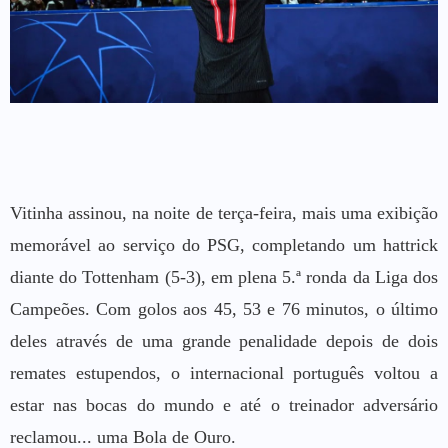
Vitinha assinou, na noite de terça-feira, mais uma exibição
memorável ao serviço do PSG, completando um hattrick
diante do Tottenham (5-3), em plena 5.ª ronda da Liga dos
Campeões. Com golos aos 45, 53 e 76 minutos, o último
deles através de uma grande penalidade depois de dois
remates estupendos, o internacional português voltou a
estar nas bocas do mundo e até o treinador adversário
reclamou... uma Bola de Ouro.