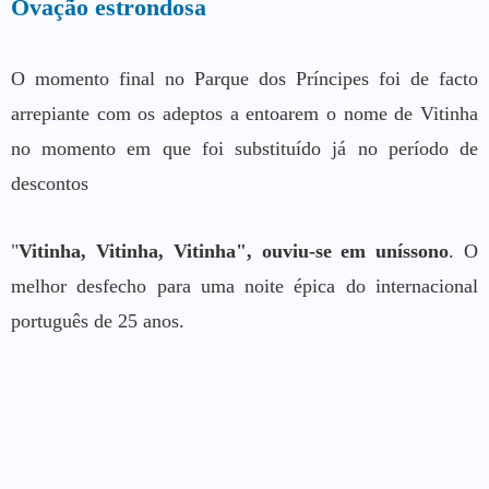
Ovação estrondosa
O momento final no Parque dos Príncipes foi de facto
arrepiante com os adeptos a entoarem o nome de Vitinha
no momento em que foi substituído já no período de
descontos
"
Vitinha, Vitinha, Vitinha", ouviu-se em uníssono
. O
melhor desfecho para uma noite épica do internacional
português de 25 anos.