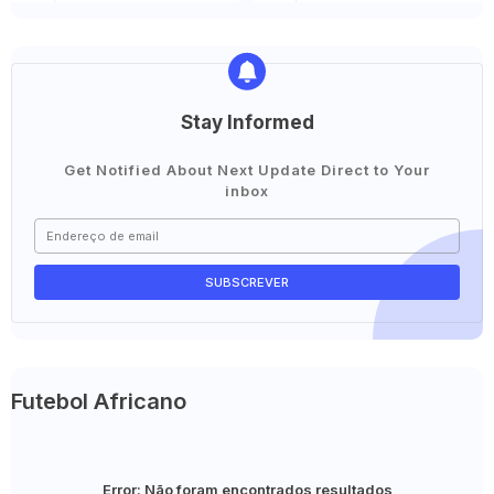
Stay Informed
Get Notified About Next Update Direct to Your
inbox
Futebol Africano
Error:
Não foram encontrados resultados