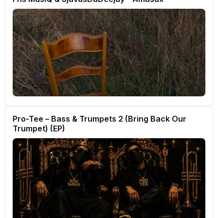
Pro-Tee – Bass & Trumpets 2 (Bring Back Our
Trumpet) (EP)