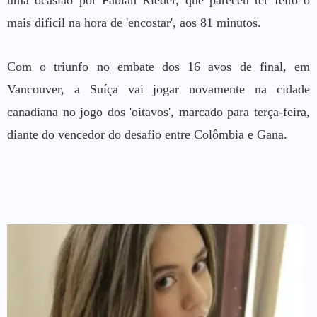
mais difícil na hora de 'encostar', aos 81 minutos.
Com o triunfo no embate dos 16 avos de final, em
Vancouver, a Suíça vai jogar novamente na cidade
canadiana no jogo dos 'oitavos', marcado para terça-feira,
diante do vencedor do desafio entre Colômbia e Gana.