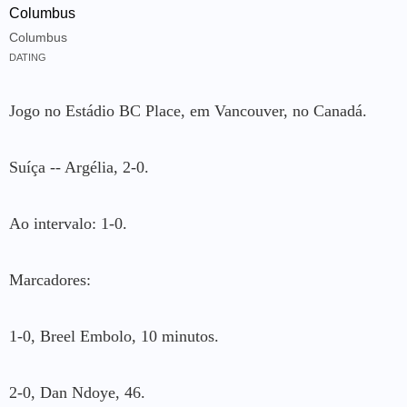
Columbus
Columbus
DATING
Jogo no Estádio BC Place, em Vancouver, no Canadá.
Suíça -- Argélia, 2-0.
Ao intervalo: 1-0.
Marcadores:
1-0, Breel Embolo, 10 minutos.
2-0, Dan Ndoye, 46.