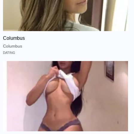
Columbus
Columbus
DATING