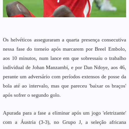
Os helvéticos asseguraram a quarta presença consecutiva
nessa fase do torneio após marcarem por Breel Embolo,
aos 10 minutos, num lance em que sobressaiu o trabalho
individual de Johan Manzambi, e por Dan Ndoye, aos 46,
perante um adversário com períodos extensos de posse da
bola até ao intervalo, mas que pareceu 'baixar os braços'
após sofrer o segundo golo.
Apurada para a fase a eliminar após um jogo 'eletrizante'
com a Áustria (3-3), no Grupo J, a seleção africana