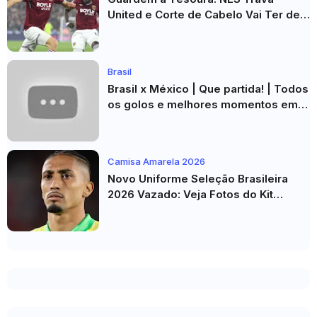
United e Corte de Cabelo Vai Ter de
Esperar
Brasil
Brasil x México | Que partida! | Todos
os golos e melhores momentos em
HD 2026
Camisa Amarela 2026
Novo Uniforme Seleção Brasileira
2026 Vazado: Veja Fotos do Kit
Principal para a Copa do Mundo