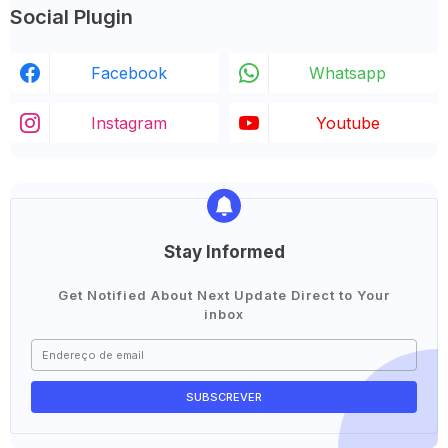
Social Plugin
Facebook
Whatsapp
Instagram
Youtube
Stay Informed
Get Notified About Next Update Direct to Your
inbox