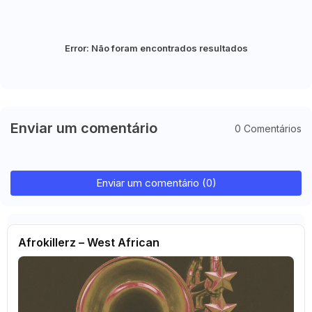
Error:
Não foram encontrados resultados
Enviar um comentário
0 Comentários
Enviar um comentário (0)
Afrokillerz – West African