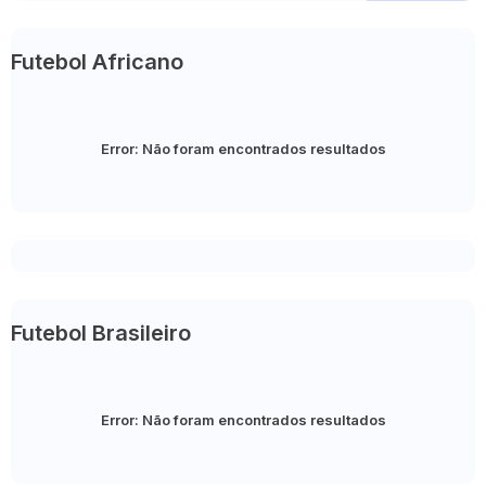
Futebol Africano
Error:
Não foram encontrados resultados
Futebol Brasileiro
Error:
Não foram encontrados resultados