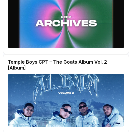
Temple Boys CPT – The Goats Album Vol. 2
[Album]