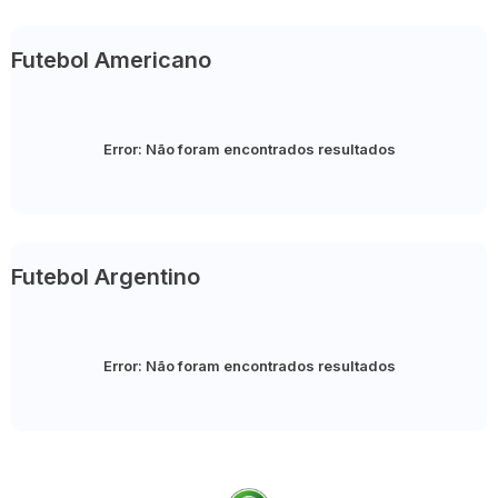
Futebol Americano
Error:
Não foram encontrados resultados
Futebol Argentino
Error:
Não foram encontrados resultados