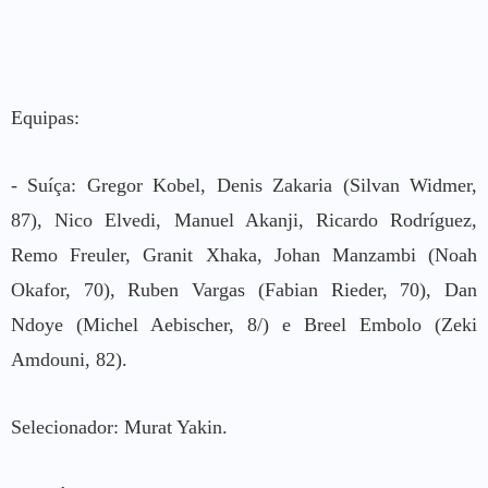
Equipas:
- Suíça: Gregor Kobel, Denis Zakaria (Silvan Widmer,
87), Nico Elvedi, Manuel Akanji, Ricardo Rodríguez,
Remo Freuler, Granit Xhaka, Johan Manzambi (Noah
Okafor, 70), Ruben Vargas (Fabian Rieder, 70), Dan
Ndoye (Michel Aebischer, 8/) e Breel Embolo (Zeki
Amdouni, 82).
Selecionador: Murat Yakin.