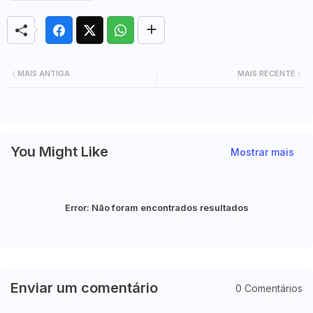
MAIS ANTIGA
MAIS RECENTE
You Might Like
Mostrar mais
Error:
Não foram encontrados resultados
Enviar um comentário
0 Comentários