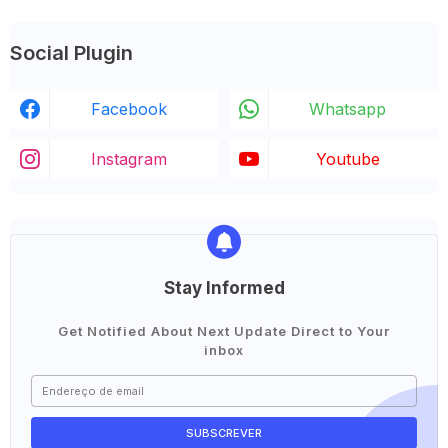
Social Plugin
Facebook
Whatsapp
Instagram
Youtube
Stay Informed
Get Notified About Next Update Direct to Your
inbox