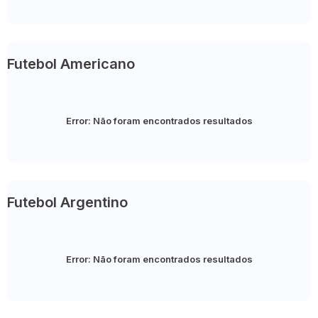
Futebol Americano
Error:
Não foram encontrados resultados
Futebol Argentino
Error:
Não foram encontrados resultados