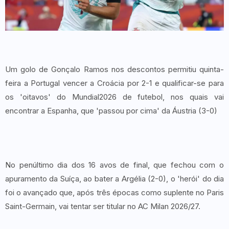
Um golo de Gonçalo Ramos nos descontos permitiu quinta-
feira a Portugal vencer a Croácia por 2-1 e qualificar-se para
os 'oitavos' do Mundial2026 de futebol, nos quais vai
encontrar a Espanha, que 'passou por cima' da Áustria (3-0)
No penúltimo dia dos 16 avos de final, que fechou com o
apuramento da Suíça, ao bater a Argélia (2-0), o 'herói' do dia
foi o avançado que, após três épocas como suplente no Paris
Saint-Germain, vai tentar ser titular no AC Milan 2026/27.