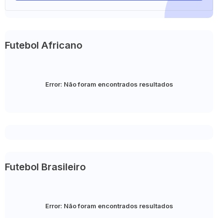
Futebol Africano
Error:
Não foram encontrados resultados
Futebol Brasileiro
Error:
Não foram encontrados resultados