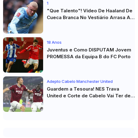
1
"Que Talento"! Vídeo De Haaland De
Cueca Branca No Vestiário Arrasa A
Internet
18 Anos
Juventus e Como DISPUTAM Jovem
PROMESSA da Equipa B do FC Porto
Adepto Cabelo Manchester United
Guardem a Tesoura! NES Trava
United e Corte de Cabelo Vai Ter de
Esperar