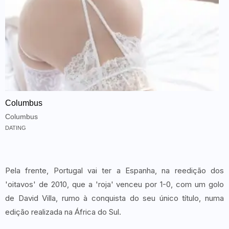
Columbus
Columbus
DATING
Pela frente, Portugal vai ter a Espanha, na reedição dos
'oitavos' de 2010, que a 'roja' venceu por 1-0, com um golo
de David Villa, rumo à conquista do seu único título, numa
edição realizada na África do Sul.