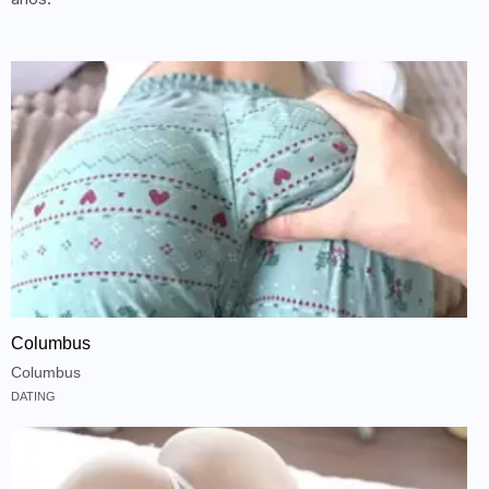
Columbus
Columbus
DATING