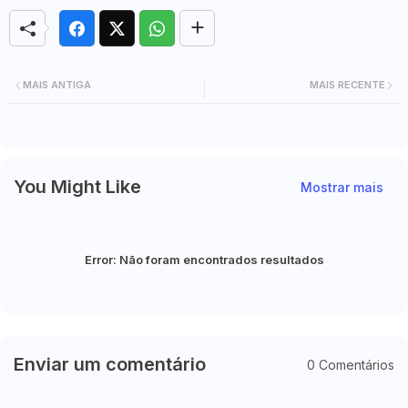
MAIS ANTIGA
MAIS RECENTE
You Might Like
Mostrar mais
Error:
Não foram encontrados resultados
Enviar um comentário
0 Comentários