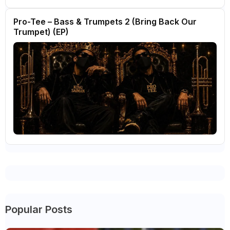
Pro-Tee – Bass & Trumpets 2 (Bring Back Our
Trumpet) (EP)
Popular Posts