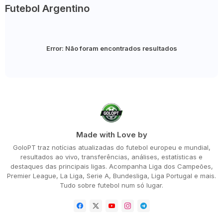
Futebol Argentino
Error:
Não foram encontrados resultados
Made with Love by
GoloPT traz notícias atualizadas do futebol europeu e mundial,
resultados ao vivo, transferências, análises, estatísticas e
destaques das principais ligas. Acompanha Liga dos Campeões,
Premier League, La Liga, Serie A, Bundesliga, Liga Portugal e mais.
Tudo sobre futebol num só lugar.