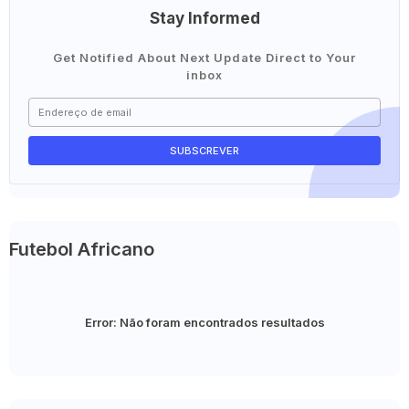
Stay Informed
Get Notified About Next Update Direct to Your
inbox
Futebol Africano
Error:
Não foram encontrados resultados