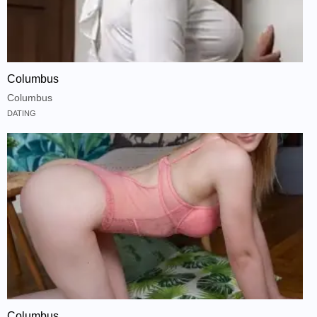
Columbus
Columbus
DATING
Columbus