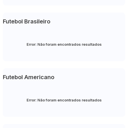
Futebol Brasileiro
Error:
Não foram encontrados resultados
Futebol Americano
Error:
Não foram encontrados resultados