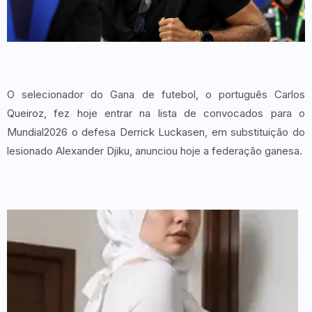
O selecionador do Gana de futebol, o português Carlos
Queiroz, fez hoje entrar na lista de convocados para o
Mundial2026 o defesa Derrick Luckasen, em substituição do
lesionado Alexander Djiku, anunciou hoje a federação ganesa.