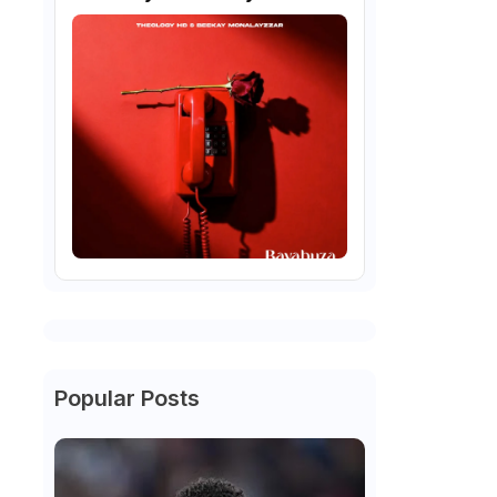
Popular Posts