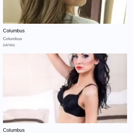
Columbus
Columbus
DATING
Columbus