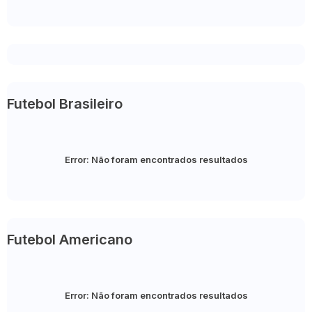
Futebol Brasileiro
Error:
Não foram encontrados resultados
Futebol Americano
Error:
Não foram encontrados resultados