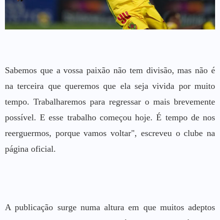
Sabemos que a vossa paixão não tem divisão, mas não é
na terceira que queremos que ela seja vivida por muito
tempo. Trabalharemos para regressar o mais brevemente
possível. E esse trabalho começou hoje. É tempo de nos
reerguermos, porque vamos voltar", escreveu o clube na
página oficial.
A publicação surge numa altura em que muitos adeptos