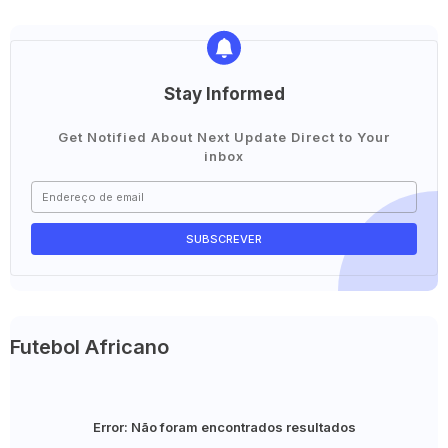
Stay Informed
Get Notified About Next Update Direct to Your
inbox
Futebol Africano
Error:
Não foram encontrados resultados