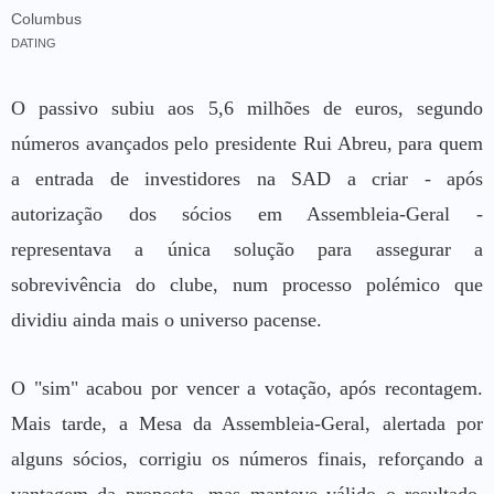
Columbus
DATING
O passivo subiu aos 5,6 milhões de euros, segundo
números avançados pelo presidente Rui Abreu, para quem
a entrada de investidores na SAD a criar - após
autorização dos sócios em Assembleia-Geral -
representava a única solução para assegurar a
sobrevivência do clube, num processo polémico que
dividiu ainda mais o universo pacense.
O "sim" acabou por vencer a votação, após recontagem.
Mais tarde, a Mesa da Assembleia-Geral, alertada por
alguns sócios, corrigiu os números finais, reforçando a