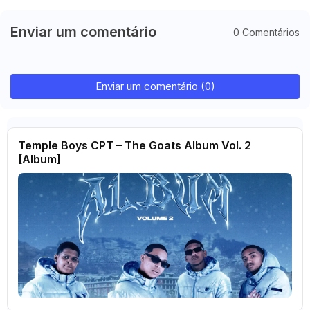
Enviar um comentário
0 Comentários
Enviar um comentário (0)
Temple Boys CPT – The Goats Album Vol. 2
[Album]