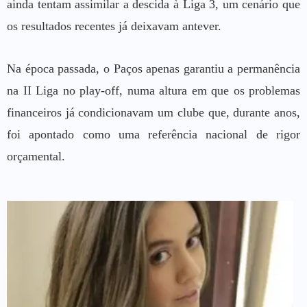
ainda tentam assimilar a descida à Liga 3, um cenário que
os resultados recentes já deixavam antever.
Na época passada, o Paços apenas garantiu a permanência
na II Liga no play-off, numa altura em que os problemas
financeiros já condicionavam um clube que, durante anos,
foi apontado como uma referência nacional de rigor
orçamental.