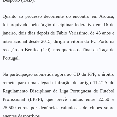
Desporto (TAD).
Quanto ao processo decorrente do encontro em Arouca,
foi arquivado pelo órgão disciplinar federativo em 16 de
janeiro, dois dias depois de Fábio Veríssimo, de 43 anos e
internacional desde 2015, dirigir a vitória do FC Porto na
receção ao Benfica (1-0), nos quartos de final da Taça de
Portugal.
Na participação submetida agora ao CD da FPF, o árbitro
remete para uma alegada infração do artigo 112.º-A do
Regulamento Disciplinar da Liga Portuguesa de Futebol
Profissional (LPFP), que prevê multas entre 2.550 e
25.500 euros por denúncias caluniosas de clubes sobre
agentes desportivos.