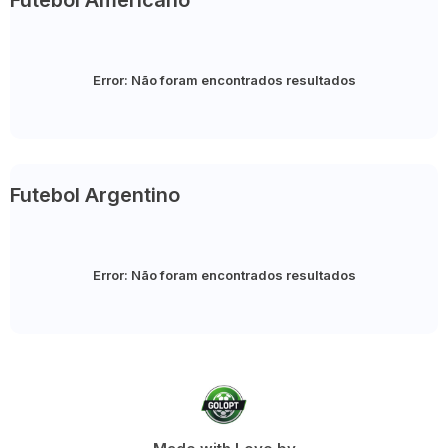
Futebol Americano
Error:
Não foram encontrados resultados
Futebol Argentino
Error:
Não foram encontrados resultados