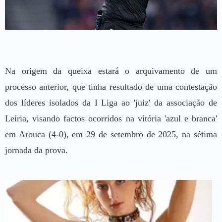
Na origem da queixa estará o arquivamento de um
processo anterior, que tinha resultado de uma contestação
dos líderes isolados da I Liga ao 'juiz' da associação de
Leiria, visando factos ocorridos na vitória 'azul e branca'
em Arouca (4-0), em 29 de setembro de 2025, na sétima
jornada da prova.