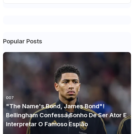
Popular Posts
007
"The Name's Bond, James Bond"!
Bellingham Confessa Sonho De Ser Ator E
Interpretar O Famoso Espião