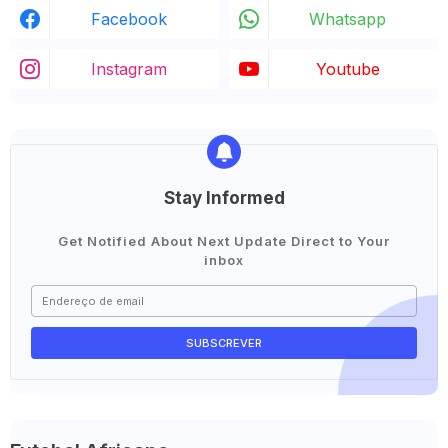
Facebook
Whatsapp
Instagram
Youtube
Stay Informed
Get Notified About Next Update Direct to Your
inbox