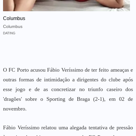
Columbus
Columbus
DATING
O FC Porto acusou Fábio Veríssimo de ter feito ameaças e
outras formas de intimidação a dirigentes do clube após
esse jogo e de as concretizar no triunfo caseiro dos
'dragões' sobre o Sporting de Braga (2-1), em 02 de
novembro.
Fábio Veríssimo relatou uma alegada tentativa de pressão