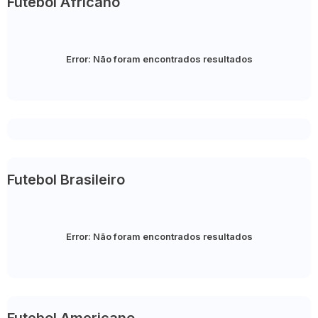
Futebol Africano
Error:
Não foram encontrados resultados
Futebol Brasileiro
Error:
Não foram encontrados resultados