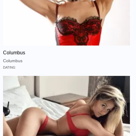
Columbus
Columbus
DATING