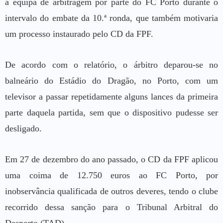
à equipa de arbitragem por parte do FC Porto durante o
intervalo do embate da 10.ª ronda, que também motivaria
um processo instaurado pelo CD da FPF.
De acordo com o relatório, o árbitro deparou-se no
balneário do Estádio do Dragão, no Porto, com um
televisor a passar repetidamente alguns lances da primeira
parte daquela partida, sem que o dispositivo pudesse ser
desligado.
Em 27 de dezembro do ano passado, o CD da FPF aplicou
uma coima de 12.750 euros ao FC Porto, por
inobservância qualificada de outros deveres, tendo o clube
recorrido dessa sanção para o Tribunal Arbitral do