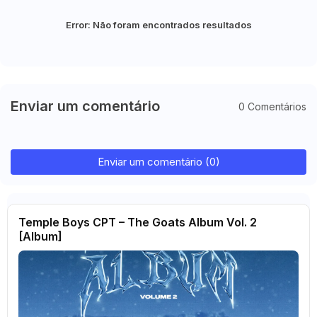
Error:
Não foram encontrados resultados
Enviar um comentário
0 Comentários
Enviar um comentário (0)
Temple Boys CPT – The Goats Album Vol. 2
[Album]