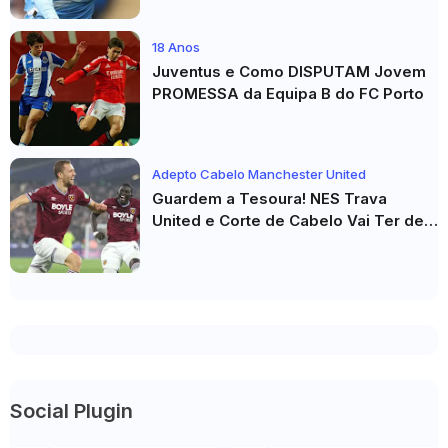
18 Anos
Juventus e Como DISPUTAM Jovem
PROMESSA da Equipa B do FC Porto
Adepto Cabelo Manchester United
Guardem a Tesoura! NES Trava
United e Corte de Cabelo Vai Ter de
Esperar
Social Plugin