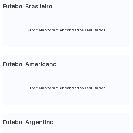
Futebol Brasileiro
Error:
Não foram encontrados resultados
Futebol Americano
Error:
Não foram encontrados resultados
Futebol Argentino