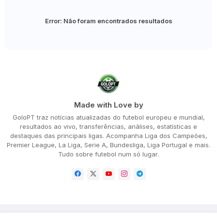
Error:
Não foram encontrados resultados
Made with Love by
GoloPT traz notícias atualizadas do futebol europeu e mundial,
resultados ao vivo, transferências, análises, estatísticas e
destaques das principais ligas. Acompanha Liga dos Campeões,
Premier League, La Liga, Serie A, Bundesliga, Liga Portugal e mais.
Tudo sobre futebol num só lugar.