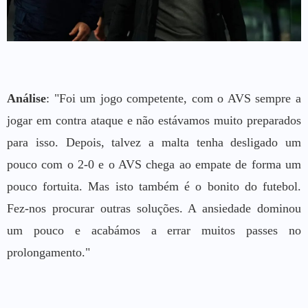
Análise
: "Foi um jogo competente, com o AVS sempre a
jogar em contra ataque e não estávamos muito preparados
para isso. Depois, talvez a malta tenha desligado um
pouco com o 2-0 e o AVS chega ao empate de forma um
pouco fortuita. Mas isto também é o bonito do futebol.
Fez-nos procurar outras soluções. A ansiedade dominou
um pouco e acabámos a errar muitos passes no
prolongamento."