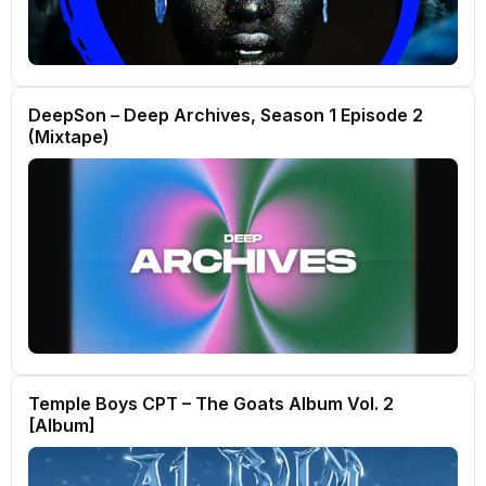
DeepSon – Deep Archives, Season 1 Episode 2
(Mixtape)
Temple Boys CPT – The Goats Album Vol. 2
[Album]