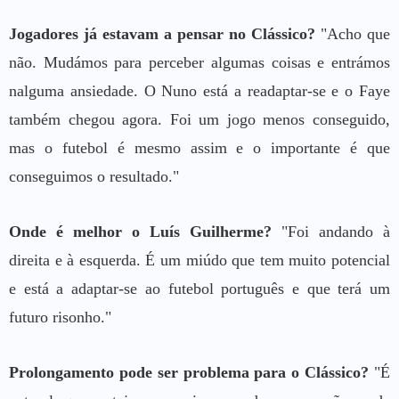
Jogadores já estavam a pensar no Clássico?
"Acho que
não. Mudámos para perceber algumas coisas e entrámos
nalguma ansiedade. O Nuno está a readaptar-se e o Faye
também chegou agora. Foi um jogo menos conseguido,
mas o futebol é mesmo assim e o importante é que
conseguimos o resultado."
Onde é melhor o Luís Guilherme?
"Foi andando à
direita e à esquerda. É um miúdo que tem muito potencial
e está a adaptar-se ao futebol português e que terá um
futuro risonho."
Prolongamento pode ser problema para o Clássico?
"É