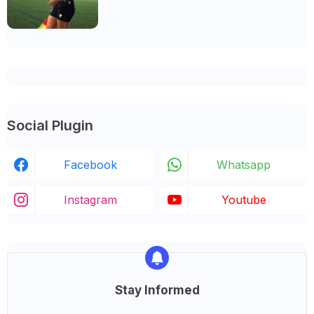
Seu Estilo
Social Plugin
Facebook
Whatsapp
Instagram
Youtube
Stay Informed