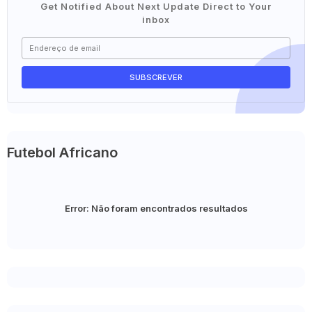
Get Notified About Next Update Direct to Your
inbox
Futebol Africano
Error:
Não foram encontrados resultados