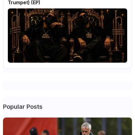
Trumpet) (EP)
Popular Posts