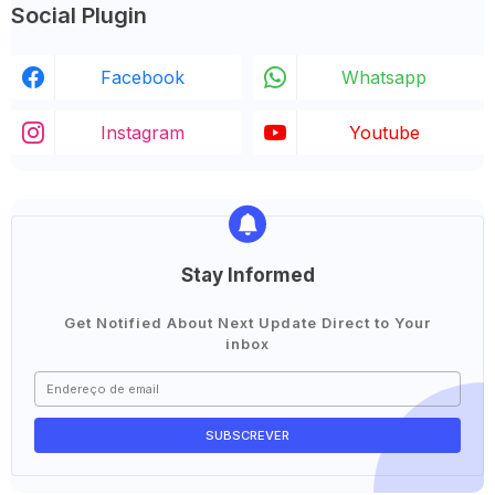
Social Plugin
Facebook
Whatsapp
Instagram
Youtube
Stay Informed
Get Notified About Next Update Direct to Your
inbox