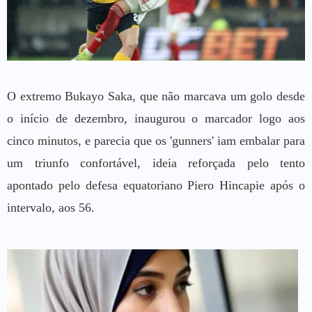
O extremo Bukayo Saka, que não marcava um golo desde
o início de dezembro, inaugurou o marcador logo aos
cinco minutos, e parecia que os 'gunners' iam embalar para
um triunfo confortável, ideia reforçada pelo tento
apontado pelo defesa equatoriano Piero Hincapie após o
intervalo, aos 56.