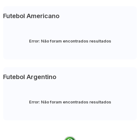
Futebol Americano
Error:
Não foram encontrados resultados
Futebol Argentino
Error:
Não foram encontrados resultados