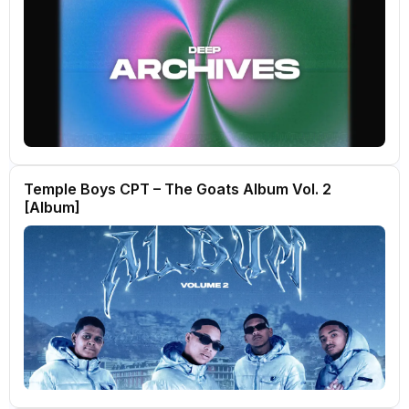
Temple Boys CPT – The Goats Album Vol. 2
[Album]