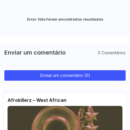
Error:
Não foram encontrados resultados
Enviar um comentário
0 Comentários
Enviar um comentário (0)
Afrokillerz – West African