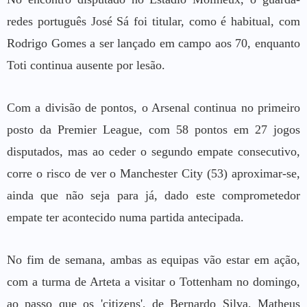
redes português José Sá foi titular, como é habitual, com
Rodrigo Gomes a ser lançado em campo aos 70, enquanto
Toti continua ausente por lesão.
Com a divisão de pontos, o Arsenal continua no primeiro
posto da Premier League, com 58 pontos em 27 jogos
disputados, mas ao ceder o segundo empate consecutivo,
corre o risco de ver o Manchester City (53) aproximar-se,
ainda que não seja para já, dado este comprometedor
empate ter acontecido numa partida antecipada.
No fim de semana, ambas as equipas vão estar em ação,
com a turma de Arteta a visitar o Tottenham no domingo,
ao passo que os 'citizens', de Bernardo Silva, Matheus