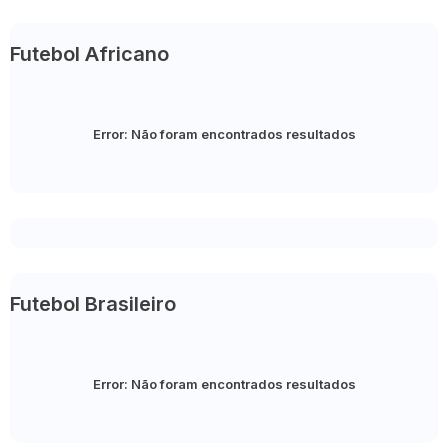
Futebol Africano
Error:
Não foram encontrados resultados
Futebol Brasileiro
Error:
Não foram encontrados resultados