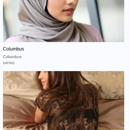
Columbus
Columbus
DATING