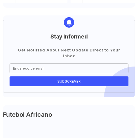
Stay Informed
Get Notified About Next Update Direct to Your
inbox
Futebol Africano