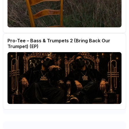
Pro-Tee – Bass & Trumpets 2 (Bring Back Our
Trumpet) (EP)