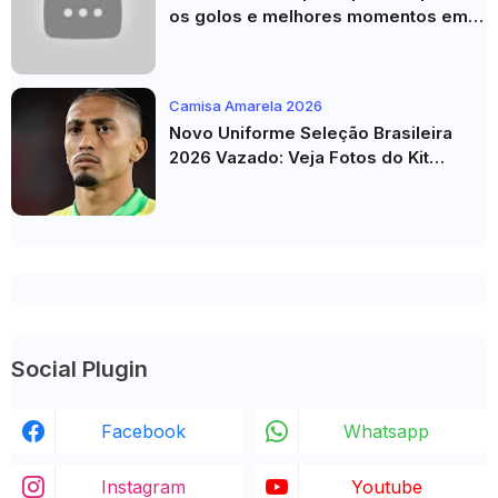
os golos e melhores momentos em
HD 2026
Camisa Amarela 2026
Novo Uniforme Seleção Brasileira
2026 Vazado: Veja Fotos do Kit
Principal para a Copa do Mundo
Social Plugin
Facebook
Whatsapp
Instagram
Youtube