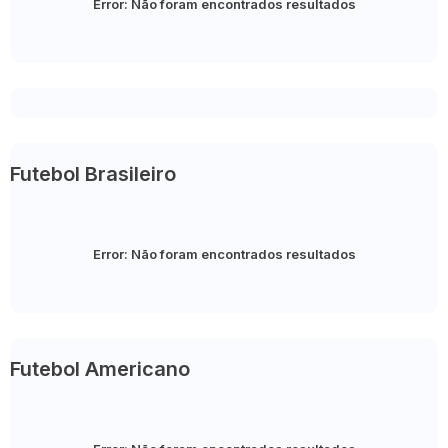
Error:
Não foram encontrados resultados
Futebol Brasileiro
Error:
Não foram encontrados resultados
Futebol Americano