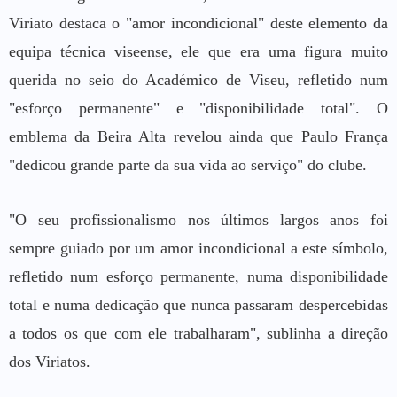
Viriato destaca o "amor incondicional" deste elemento da
equipa técnica viseense, ele que era uma figura muito
querida no seio do Académico de Viseu, refletido num
"esforço permanente" e "disponibilidade total". O
emblema da Beira Alta revelou ainda que Paulo França
"dedicou grande parte da sua vida ao serviço" do clube.
"O seu profissionalismo nos últimos largos anos foi
sempre guiado por um amor incondicional a este símbolo,
refletido num esforço permanente, numa disponibilidade
total e numa dedicação que nunca passaram despercebidas
a todos os que com ele trabalharam", sublinha a direção
dos Viriatos.