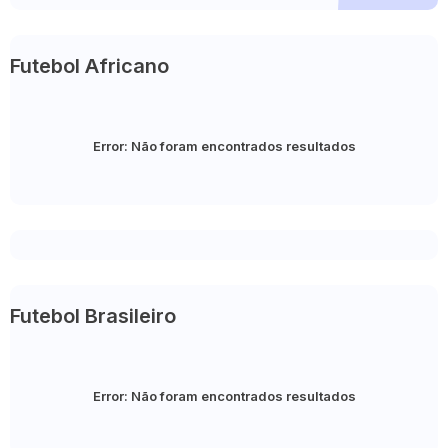
Futebol Africano
Error:
Não foram encontrados resultados
Futebol Brasileiro
Error:
Não foram encontrados resultados