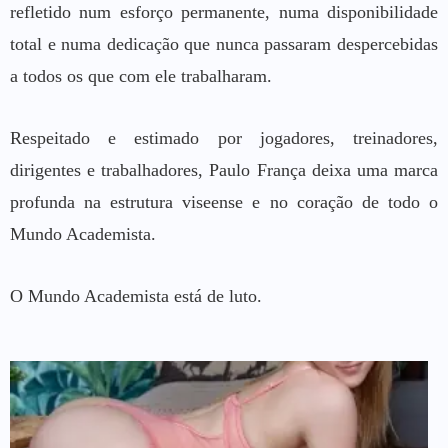
refletido num esforço permanente, numa disponibilidade
total e numa dedicação que nunca passaram despercebidas
a todos os que com ele trabalharam.
Respeitado e estimado por jogadores, treinadores,
dirigentes e trabalhadores, Paulo França deixa uma marca
profunda na estrutura viseense e no coração de todo o
Mundo Academista.
O Mundo Academista está de luto.