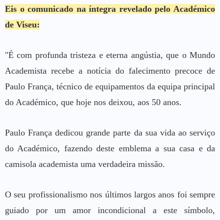
Eis o comunicado na íntegra revelado pelo Académico
de Viseu:
"É com profunda tristeza e eterna angústia, que o Mundo
Academista recebe a notícia do falecimento precoce de
Paulo França, técnico de equipamentos da equipa principal
do Académico, que hoje nos deixou, aos 50 anos.
Paulo França dedicou grande parte da sua vida ao serviço
do Académico, fazendo deste emblema a sua casa e da
camisola academista uma verdadeira missão.
O seu profissionalismo nos últimos largos anos foi sempre
guiado por um amor incondicional a este símbolo,