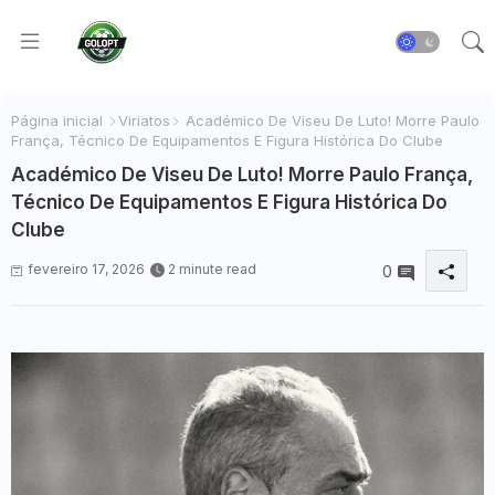
Página inicial
Viriatos
Académico De Viseu De Luto! Morre Paulo
França, Técnico De Equipamentos E Figura Histórica Do Clube
Académico De Viseu De Luto! Morre Paulo França,
Técnico De Equipamentos E Figura Histórica Do
Clube
fevereiro 17, 2026
2 minute read
0