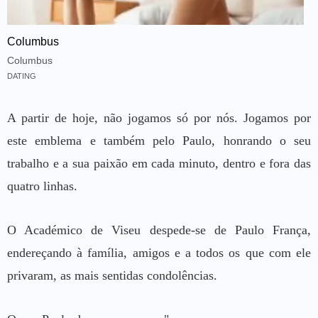
Columbus
Columbus
DATING
A partir de hoje, não jogamos só por nós. Jogamos por
este emblema e também pelo Paulo, honrando o seu
trabalho e a sua paixão em cada minuto, dentro e fora das
quatro linhas.
O Académico de Viseu despede-se de Paulo França,
endereçando à família, amigos e a todos os que com ele
privaram, as mais sentidas condolências.