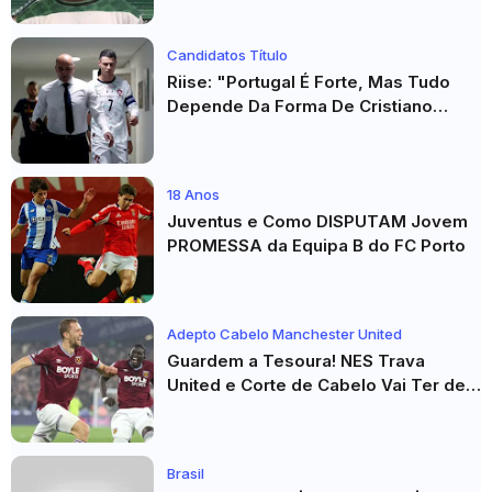
Candidatos Título
Riise: "Portugal É Forte, Mas Tudo
Depende Da Forma De Cristiano
Ronaldo"
18 Anos
Juventus e Como DISPUTAM Jovem
PROMESSA da Equipa B do FC Porto
Adepto Cabelo Manchester United
Guardem a Tesoura! NES Trava
United e Corte de Cabelo Vai Ter de
Esperar
Brasil