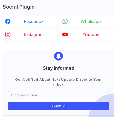
Social Plugin
Facebook
Whatsapp
Instagram
Youtube
Stay Informed
Get Notified About Next Update Direct to Your
inbox