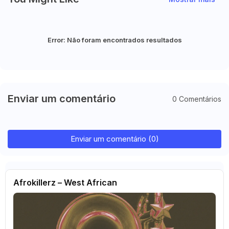
Error:
Não foram encontrados resultados
Enviar um comentário
0 Comentários
Enviar um comentário (0)
Afrokillerz – West African