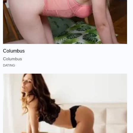
Columbus
Columbus
DATING