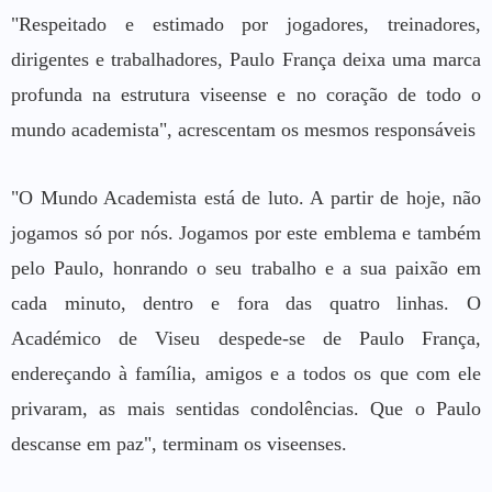
"Respeitado e estimado por jogadores, treinadores,
dirigentes e trabalhadores, Paulo França deixa uma marca
profunda na estrutura viseense e no coração de todo o
mundo academista", acrescentam os mesmos responsáveis
"O Mundo Academista está de luto. A partir de hoje, não
jogamos só por nós. Jogamos por este emblema e também
pelo Paulo, honrando o seu trabalho e a sua paixão em
cada minuto, dentro e fora das quatro linhas. O
Académico de Viseu despede-se de Paulo França,
endereçando à família, amigos e a todos os que com ele
privaram, as mais sentidas condolências. Que o Paulo
descanse em paz", terminam os viseenses.