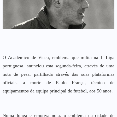
O Académico de Viseu, emblema que milita na II Liga
portuguesa, anunciou esta segunda-feira, através de uma
nota de pesar partilhada através das suas plataformas
oficiais, a morte de Paulo França, técnico de
equipamentos da equipa principal de futebol, aos 50 anos.
Numa longa e emotiva nota, o emblema da cidade de