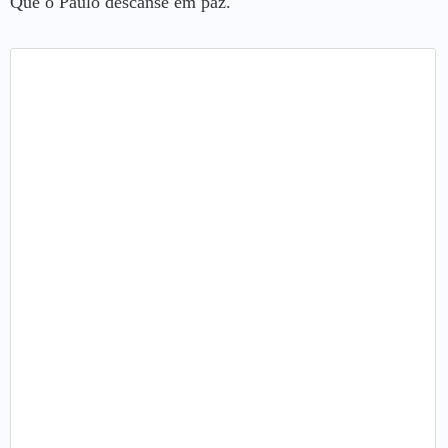
Que o Paulo descanse em paz."