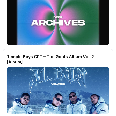
Temple Boys CPT – The Goats Album Vol. 2
[Album]