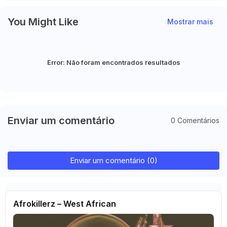
You Might Like
Mostrar mais
Error:
Não foram encontrados resultados
Enviar um comentário
0 Comentários
Enviar um comentário (0)
Afrokillerz – West African