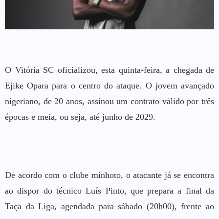
O Vitória SC oficializou, esta quinta-feira, a chegada de
Ejike Opara para o centro do ataque. O jovem avançado
nigeriano, de 20 anos, assinou um contrato válido por três
épocas e meia, ou seja, até junho de 2029.
De acordo com o clube minhoto, o atacante já se encontra
ao dispor do técnico Luís Pinto, que prepara a final da
Taça da Liga, agendada para sábado (20h00), frente ao