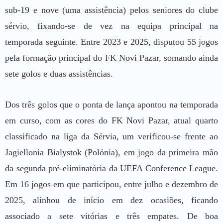
sub-19 e nove (uma assistência) pelos seniores do clube
sérvio, fixando-se de vez na equipa principal na
temporada seguinte. Entre 2023 e 2025, disputou 55 jogos
pela formação principal do FK Novi Pazar, somando ainda
sete golos e duas assistências.
Dos três golos que o ponta de lança apontou na temporada
em curso, com as cores do FK Novi Pazar, atual quarto
classificado na liga da Sérvia, um verificou-se frente ao
Jagiellonia Bialystok (Polónia), em jogo da primeira mão
da segunda pré-eliminatória da UEFA Conference League.
Em 16 jogos em que participou, entre julho e dezembro de
2025, alinhou de início em dez ocasiões, ficando
associado a sete vitórias e três empates. De boa