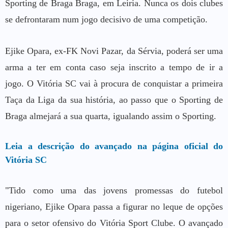
Sporting de Braga Braga, em Leiria. Nunca os dois clubes
se defrontaram num jogo decisivo de uma competição.
Ejike Opara, ex-FK Novi Pazar, da Sérvia, poderá ser uma
arma a ter em conta caso seja inscrito a tempo de ir a
jogo. O Vitória SC vai à procura de conquistar a primeira
Taça da Liga da sua história, ao passo que o Sporting de
Braga almejará a sua quarta, igualando assim o Sporting.
Leia a descrição do avançado na página oficial do
Vitória SC
"Tido como uma das jovens promessas do futebol
nigeriano, Ejike Opara passa a figurar no leque de opções
para o setor ofensivo do Vitória Sport Clube. O avançado