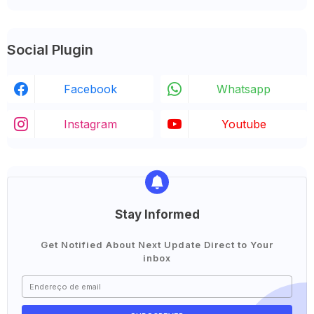
Social Plugin
Facebook
Whatsapp
Instagram
Youtube
Stay Informed
Get Notified About Next Update Direct to Your
inbox