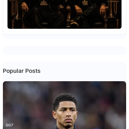
Popular Posts
007