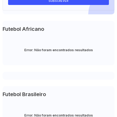
Futebol Africano
Error:
Não foram encontrados resultados
Futebol Brasileiro
Error:
Não foram encontrados resultados