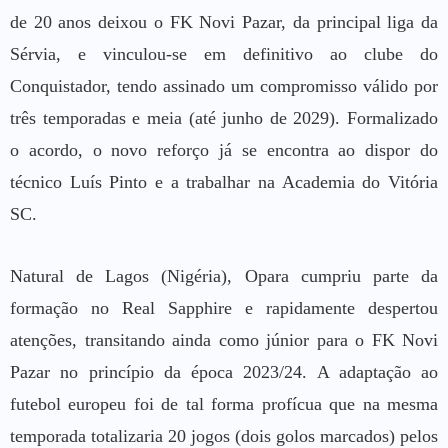
de 20 anos deixou o FK Novi Pazar, da principal liga da
Sérvia, e vinculou-se em definitivo ao clube do
Conquistador, tendo assinado um compromisso válido por
três temporadas e meia (até junho de 2029). Formalizado
o acordo, o novo reforço já se encontra ao dispor do
técnico Luís Pinto e a trabalhar na Academia do Vitória
SC.
Natural de Lagos (Nigéria), Opara cumpriu parte da
formação no Real Sapphire e rapidamente despertou
atenções, transitando ainda como júnior para o FK Novi
Pazar no princípio da época 2023/24. A adaptação ao
futebol europeu foi de tal forma profícua que na mesma
temporada totalizaria 20 jogos (dois golos marcados) pelos