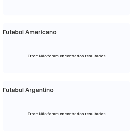
Futebol Americano
Error:
Não foram encontrados resultados
Futebol Argentino
Error:
Não foram encontrados resultados