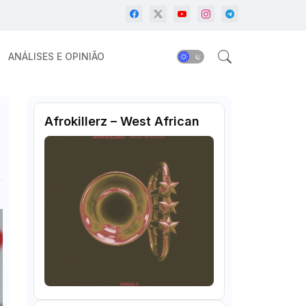
ANÁLISES E OPINIÃO
Afrokillerz – West African