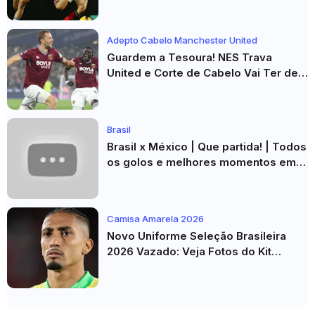
Adepto Cabelo Manchester United
Guardem a Tesoura! NES Trava
United e Corte de Cabelo Vai Ter de
Esperar
Brasil
Brasil x México | Que partida! | Todos
os golos e melhores momentos em
HD 2026
Camisa Amarela 2026
Novo Uniforme Seleção Brasileira
2026 Vazado: Veja Fotos do Kit
Principal para a Copa do Mundo