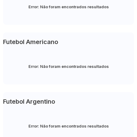
Error:
Não foram encontrados resultados
Futebol Americano
Error:
Não foram encontrados resultados
Futebol Argentino
Error:
Não foram encontrados resultados