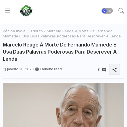
Página inicial
Tributo
Marcelo Reage À Morte De Fernando
Mamede E Usa Duas Palavras Poderosas Para Descrever A Lenda
Marcelo Reage À Morte De Fernando Mamede E
Usa Duas Palavras Poderosas Para Descrever A
Lenda
janeiro 28, 2026
1 minute read
0