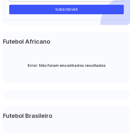
Futebol Africano
Error:
Não foram encontrados resultados
Futebol Brasileiro