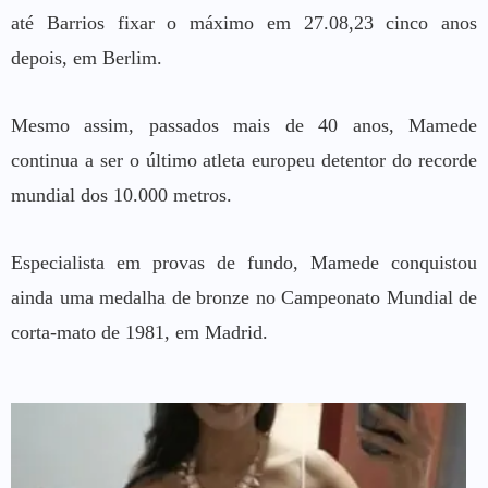
até Barrios fixar o máximo em 27.08,23 cinco anos
depois, em Berlim.
Mesmo assim, passados mais de 40 anos, Mamede
continua a ser o último atleta europeu detentor do recorde
mundial dos 10.000 metros.
Especialista em provas de fundo, Mamede conquistou
ainda uma medalha de bronze no Campeonato Mundial de
corta-mato de 1981, em Madrid.