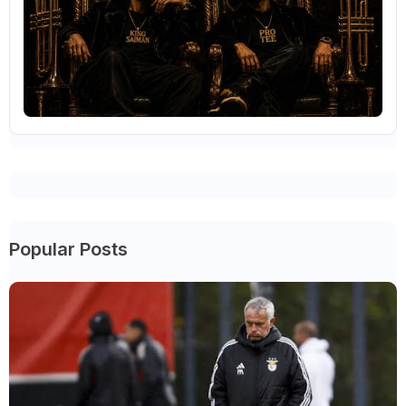
Popular Posts