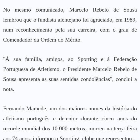
No mesmo comunicado, Marcelo Rebelo de Sousa
lembrou que o fundista alentejano foi agraciado, em 1989,
num reconhecimento pela sua carreira, com o grau de
Comendador da Ordem do Mérito.
"À sua família, amigos, ao Sporting e à Federação
Portuguesa de Atletismo, o Presidente Marcelo Rebelo de
Sousa apresenta as suas sentidas condolências", conclui a
nota.
Fernando Mamede, um dos maiores nomes da história do
atletismo português e detentor durante cinco anos do
recorde mundial dos 10.000 metros, morreu na terça-feira
aos 74 anos, informou o Sporting, clube que representou.