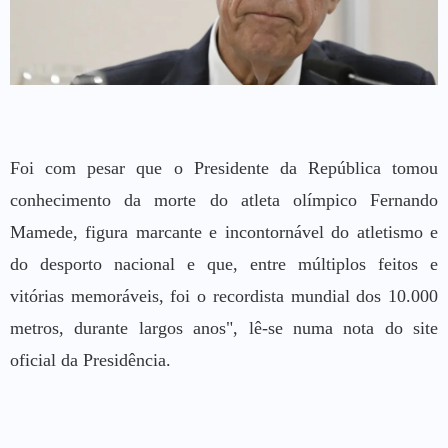
Foi com pesar que o Presidente da República tomou
conhecimento da morte do atleta olímpico Fernando
Mamede, figura marcante e incontornável do atletismo e
do desporto nacional e que, entre múltiplos feitos e
vitórias memoráveis, foi o recordista mundial dos 10.000
metros, durante largos anos", lê-se numa nota do site
oficial da Presidência.