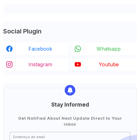
Social Plugin
Facebook
Whatsapp
Instagram
Youtube
Stay Informed
Get Notified About Next Update Direct to Your
inbox