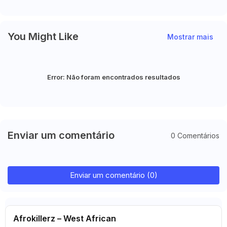
Champions
You Might Like
Mostrar mais
Error:
Não foram encontrados resultados
Enviar um comentário
0 Comentários
Enviar um comentário (0)
Afrokillerz – West African