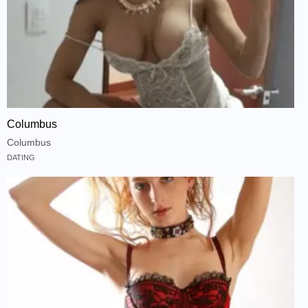
Columbus
Columbus
DATING