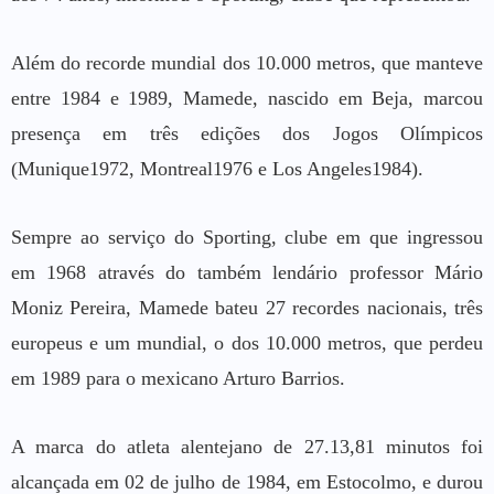
Além do recorde mundial dos 10.000 metros, que manteve
entre 1984 e 1989, Mamede, nascido em Beja, marcou
presença em três edições dos Jogos Olímpicos
(Munique1972, Montreal1976 e Los Angeles1984).
Sempre ao serviço do Sporting, clube em que ingressou
em 1968 através do também lendário professor Mário
Moniz Pereira, Mamede bateu 27 recordes nacionais, três
europeus e um mundial, o dos 10.000 metros, que perdeu
em 1989 para o mexicano Arturo Barrios.
A marca do atleta alentejano de 27.13,81 minutos foi
alcançada em 02 de julho de 1984, em Estocolmo, e durou