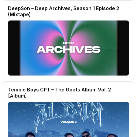
DeepSon – Deep Archives, Season 1 Episode 2
(Mixtape)
Temple Boys CPT – The Goats Album Vol. 2
[Album]