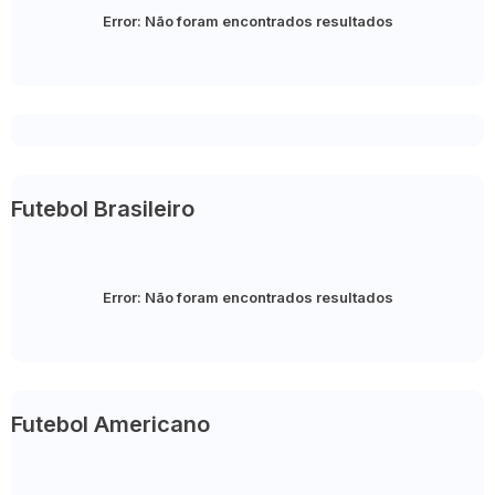
Error:
Não foram encontrados resultados
Futebol Brasileiro
Error:
Não foram encontrados resultados
Futebol Americano