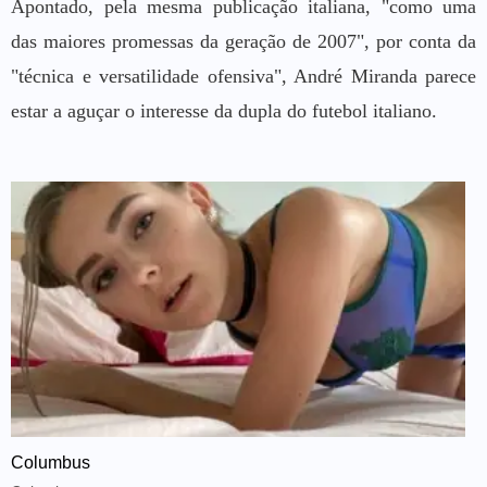
Apontado, pela mesma publicação italiana, "como uma
das maiores promessas da geração de 2007", por conta da
"técnica e versatilidade ofensiva", André Miranda parece
estar a aguçar o interesse da dupla do futebol italiano.
Columbus