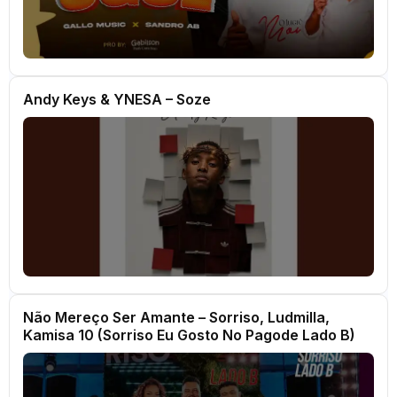
Andy Keys & YNESA – Soze
Não Mereço Ser Amante – Sorriso, Ludmilla,
Kamisa 10 (Sorriso Eu Gosto No Pagode Lado B)