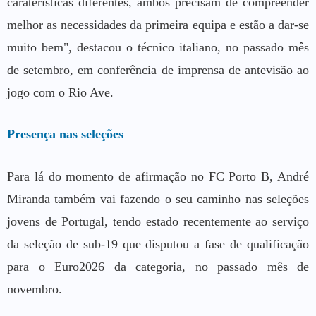
caraterísticas diferentes, ambos precisam de compreender
melhor as necessidades da primeira equipa e estão a dar-se
muito bem", destacou o técnico italiano, no passado mês
de setembro, em conferência de imprensa de antevisão ao
jogo com o Rio Ave.
Presença nas seleções
Para lá do momento de afirmação no FC Porto B, André
Miranda também vai fazendo o seu caminho nas seleções
jovens de Portugal, tendo estado recentemente ao serviço
da seleção de sub-19 que disputou a fase de qualificação
para o Euro2026 da categoria, no passado mês de
novembro.