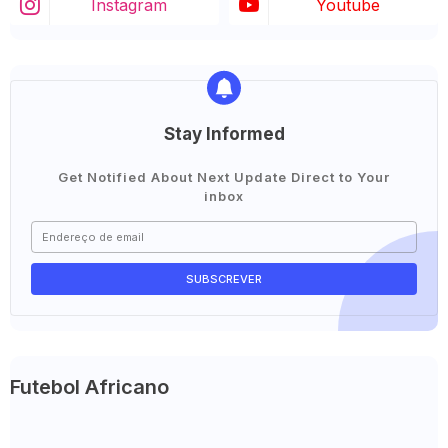
Instagram
Youtube
Stay Informed
Get Notified About Next Update Direct to Your
inbox
Futebol Africano