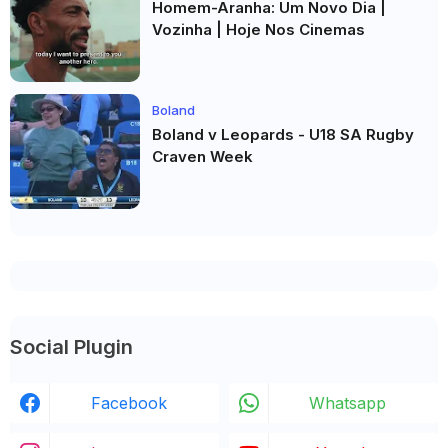
Homem-Aranha: Um Novo Dia |
Vozinha | Hoje Nos Cinemas
Boland
Boland v Leopards - U18 SA Rugby
Craven Week
Social Plugin
Facebook
Whatsapp