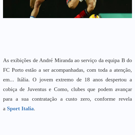
As exibições de André Miranda ao serviço da equipa B do
FC Porto estão a ser acompanhadas, com toda a atenção,
em... Itália. O jovem extremo de 18 anos despertou a
cobiça de Juventus e Como, clubes que podem avançar
para a sua contratação a custo zero, conforme revela
a
Sport Italia
.