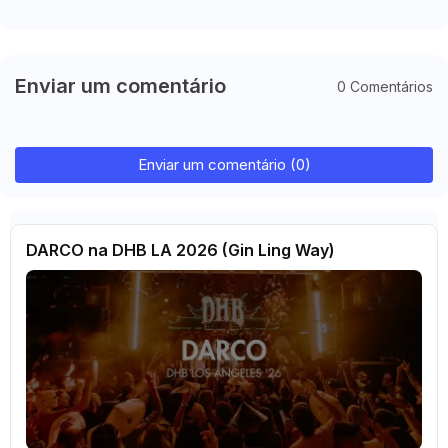
Enviar um comentário
0 Comentários
Enviar um comentário (0)
DARCO na DHB LA 2026 (Gin Ling Way)