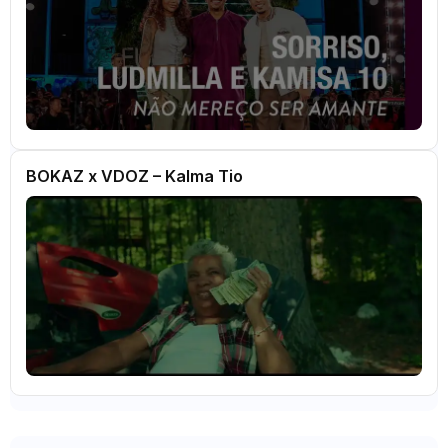
BOKAZ x VDOZ – Kalma Tio