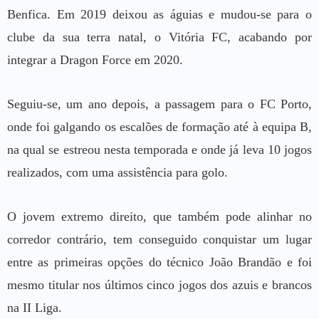
Benfica. Em 2019 deixou as águias e mudou-se para o
clube da sua terra natal, o Vitória FC, acabando por
integrar a Dragon Force em 2020.
Seguiu-se, um ano depois, a passagem para o FC Porto,
onde foi galgando os escalões de formação até à equipa B,
na qual se estreou nesta temporada e onde já leva 10 jogos
realizados, com uma assistência para golo.
O jovem extremo direito, que também pode alinhar no
corredor contrário, tem conseguido conquistar um lugar
entre as primeiras opções do técnico João Brandão e foi
mesmo titular nos últimos cinco jogos dos azuis e brancos
na II Liga.