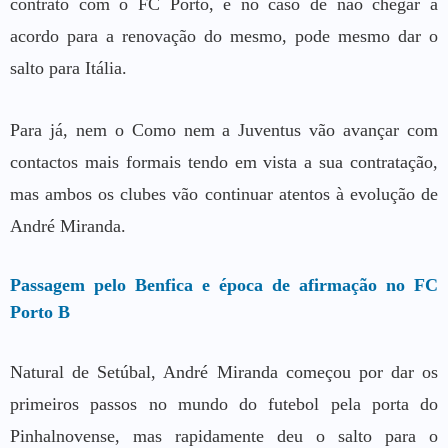
contrato com o FC Porto, e no caso de não chegar a
acordo para a renovação do mesmo, pode mesmo dar o
salto para Itália.
Para já, nem o Como nem a Juventus vão avançar com
contactos mais formais tendo em vista a sua contratação,
mas ambos os clubes vão continuar atentos à evolução de
André Miranda.
Passagem pelo Benfica e época de afirmação no FC
Porto B
Natural de Setúbal, André Miranda começou por dar os
primeiros passos no mundo do futebol pela porta do
Pinhalnovense, mas rapidamente deu o salto para o