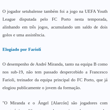
O jogador setubalense também foi a jogo na UEFA Youth
League disputada pelo FC Porto nesta temporada,
alinhando em três jogos, acumulando um saldo de dois
golos e uma assistência.
Elogiado por Farioli
O desempenho de André Miranda, tanto na equipa B como
nos sub-19, não tem passado despercebido a Francesco
Farioli, treinador da equipa principal do FC Porto, que já
elogiou publicamente o jovem da formação.
"O Miranda e o Ángel [Alarcón] são jogadores com