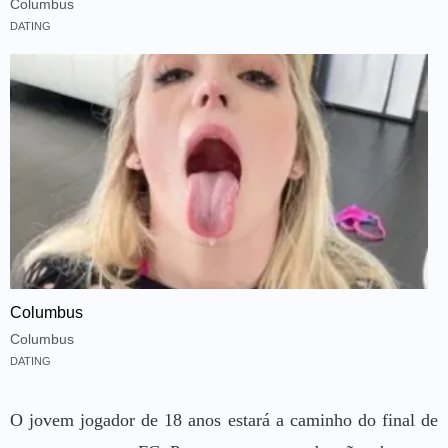
Columbus
DATING
Columbus
Columbus
DATING
O jovem jogador de 18 anos estará a caminho do final de