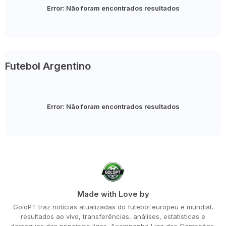
Error:
Não foram encontrados resultados
Futebol Argentino
Error:
Não foram encontrados resultados
Made with Love by
GoloPT traz notícias atualizadas do futebol europeu e mundial,
resultados ao vivo, transferências, análises, estatísticas e
destaques das principais ligas. Acompanha Liga dos Campeões,