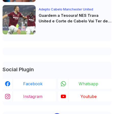
Adepto Cabelo Manchester United
Guardem a Tesoura! NES Trava
United e Corte de Cabelo Vai Ter de
Esperar
Social Plugin
Facebook
Whatsapp
Instagram
Youtube