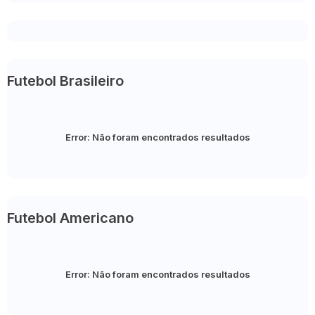
Futebol Brasileiro
Error:
Não foram encontrados resultados
Futebol Americano
Error:
Não foram encontrados resultados