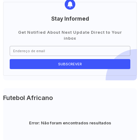
Stay Informed
Get Notified About Next Update Direct to Your
inbox
Futebol Africano
Error:
Não foram encontrados resultados