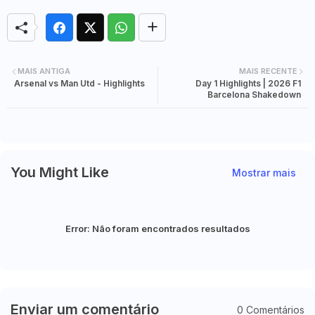
MAIS ANTIGA
MAIS RECENTE
Arsenal vs Man Utd - Highlights
Day 1 Highlights | 2026 F1
Barcelona Shakedown
You Might Like
Mostrar mais
Error:
Não foram encontrados resultados
Enviar um comentário
0 Comentários