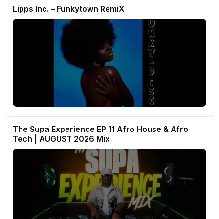
Lipps Inc. – Funkytown RemiX
The Supa Experience EP 11 Afro House & Afro
Tech | AUGUST 2026 Mix