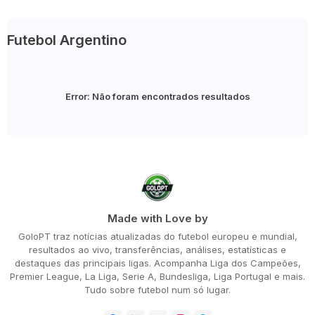
Futebol Argentino
Error:
Não foram encontrados resultados
Made with Love by
GoloPT traz notícias atualizadas do futebol europeu e mundial,
resultados ao vivo, transferências, análises, estatísticas e
destaques das principais ligas. Acompanha Liga dos Campeões,
Premier League, La Liga, Serie A, Bundesliga, Liga Portugal e mais.
Tudo sobre futebol num só lugar.