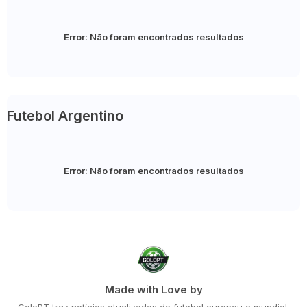
Error:
Não foram encontrados resultados
Futebol Argentino
Error:
Não foram encontrados resultados
Made with Love by
GoloPT traz notícias atualizadas do futebol europeu e mundial,