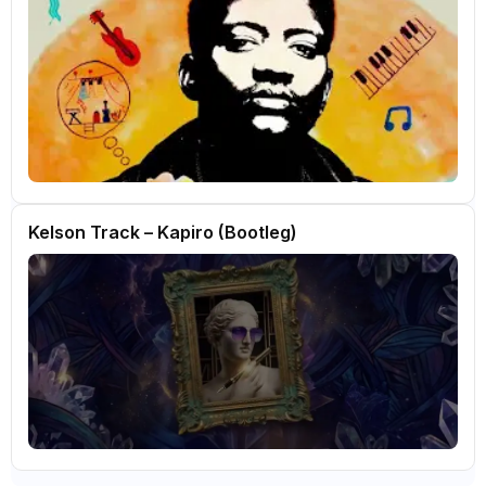
Kelson Track – Kapiro (Bootleg)