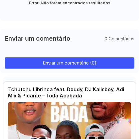
Error:
Não foram encontrados resultados
Enviar um comentário
0 Comentários
Enviar um comentário (0)
Tchutchu Librinca feat. Doddy, DJ Kalisboy, Adi
Mix & Picante – Toda Acabada