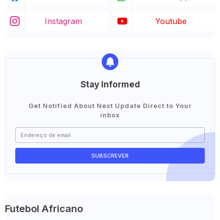
Instagram
Youtube
Stay Informed
Get Notified About Next Update Direct to Your
inbox
Futebol Africano