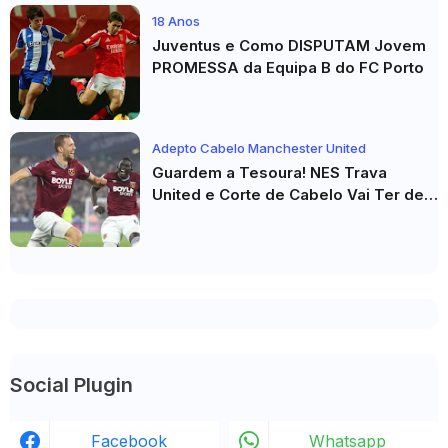
18 Anos
Juventus e Como DISPUTAM Jovem
PROMESSA da Equipa B do FC Porto
Adepto Cabelo Manchester United
Guardem a Tesoura! NES Trava
United e Corte de Cabelo Vai Ter de
Esperar
Social Plugin
Facebook
Whatsapp