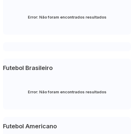
Error:
Não foram encontrados resultados
Futebol Brasileiro
Error:
Não foram encontrados resultados
Futebol Americano