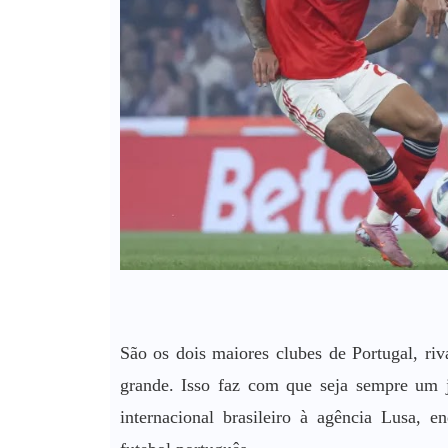
São os dois maiores clubes de Portugal, riv
grande. Isso faz com que seja sempre um jo
internacional brasileiro à agência Lusa