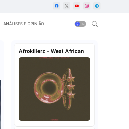
ANÁLISES E OPINIÃO
Afrokillerz – West African