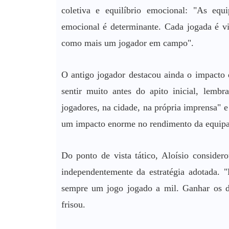
coletiva e equilíbrio emocional: "As equ
emocional é determinante. Cada jogada é vi
como mais um jogador em campo".
O antigo jogador destacou ainda o impacto 
sentir muito antes do apito inicial, lemb
jogadores, na cidade, na própria imprensa" e
um impacto enorme no rendimento da equipa
Do ponto de vista tático, Aloísio considero
independentemente da estratégia adotada. "
sempre um jogo jogado a mil. Ganhar os due
frisou.