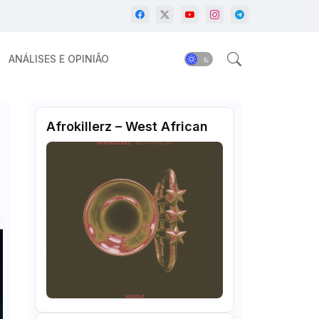
ANÁLISES E OPINIÃO
Afrokillerz – West African