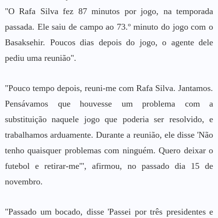
"O Rafa Silva fez 87 minutos por jogo, na temporada
passada. Ele saiu de campo ao 73.º minuto do jogo com o
Basaksehir. Poucos dias depois do jogo, o agente dele
pediu uma reunião".
"Pouco tempo depois, reuni-me com Rafa Silva. Jantamos.
Pensávamos que houvesse um problema com a
substituição naquele jogo que poderia ser resolvido, e
trabalhamos arduamente. Durante a reunião, ele disse 'Não
tenho quaisquer problemas com ninguém. Quero deixar o
futebol e retirar-me'", afirmou, no passado dia 15 de
novembro.
"Passado um bocado, disse 'Passei por três presidentes e