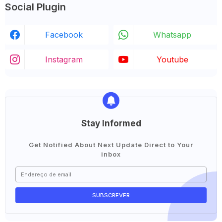
Social Plugin
Facebook
Whatsapp
Instagram
Youtube
Stay Informed
Get Notified About Next Update Direct to Your
inbox