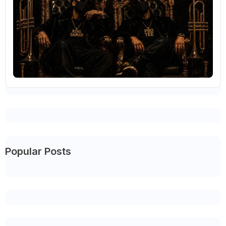
Popular Posts