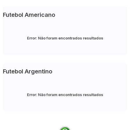
Futebol Americano
Error:
Não foram encontrados resultados
Futebol Argentino
Error:
Não foram encontrados resultados