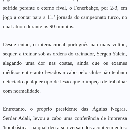
sofrida perante o eterno rival, o Fenerbahçe, por 2-3, em
jogo a contar para a 11.ª jornada do campeonato turco, no
qual atuou durante os 90 minutos.
Desde então, o internacional português não mais voltou,
sequer, a treinar sob as ordens do treinador, Sergen Yalcin,
alegando uma dor nas costas, ainda que os exames
médicos entretanto levados a cabo pelo clube não tenham
detectado qualquer tipo de lesão que o impeça de trabalhar
com normalidade.
Entretanto, o próprio presidente das Águias Negras,
Serdar Adali, levou a cabo uma conferência de imprensa
'bombástica', na qual deu a sua versão dos acontecimentos: