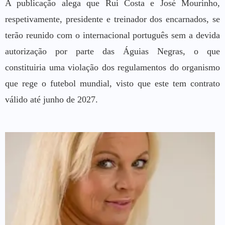
A publicação alega que Rui Costa e José Mourinho,
respetivamente, presidente e treinador dos encarnados, se
terão reunido com o internacional português sem a devida
autorização por parte das Águias Negras, o que
constituiria uma violação dos regulamentos do organismo
que rege o futebol mundial, visto que este tem contrato
válido até junho de 2027.