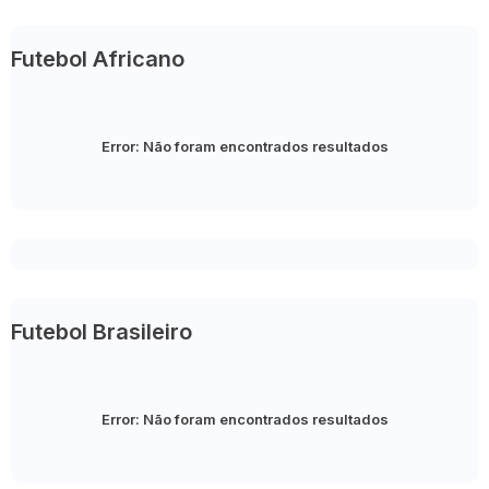
Futebol Africano
Error:
Não foram encontrados resultados
Futebol Brasileiro
Error:
Não foram encontrados resultados