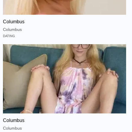
Columbus
Columbus
DATING
Columbus
Columbus