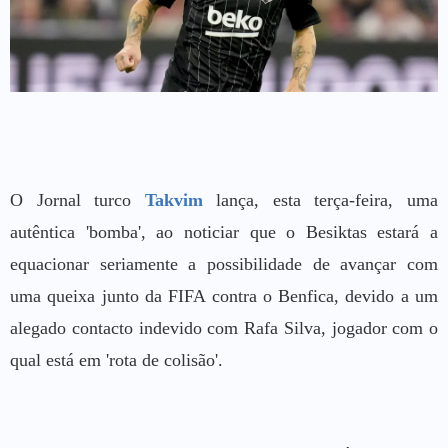
O Jornal turco
Takvim
lança, esta terça-feira, uma
autêntica 'bomba', ao noticiar que o Besiktas estará a
equacionar seriamente a possibilidade de avançar com
uma queixa junto da FIFA contra o Benfica, devido a um
alegado contacto indevido com Rafa Silva, jogador com o
qual está em 'rota de colisão'.