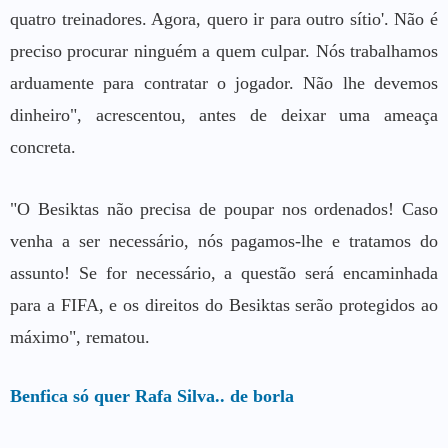
quatro treinadores. Agora, quero ir para outro sítio'. Não é
preciso procurar ninguém a quem culpar. Nós trabalhamos
arduamente para contratar o jogador. Não lhe devemos
dinheiro", acrescentou, antes de deixar uma ameaça
concreta.
"O Besiktas não precisa de poupar nos ordenados! Caso
venha a ser necessário, nós pagamos-lhe e tratamos do
assunto! Se for necessário, a questão será encaminhada
para a FIFA, e os direitos do Besiktas serão protegidos ao
máximo", rematou.
Benfica só quer Rafa Silva.. de borla