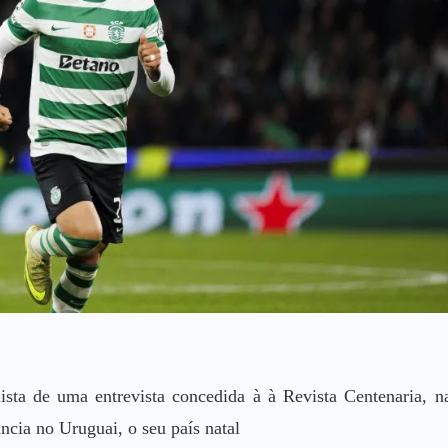
nista de uma entrevista concedida à à Revista Centenaria, n
ncia no Uruguai, o seu país natal