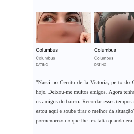
Columbus
Columbus
Columbus
Columbus
DATING
DATING
"Nasci no Cerrito de la Victoria, perto do
hoje. Deixou-me muitos amigos. Agora tenho
os amigos do bairro. Recordar esses tempos 
estou aqui e soube tirar o melhor da situaçã
pormenorizou o que lhe fez falta quando era