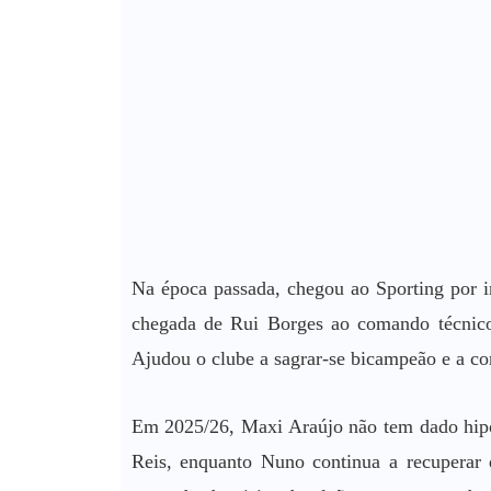
Na época passada, chegou ao Sporting por 
chegada de Rui Borges ao comando técnico,
Ajudou o clube a sagrar-se bicampeão e a con
Em 2025/26, Maxi Araújo não tem dado hipót
Reis, enquanto Nuno continua a recuperar