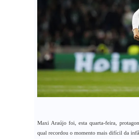
Maxi Araújo foi, esta quarta-feira, protago
qual recordou o momento mais difícil da infâ