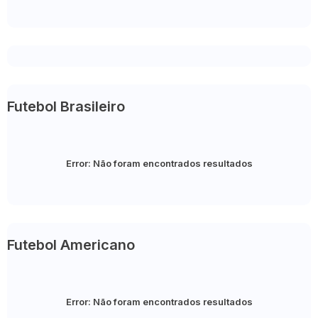
Futebol Brasileiro
Error:
Não foram encontrados resultados
Futebol Americano
Error:
Não foram encontrados resultados