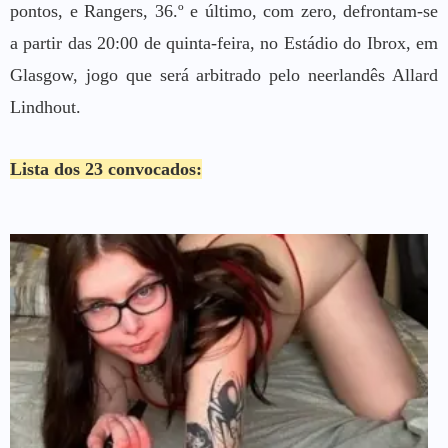
pontos, e Rangers, 36.º e último, com zero, defrontam-se
a partir das 20:00 de quinta-feira, no Estádio do Ibrox, em
Glasgow, jogo que será arbitrado pelo neerlandês Allard
Lindhout.
Lista dos 23 convocados: