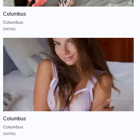
Columbus
Columbus
DATING
Columbus
Columbus
DATING