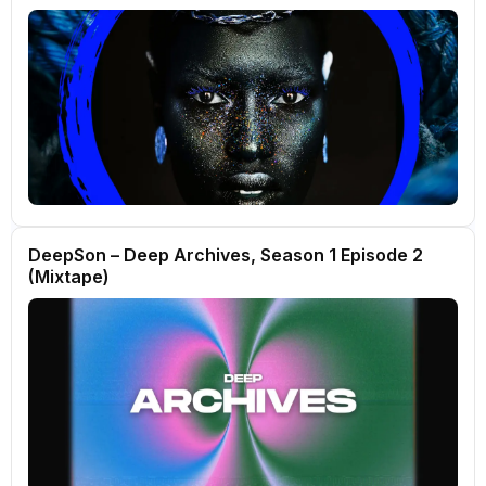
DeepSon – Deep Archives, Season 1 Episode 2
(Mixtape)