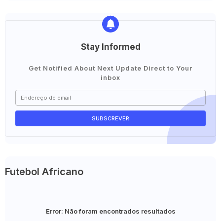
Stay Informed
Get Notified About Next Update Direct to Your
inbox
Futebol Africano
Error:
Não foram encontrados resultados