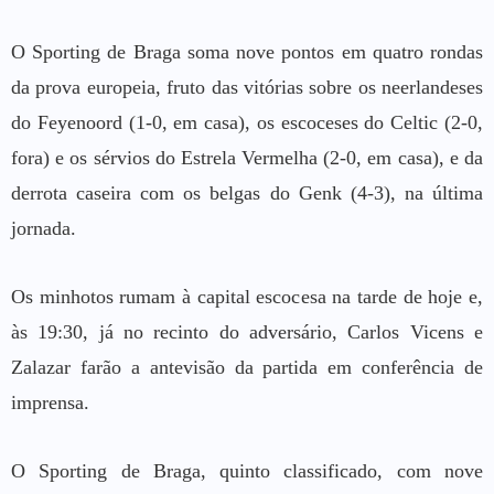
O Sporting de Braga soma nove pontos em quatro rondas
da prova europeia, fruto das vitórias sobre os neerlandeses
do Feyenoord (1-0, em casa), os escoceses do Celtic (2-0,
fora) e os sérvios do Estrela Vermelha (2-0, em casa), e da
derrota caseira com os belgas do Genk (4-3), na última
jornada.
Os minhotos rumam à capital escocesa na tarde de hoje e,
às 19:30, já no recinto do adversário, Carlos Vicens e
Zalazar farão a antevisão da partida em conferência de
imprensa.
O Sporting de Braga, quinto classificado, com nove