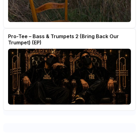
Pro-Tee – Bass & Trumpets 2 (Bring Back Our
Trumpet) (EP)