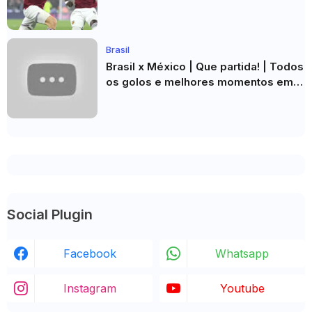
Esperar
Brasil
Brasil x México | Que partida! | Todos
os golos e melhores momentos em
HD 2026
Social Plugin
Facebook
Whatsapp
Instagram
Youtube