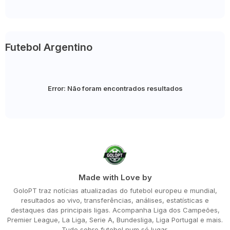
Futebol Argentino
Error:
Não foram encontrados resultados
Made with Love by
GoloPT traz notícias atualizadas do futebol europeu e mundial,
resultados ao vivo, transferências, análises, estatísticas e
destaques das principais ligas. Acompanha Liga dos Campeões,
Premier League, La Liga, Serie A, Bundesliga, Liga Portugal e mais.
Tudo sobre futebol num só lugar.