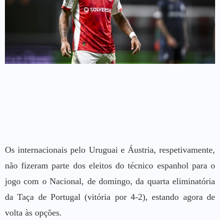
Os internacionais pelo Uruguai e Áustria, respetivamente,
não fizeram parte dos eleitos do técnico espanhol para o
jogo com o Nacional, de domingo, da quarta eliminatória
da Taça de Portugal (vitória por 4-2), estando agora de
volta às opções.