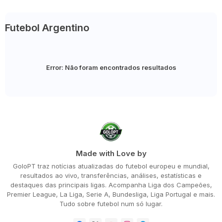
Futebol Argentino
Error:
Não foram encontrados resultados
Made with Love by
GoloPT traz notícias atualizadas do futebol europeu e mundial,
resultados ao vivo, transferências, análises, estatísticas e
destaques das principais ligas. Acompanha Liga dos Campeões,
Premier League, La Liga, Serie A, Bundesliga, Liga Portugal e mais.
Tudo sobre futebol num só lugar.