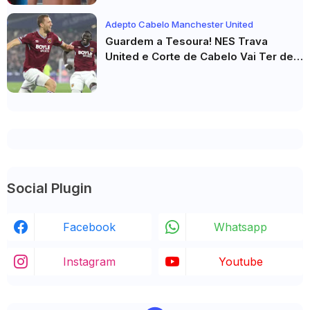
Adepto Cabelo Manchester United
Guardem a Tesoura! NES Trava
United e Corte de Cabelo Vai Ter de
Esperar
Social Plugin
Facebook
Whatsapp
Instagram
Youtube