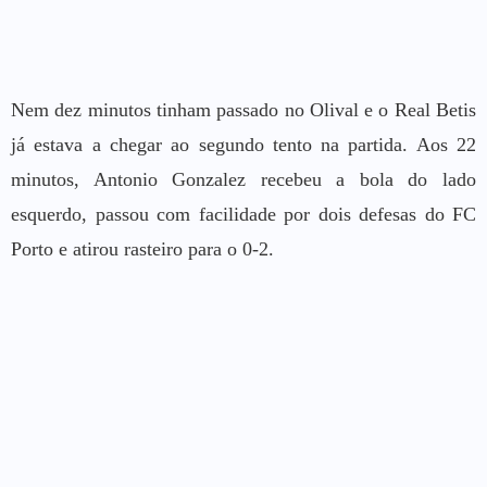
Nem dez minutos tinham passado no Olival e o Real Betis
já estava a chegar ao segundo tento na partida. Aos 22
minutos, Antonio Gonzalez recebeu a bola do lado
esquerdo, passou com facilidade por dois defesas do FC
Porto e atirou rasteiro para o 0-2.