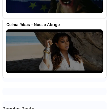
Celma Ribas – Nosso Abrigo
Popular Posts