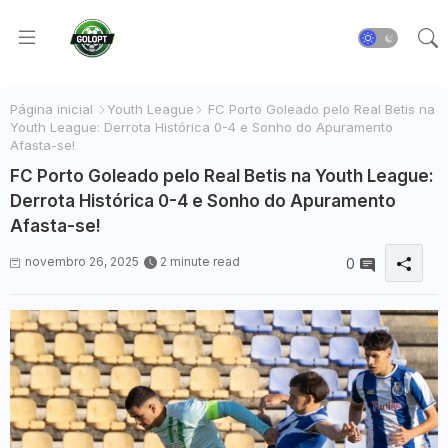
Página inicial
Youth League
FC Porto Goleado pelo Real Betis na
Youth League: Derrota Histórica 0-4 e Sonho do Apuramento
Afasta-se!
FC Porto Goleado pelo Real Betis na Youth League:
Derrota Histórica 0-4 e Sonho do Apuramento
Afasta-se!
novembro 26, 2025
2 minute read
0