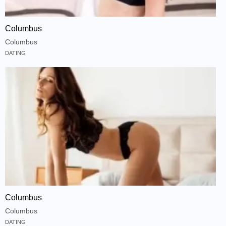
Columbus
Columbus
DATING
Columbus
Columbus
DATING