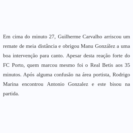
Em cima do minuto 27, Guilherme Carvalho arriscou um
remate de meia distância e obrigou Manu González a uma
boa intervenção para canto. Apesar desta reação forte do
FC Porto, quem marcou mesmo foi o Real Betis aos 35
minutos. Após alguma confusão na área portista, Rodrigo
Marina encontrou Antonio Gonzalez e este bisou na
partida.