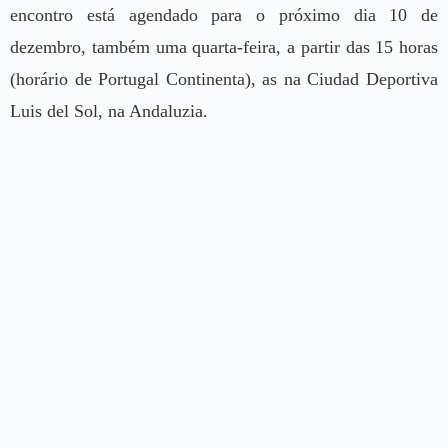
encontro está agendado para o próximo dia 10 de
dezembro, também uma quarta-feira, a partir das 15 horas
(horário de Portugal Continenta), as na Ciudad Deportiva
Luis del Sol, na Andaluzia.