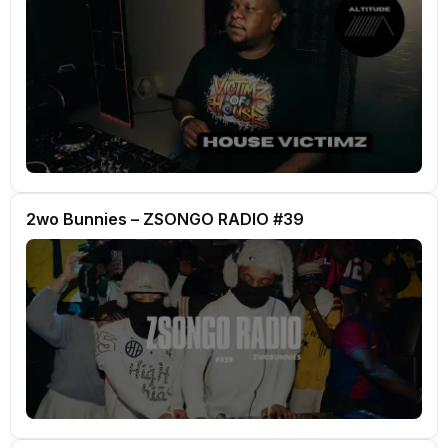
2wo Bunnies – ZSONGO RADIO #39