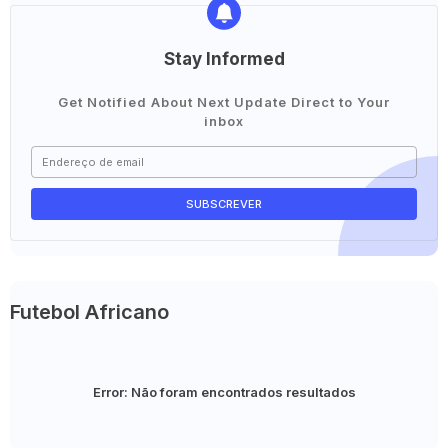
Stay Informed
Get Notified About Next Update Direct to Your
inbox
Futebol Africano
Error:
Não foram encontrados resultados