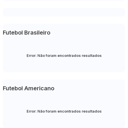
Futebol Brasileiro
Error:
Não foram encontrados resultados
Futebol Americano
Error:
Não foram encontrados resultados