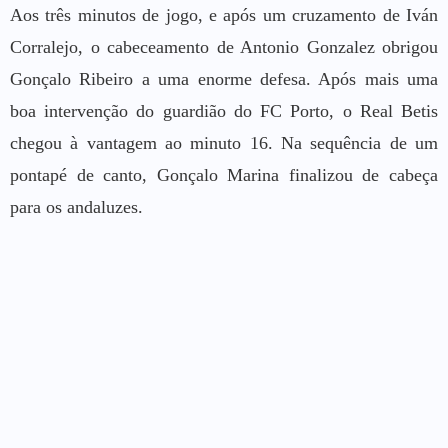
Aos três minutos de jogo, e após um cruzamento de Iván
Corralejo, o cabeceamento de Antonio Gonzalez obrigou
Gonçalo Ribeiro a uma enorme defesa. Após mais uma
boa intervenção do guardião do FC Porto, o Real Betis
chegou à vantagem ao minuto 16. Na sequência de um
pontapé de canto, Gonçalo Marina finalizou de cabeça
para os andaluzes.