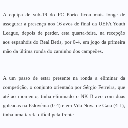
A equipa de sub-19 do FC Porto ficou mais longe de
assegurar a presença nos 16 avos de final da UEFA Youth
League, depois de perder, esta quarta-feira, na recepção
aos espanhóis do Real Betis, por 0-4, em jogo da primeira
mão da última ronda do caminho dos campeões.
A um passo de estar presente na ronda a eliminar da
competição, o conjunto orientado por Sérgio Ferreira, que
até ao momento, tinha eliminado o NK Bravo com duas
goleadas na Eslovénia (0-4) e em Vila Nova de Gaia (4-1),
tinha uma tarefa difícil pela frente.