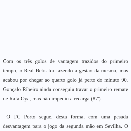
Com os três golos de vantagem trazidos do primeiro
tempo, o Real Betis foi fazendo a gestão da mesma, mas
acabou por chegar ao quarto golo já perto do minuto 90.
Gonçalo Ribeiro ainda conseguiu travar o primeiro remate
de Rafa Oya, mas não impediu a recarga (87').
O FC Porto segue, desta forma, com uma pesada
desvantagem para o jogo da segunda mão em Sevilha. O