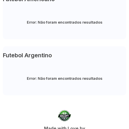
Error:
Não foram encontrados resultados
Futebol Argentino
Error:
Não foram encontrados resultados
Made with Love by