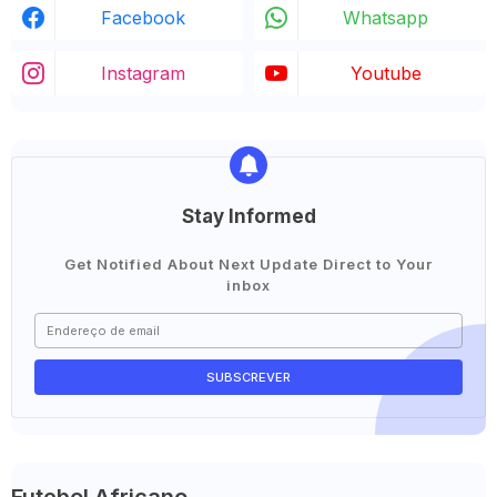
Facebook
Whatsapp
Instagram
Youtube
Stay Informed
Get Notified About Next Update Direct to Your
inbox