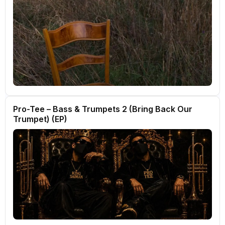
Pro-Tee – Bass & Trumpets 2 (Bring Back Our
Trumpet) (EP)