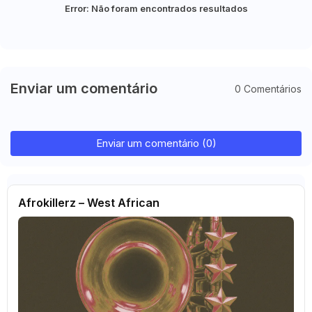
Error:
Não foram encontrados resultados
Enviar um comentário
0 Comentários
Enviar um comentário (0)
Afrokillerz – West African