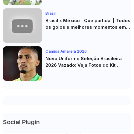
Brasil
Brasil x México | Que partida! | Todos
os golos e melhores momentos em
HD 2026
Camisa Amarela 2026
Novo Uniforme Seleção Brasileira
2026 Vazado: Veja Fotos do Kit
Principal para a Copa do Mundo
Social Plugin