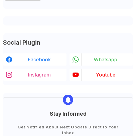
Social Plugin
Facebook
Whatsapp
Instagram
Youtube
Stay Informed
Get Notified About Next Update Direct to Your
inbox