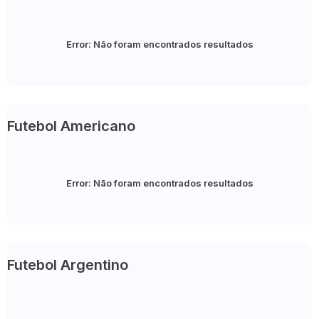
Error:
Não foram encontrados resultados
Futebol Americano
Error:
Não foram encontrados resultados
Futebol Argentino