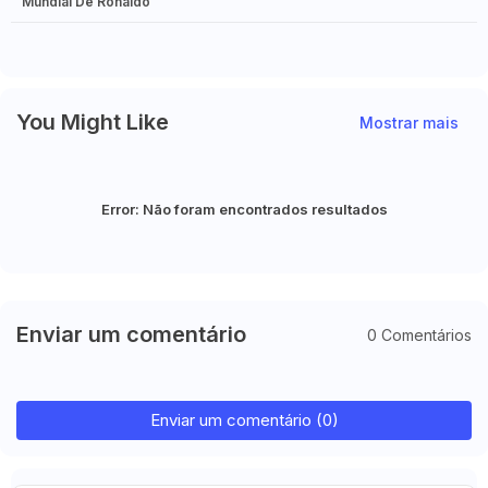
Mundial De Ronaldo
You Might Like
Mostrar mais
Error:
Não foram encontrados resultados
Enviar um comentário
0 Comentários
Enviar um comentário (0)