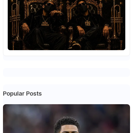
Popular Posts