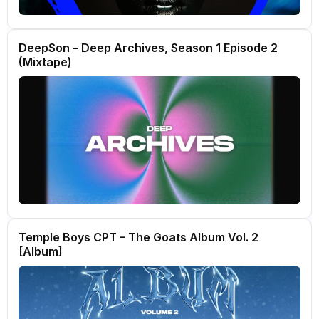
DeepSon – Deep Archives, Season 1 Episode 2
(Mixtape)
Temple Boys CPT – The Goats Album Vol. 2
[Album]