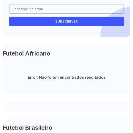
Futebol Africano
Error:
Não foram encontrados resultados
Futebol Brasileiro