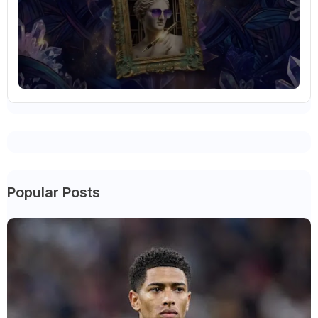
Popular Posts