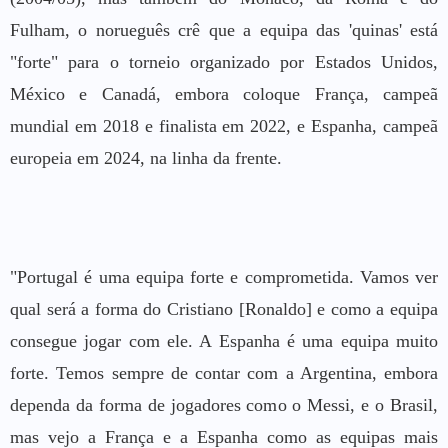
Fulham, o norueguês crê que a equipa das 'quinas' está
"forte" para o torneio organizado por Estados Unidos,
México e Canadá, embora coloque França, campeã
mundial em 2018 e finalista em 2022, e Espanha, campeã
europeia em 2024, na linha da frente.
"Portugal é uma equipa forte e comprometida. Vamos ver
qual será a forma do Cristiano [Ronaldo] e como a equipa
consegue jogar com ele. A Espanha é uma equipa muito
forte. Temos sempre de contar com a Argentina, embora
dependa da forma de jogadores como o Messi, e o Brasil,
mas vejo a França e a Espanha como as equipas mais