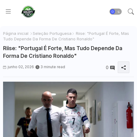
Página inicial
Seleção Portuguesa
Riise: "Portugal É Forte, Mas
Tudo Depende Da Forma De Cristiano Ronaldo"
Riise: "Portugal É Forte, Mas Tudo Depende Da
Forma De Cristiano Ronaldo"
junho 02, 2026
3 minute read
0