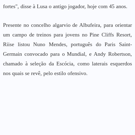
fortes", disse à Lusa o antigo jogador, hoje com 45 anos.
Presente no concelho algarvio de Albufeira, para orientar
um campo de treinos para jovens no Pine Cliffs Resort,
Riise listou Nuno Mendes, português do Paris Saint-
Germain convocado para o Mundial, e Andy Robertson,
chamado à seleção da Escócia, como laterais esquerdos
nos quais se revê, pelo estilo ofensivo.