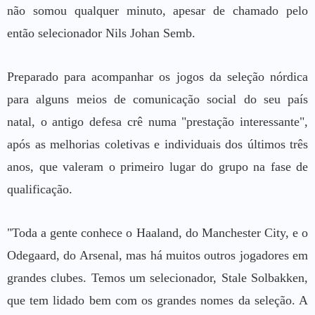
não somou qualquer minuto, apesar de chamado pelo
então selecionador Nils Johan Semb.
Preparado para acompanhar os jogos da seleção nórdica
para alguns meios de comunicação social do seu país
natal, o antigo defesa crê numa "prestação interessante",
após as melhorias coletivas e individuais dos últimos três
anos, que valeram o primeiro lugar do grupo na fase de
qualificação.
"Toda a gente conhece o Haaland, do Manchester City, e o
Odegaard, do Arsenal, mas há muitos outros jogadores em
grandes clubes. Temos um selecionador, Stale Solbakken,
que tem lidado bem com os grandes nomes da seleção. A