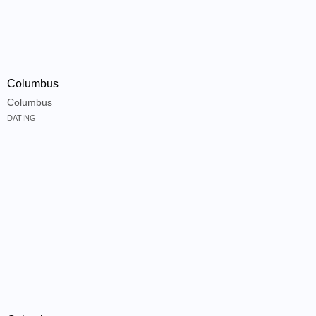
Columbus
Columbus
DATING