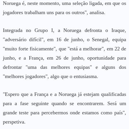
Noruega é, neste momento, uma seleção ligada, em que os
jogadores trabalham uns para os outros", analisa.
Integrada no Grupo I, a Noruega defronta o Iraque,
"adversário difícil", em 16 de junho, o Senegal, equipa
"muito forte fisicamente", que "está a melhorar", em 22 de
junho, e a França, em 26 de junho, oportunidade para
defrontar "uma das melhores equipas" e alguns dos
"melhores jogadores", algo que o entusiasma.
"Espero que a França e a Noruega já estejam qualificadas
para a fase seguinte quando se encontrarem. Será um
grande teste para percebermos onde estamos como país",
perspetiva.