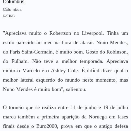
Columbus
Columbus
DATING
"Apreciava muito o Robertson no Liverpool. Tinha um
estilo parecido ao meu na hora de atacar. Nuno Mendes,
do Paris Saint-Germain, é muito bom. Gosto do Robinson,
do Fulham. Não teve a melhor temporada. Apreciava
muito o Marcelo e o Ashley Cole. É difícil dizer qual o
melhor lateral esquerdo do mundo neste momento, mas
Nuno Mendes é muito bom", salientou.
O torneio que se realiza entre 11 de junho e 19 de julho
marca também a primeira aparição da Noruega em fases
finais desde o Euro2000, prova em que o antigo defesa