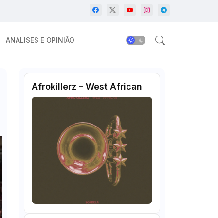
ANÁLISES E OPINIÃO
Afrokillerz – West African