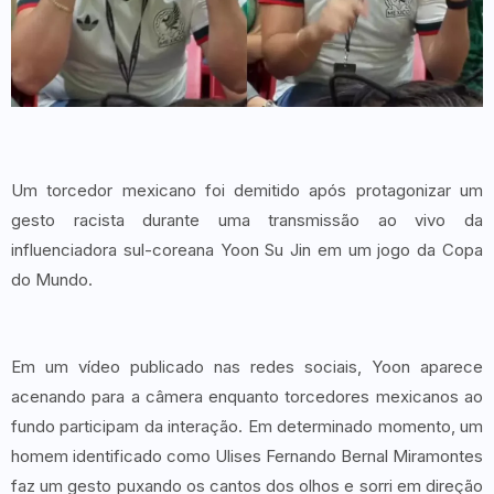
Um torcedor mexicano foi demitido após protagonizar um
gesto racista durante uma transmissão ao vivo da
influenciadora sul-coreana Yoon Su Jin em um jogo da Copa
do Mundo.
Em um vídeo publicado nas redes sociais, Yoon aparece
acenando para a câmera enquanto torcedores mexicanos ao
fundo participam da interação. Em determinado momento, um
homem identificado como Ulises Fernando Bernal Miramontes
faz um gesto puxando os cantos dos olhos e sorri em direção