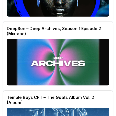
DeepSon – Deep Archives, Season 1 Episode 2
(Mixtape)
Temple Boys CPT – The Goats Album Vol. 2
[Album]