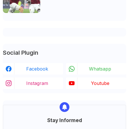
Esperar
Social Plugin
Facebook
Whatsapp
Instagram
Youtube
Stay Informed