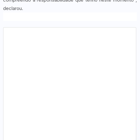
declarou.