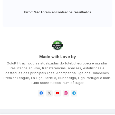
Error:
Não foram encontrados resultados
Made with Love by
GoloPT traz notícias atualizadas do futebol europeu e mundial,
resultados ao vivo, transferências, análises, estatísticas e
destaques das principais ligas. Acompanha Liga dos Campeões,
Premier League, La Liga, Serie A, Bundesliga, Liga Portugal e mais.
Tudo sobre futebol num só lugar.