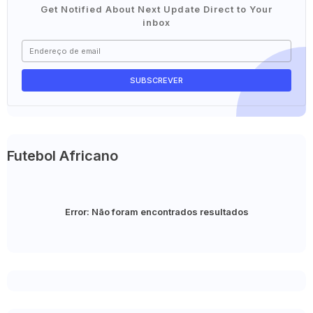
Get Notified About Next Update Direct to Your
inbox
Futebol Africano
Error:
Não foram encontrados resultados