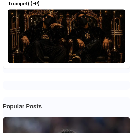
Trumpet) (EP)
Popular Posts