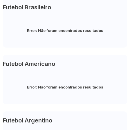
Futebol Brasileiro
Error:
Não foram encontrados resultados
Futebol Americano
Error:
Não foram encontrados resultados
Futebol Argentino