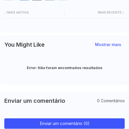
MAIS ANTIGA
MAIS RECENTE
You Might Like
Mostrar mais
Error:
Não foram encontrados resultados
Enviar um comentário
0 Comentários
Enviar um comentário (0)