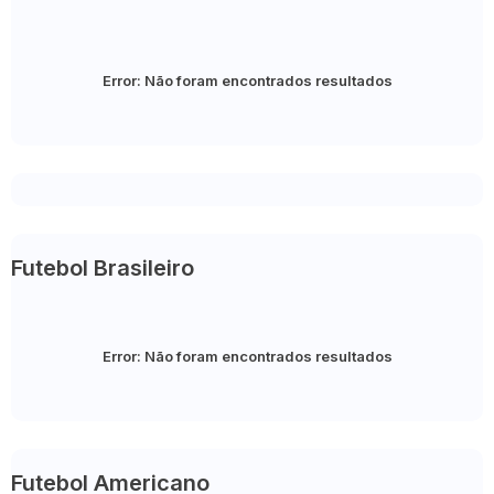
Error:
Não foram encontrados resultados
Futebol Brasileiro
Error:
Não foram encontrados resultados
Futebol Americano