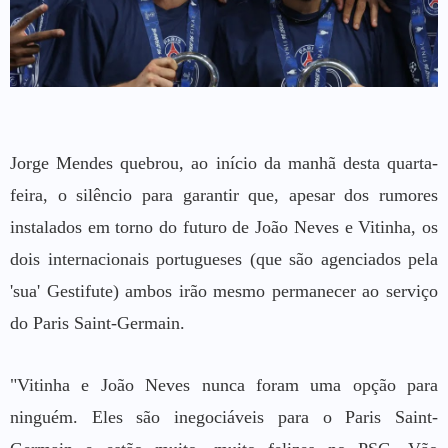
Jorge Mendes quebrou, ao início da manhã desta quarta-
feira, o silêncio para garantir que, apesar dos rumores
instalados em torno do futuro de João Neves e Vitinha, os
dois internacionais portugueses (que são agenciados pela
'sua' Gestifute) ambos irão mesmo permanecer ao serviço
do Paris Saint-Germain.
"Vitinha e João Neves nunca foram uma opção para
ninguém. Eles são inegociáveis para o Paris Saint-