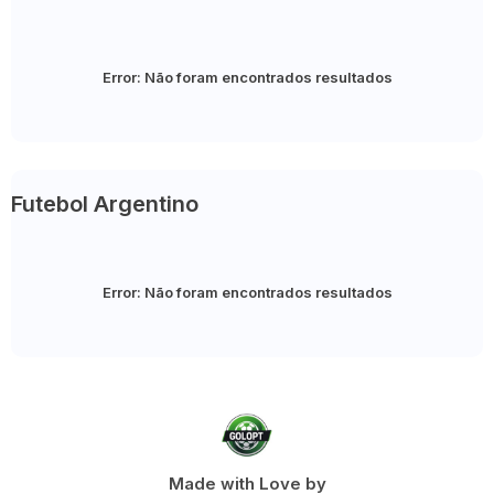
Error:
Não foram encontrados resultados
Futebol Argentino
Error:
Não foram encontrados resultados
Made with Love by