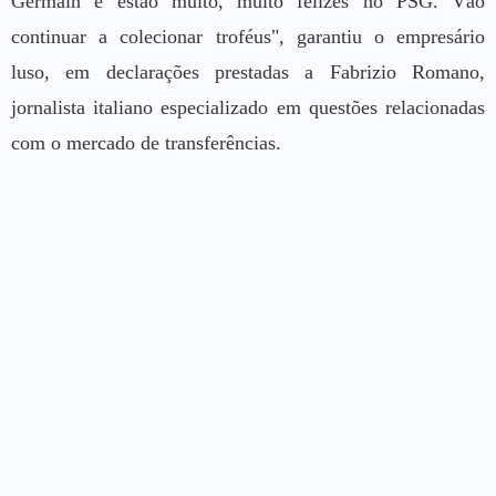
Germain e estão muito, muito felizes no PSG. Vão
continuar a colecionar troféus", garantiu o empresário
luso, em declarações prestadas a Fabrizio Romano,
jornalista italiano especializado em questões relacionadas
com o mercado de transferências.