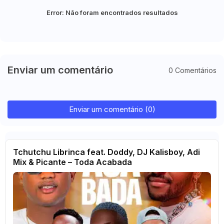
Error:
Não foram encontrados resultados
Enviar um comentário
0 Comentários
Enviar um comentário (0)
Tchutchu Librinca feat. Doddy, DJ Kalisboy, Adi
Mix & Picante – Toda Acabada