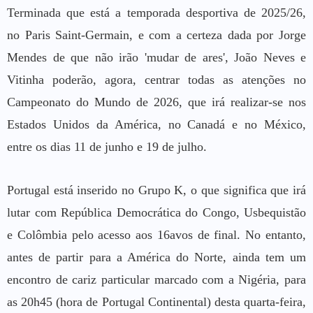
Terminada que está a temporada desportiva de 2025/26,
no Paris Saint-Germain, e com a certeza dada por Jorge
Mendes de que não irão 'mudar de ares', João Neves e
Vitinha poderão, agora, centrar todas as atenções no
Campeonato do Mundo de 2026, que irá realizar-se nos
Estados Unidos da América, no Canadá e no México,
entre os dias 11 de junho e 19 de julho.
Portugal está inserido no Grupo K, o que significa que irá
lutar com República Democrática do Congo, Usbequistão
e Colômbia pelo acesso aos 16avos de final. No entanto,
antes de partir para a América do Norte, ainda tem um
encontro de cariz particular marcado com a Nigéria, para
as 20h45 (hora de Portugal Continental) desta quarta-feira,