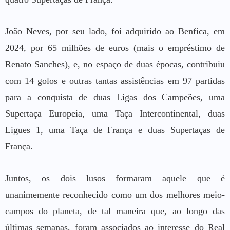
João Neves, por seu lado, foi adquirido ao Benfica, em
2024, por 65 milhões de euros (mais o empréstimo de
Renato Sanches), e, no espaço de duas épocas, contribuiu
com 14 golos e outras tantas assistências em 97 partidas
para a conquista de duas Ligas dos Campeões, uma
Supertaça Europeia, uma Taça Intercontinental, duas
Ligues 1, uma Taça de França e duas Supertaças de
França.
Juntos, os dois lusos formaram aquele que é
unanimemente reconhecido como um dos melhores meio-
campos do planeta, de tal maneira que, ao longo das
últimas semanas, foram associados ao interesse do Real