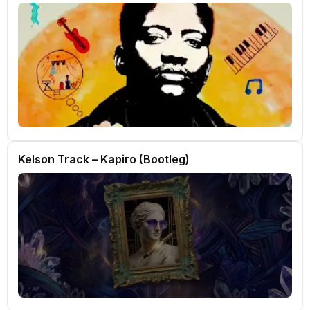
Kelson Track – Kapiro (Bootleg)