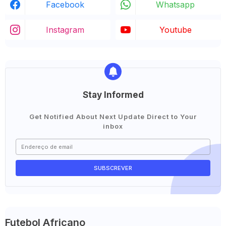
Facebook
Whatsapp
Instagram
Youtube
Stay Informed
Get Notified About Next Update Direct to Your
inbox
Futebol Africano