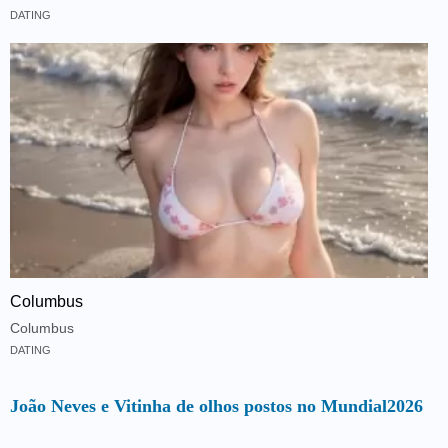
DATING
Columbus
Columbus
DATING
João Neves e Vitinha de olhos postos no Mundial2026