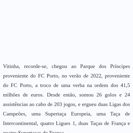
Vitinha, recorde-se, chegou ao Parque dos Príncipes
proveniente do FC Porto, no verão de 2022, proveniente
do FC Porto, a troco de uma verba na ordem dos 41,5
milhões de euros. Desde então, somou 26 golos e 24
assistências ao cabo de 203 jogos, e ergueu duas Ligas dos
Campeões, uma Supertaça Europeia, uma Taça de
Intercontinental, quatro Ligues 1, duas Taças de França e
quatro Supertaças de França.