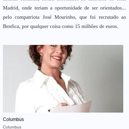
Madrid, onde teriam a oportunidade de ser orientados...
pelo compatriota José Mourinho, que foi recrutado ao
Benfica, por qualquer coisa como 15 milhões de euros.
Columbus
Columbus