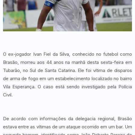
O ex-jogador Ivan Fiel da Silva, conhecido no futebol como
Brasão, morreu aos 44 anos na manhã desta sexta-feira em
Tubarão, no Sul de Santa Catarina. Ele foi vítima de disparos
de arma de fogo em um estabelecimento localizado no bairro
Vila Esperança. O caso está sendo investigado pela Polícia
Civil.
De acordo com informações da delegacia regional, Brasão
estava entre as vítimas de um ataque ocorrido em um bar. Um
segundo homem, identificado como João Roberto Pereira de