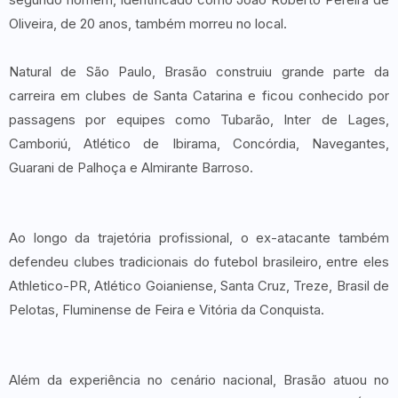
Oliveira, de 20 anos, também morreu no local.
Natural de São Paulo, Brasão construiu grande parte da
carreira em clubes de Santa Catarina e ficou conhecido por
passagens por equipes como Tubarão, Inter de Lages,
Camboriú, Atlético de Ibirama, Concórdia, Navegantes,
Guarani de Palhoça e Almirante Barroso.
Ao longo da trajetória profissional, o ex-atacante também
defendeu clubes tradicionais do futebol brasileiro, entre eles
Athletico-PR, Atlético Goianiense, Santa Cruz, Treze, Brasil de
Pelotas, Fluminense de Feira e Vitória da Conquista.
Além da experiência no cenário nacional, Brasão atuou no