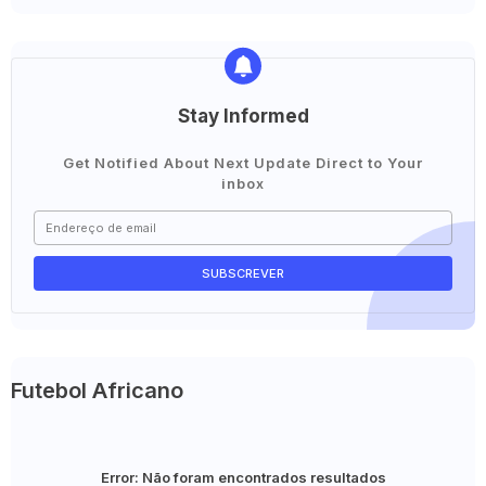
Stay Informed
Get Notified About Next Update Direct to Your
inbox
Futebol Africano
Error:
Não foram encontrados resultados