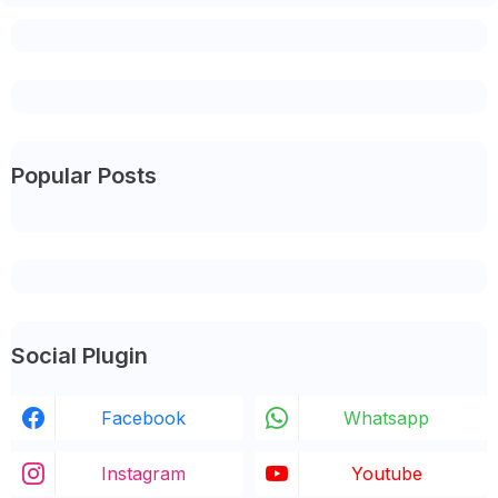
Popular Posts
Social Plugin
Facebook
Whatsapp
Instagram
Youtube