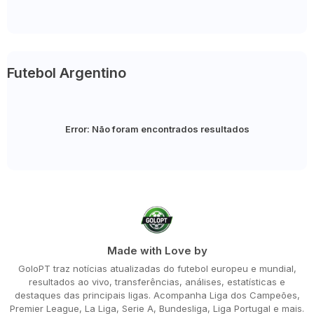
Futebol Argentino
Error:
Não foram encontrados resultados
Made with Love by
GoloPT traz notícias atualizadas do futebol europeu e mundial,
resultados ao vivo, transferências, análises, estatísticas e
destaques das principais ligas. Acompanha Liga dos Campeões,
Premier League, La Liga, Serie A, Bundesliga, Liga Portugal e mais.