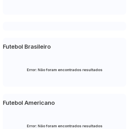
Futebol Brasileiro
Error:
Não foram encontrados resultados
Futebol Americano
Error:
Não foram encontrados resultados