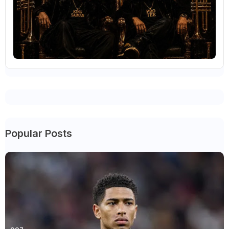
Popular Posts