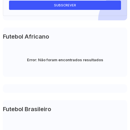
Futebol Africano
Error:
Não foram encontrados resultados
Futebol Brasileiro