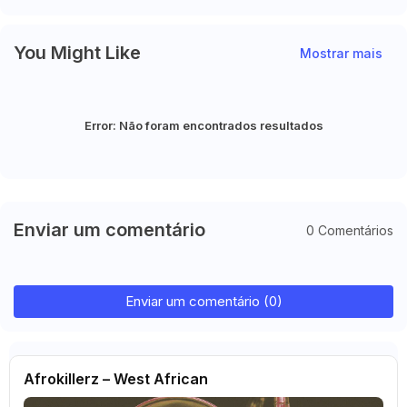
You Might Like
Mostrar mais
Error:
Não foram encontrados resultados
Enviar um comentário
0 Comentários
Enviar um comentário (0)
Afrokillerz – West African