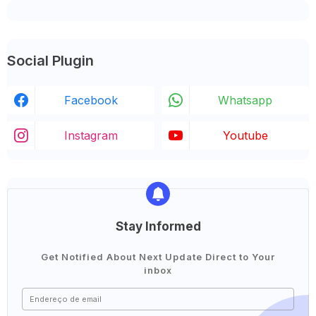
Social Plugin
Facebook
Whatsapp
Instagram
Youtube
Stay Informed
Get Notified About Next Update Direct to Your
inbox