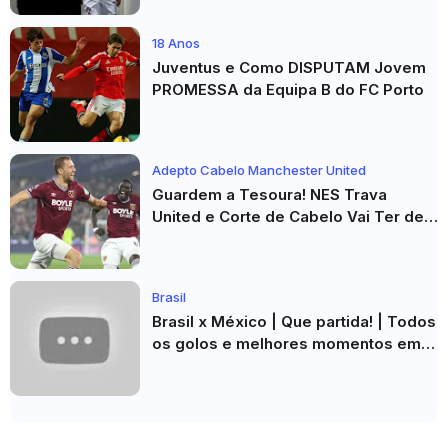
18 Anos
Juventus e Como DISPUTAM Jovem
PROMESSA da Equipa B do FC Porto
Adepto Cabelo Manchester United
Guardem a Tesoura! NES Trava
United e Corte de Cabelo Vai Ter de
Esperar
Brasil
Brasil x México | Que partida! | Todos
os golos e melhores momentos em
HD 2026