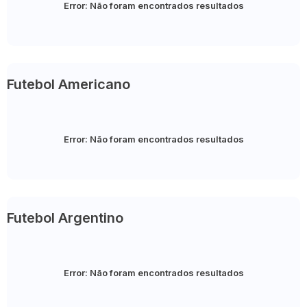
Error:
Não foram encontrados resultados
Futebol Americano
Error:
Não foram encontrados resultados
Futebol Argentino
Error:
Não foram encontrados resultados