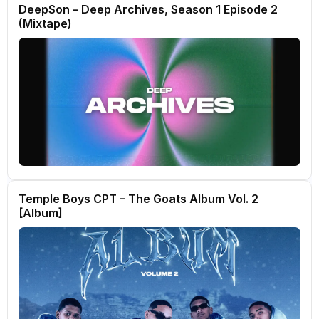
DeepSon – Deep Archives, Season 1 Episode 2
(Mixtape)
Temple Boys CPT – The Goats Album Vol. 2
[Album]