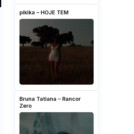
pikika – HOJE TEM
Bruna Tatiana – Rancor
Zero