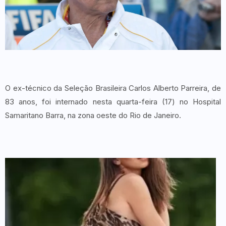
O ex-técnico da Seleção Brasileira Carlos Alberto Parreira, de
83 anos, foi internado nesta quarta-feira (17) no Hospital
Samaritano Barra, na zona oeste do Rio de Janeiro.