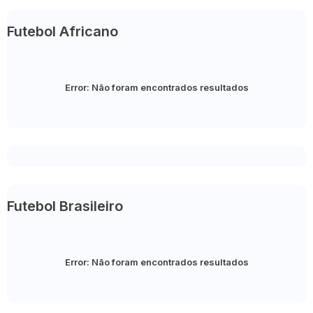
Futebol Africano
Error:
Não foram encontrados resultados
Futebol Brasileiro
Error:
Não foram encontrados resultados