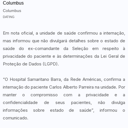
Columbus
Columbus
DATING
Em nota oficial, a unidade de saúde confirmou a internação,
mas informou que não divulgará detalhes sobre o estado de
saúde do ex-comandante da Seleção em respeito à
privacidade do paciente e às determinações da Lei Geral de
Proteção de Dados (LGPD).
“O Hospital Samaritano Barra, da Rede Américas, confirma a
internação do paciente Carlos Alberto Parreira na unidade. Por
manter o compromisso com a privacidade e a
confidencialidade de seus pacientes, não divulga
informações sobre estado de saúde”, informou o
comunicado.