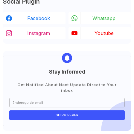
Social Plugin
Facebook
Whatsapp
Instagram
Youtube
Stay Informed
Get Notified About Next Update Direct to Your
inbox