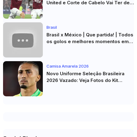
United e Corte de Cabelo Vai Ter de
Esperar
Brasil
Brasil x México | Que partida! | Todos
os golos e melhores momentos em
HD 2026
Camisa Amarela 2026
Novo Uniforme Seleção Brasileira
2026 Vazado: Veja Fotos do Kit
Principal para a Copa do Mundo