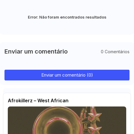
Error:
Não foram encontrados resultados
Enviar um comentário
0 Comentários
Enviar um comentário (0)
Afrokillerz – West African