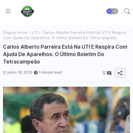
Página inicial
UTI
Carlos Alberto Parreira Está Na UTI E Respira
Com Ajuda De Aparelhos: O Último Boletim Do Tetracampeão
Carlos Alberto Parreira Está Na UTI E Respira Com
Ajuda De Aparelhos: O Último Boletim Do
Tetracampeão
junho 18, 2026
1 minute read
0