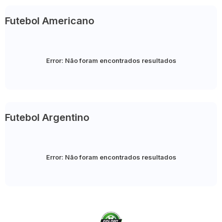
Futebol Americano
Error:
Não foram encontrados resultados
Futebol Argentino
Error:
Não foram encontrados resultados