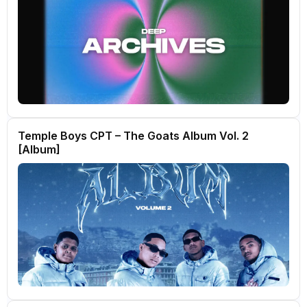
Temple Boys CPT – The Goats Album Vol. 2
[Album]