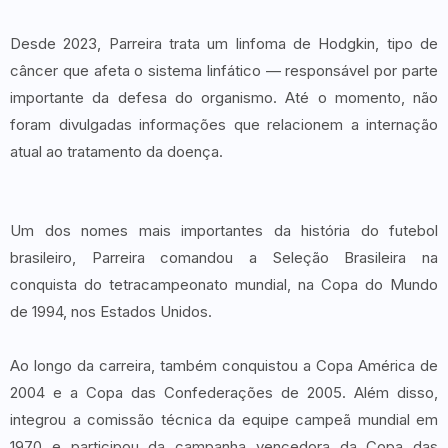
Desde 2023, Parreira trata um linfoma de Hodgkin, tipo de
câncer que afeta o sistema linfático — responsável por parte
importante da defesa do organismo. Até o momento, não
foram divulgadas informações que relacionem a internação
atual ao tratamento da doença.
Um dos nomes mais importantes da história do futebol
brasileiro, Parreira comandou a Seleção Brasileira na
conquista do tetracampeonato mundial, na Copa do Mundo
de 1994, nos Estados Unidos.
Ao longo da carreira, também conquistou a Copa América de
2004 e a Copa das Confederações de 2005. Além disso,
integrou a comissão técnica da equipe campeã mundial em
1970 e participou da campanha vencedora da Copa das