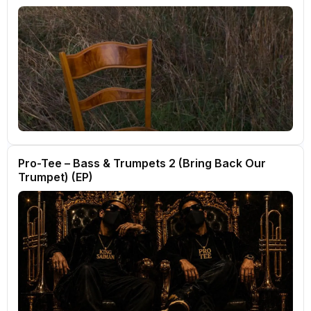
Pro-Tee – Bass & Trumpets 2 (Bring Back Our
Trumpet) (EP)