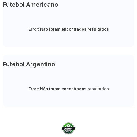
Futebol Americano
Error:
Não foram encontrados resultados
Futebol Argentino
Error:
Não foram encontrados resultados