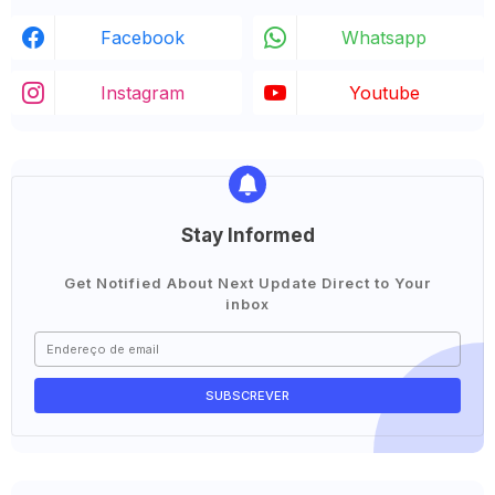
Facebook
Whatsapp
Instagram
Youtube
Stay Informed
Get Notified About Next Update Direct to Your
inbox