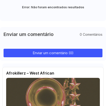
Error:
Não foram encontrados resultados
Enviar um comentário
0 Comentários
Enviar um comentário (0)
Afrokillerz – West African