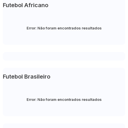
Futebol Africano
Error:
Não foram encontrados resultados
Futebol Brasileiro
Error:
Não foram encontrados resultados