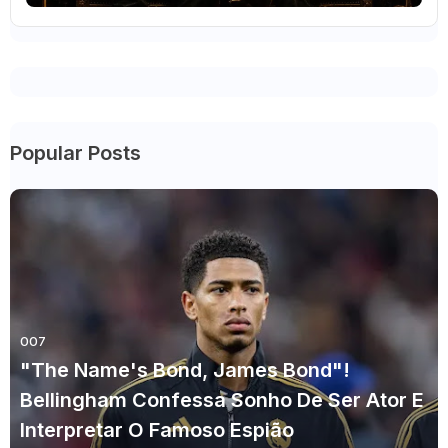
Popular Posts
007
"The Name's Bond, James Bond"!
Bellingham Confessa Sonho De Ser Ator E
Interpretar O Famoso Espião