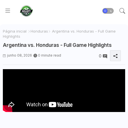
Página inicial
Honduras
Argentina vs. Honduras - Full Game
Highlights
Argentina vs. Honduras - Full Game Highlights
junho 08, 2026
0 minute read
0