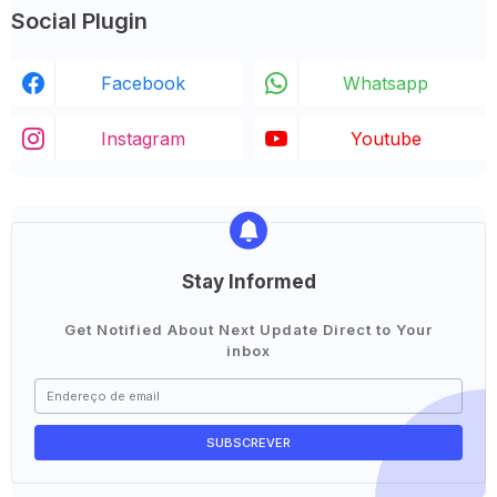
Social Plugin
Facebook
Whatsapp
Instagram
Youtube
Stay Informed
Get Notified About Next Update Direct to Your
inbox