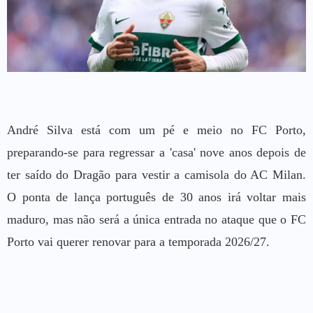
André Silva está com um pé e meio no FC Porto,
preparando-se para regressar a 'casa' nove anos depois de
ter saído do Dragão para vestir a camisola do AC Milan.
O ponta de lança português de 30 anos irá voltar mais
maduro, mas não será a única entrada no ataque que o FC
Porto vai querer renovar para a temporada 2026/27.