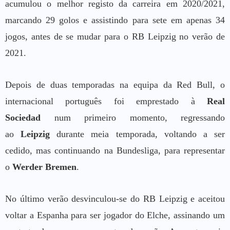
acumulou o melhor registo da carreira em 2020/2021,
marcando 29 golos e assistindo para sete em apenas 34
jogos, antes de se mudar para o RB Leipzig no verão de
2021.
Depois de duas temporadas na equipa da Red Bull, o
internacional português foi emprestado à
Real
Sociedad
num primeiro momento, regressando
ao
Leipzig
durante meia temporada, voltando a ser
cedido, mas continuando na Bundesliga, para representar
o
Werder Bremen
.
No último verão desvinculou-se do RB Leipzig e aceitou
voltar a Espanha para ser jogador do Elche, assinando um