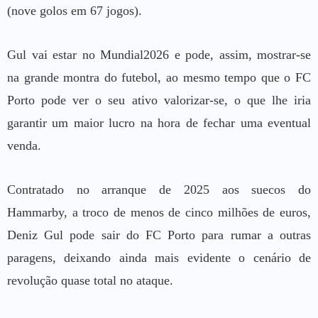
(nove golos em 67 jogos).
Gul vai estar no Mundial2026 e pode, assim, mostrar-se
na grande montra do futebol, ao mesmo tempo que o FC
Porto pode ver o seu ativo valorizar-se, o que lhe iria
garantir um maior lucro na hora de fechar uma eventual
venda.
Contratado no arranque de 2025 aos suecos do
Hammarby, a troco de menos de cinco milhões de euros,
Deniz Gul pode sair do FC Porto para rumar a outras
paragens, deixando ainda mais evidente o cenário de
revolução quase total no ataque.