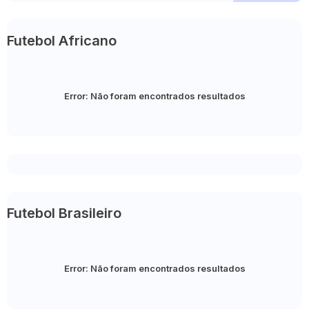
Futebol Africano
Error:
Não foram encontrados resultados
Futebol Brasileiro
Error:
Não foram encontrados resultados