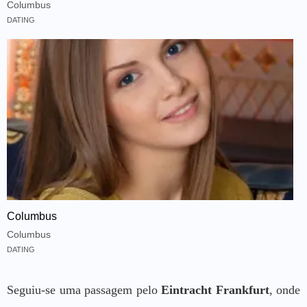
Columbus
DATING
Columbus
Columbus
DATING
Seguiu-se uma passagem pelo
Eintracht Frankfurt
, onde