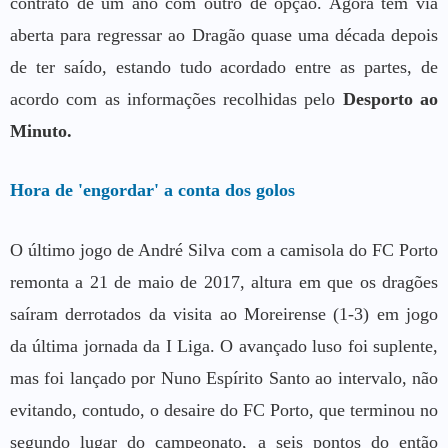
contrato de um ano com outro de opção. Agora tem via
aberta para regressar ao Dragão quase uma década depois
de ter saído, estando tudo acordado entre as partes, de
acordo com as informações recolhidas pelo
Desporto ao
Minuto.
Hora de 'engordar' a conta dos golos
O último jogo de André Silva com a camisola do FC Porto
remonta a 21 de maio de 2017, altura em que os dragões
saíram derrotados da visita ao Moreirense (1-3) em jogo
da última jornada da I Liga. O avançado luso foi suplente,
mas foi lançado por Nuno Espírito Santo ao intervalo, não
evitando, contudo, o desaire do FC Porto, que terminou no
segundo lugar do campeonato, a seis pontos do então