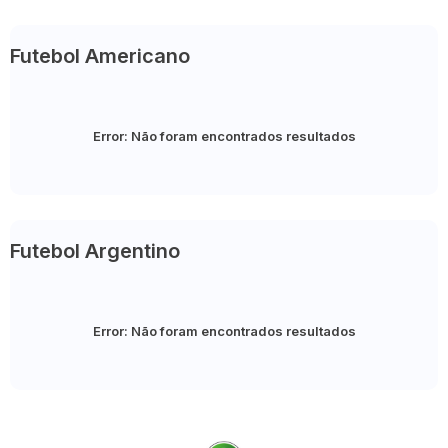
Futebol Americano
Error:
Não foram encontrados resultados
Futebol Argentino
Error:
Não foram encontrados resultados