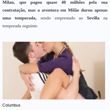
Milan, que pagou quase 40 milhões pela sua
contratação, mas a aventura em Milão durou apenas
uma temporada,
sendo emprestado ao
Sevilla
na
temporada seguinte.
Columbus