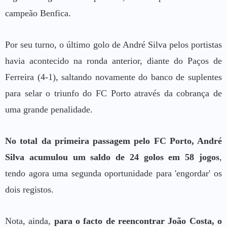
campeão Benfica.
Por seu turno, o último golo de André Silva pelos portistas
havia acontecido na ronda anterior, diante do Paços de
Ferreira (4-1), saltando novamente do banco de suplentes
para selar o triunfo do FC Porto através da cobrança de
uma grande penalidade.
No total da primeira passagem pelo FC Porto, André
Silva acumulou um saldo de 24 golos em 58 jogos
,
tendo agora uma segunda oportunidade para 'engordar' os
dois registos.
Nota, ainda,
para o facto de reencontrar João Costa, o