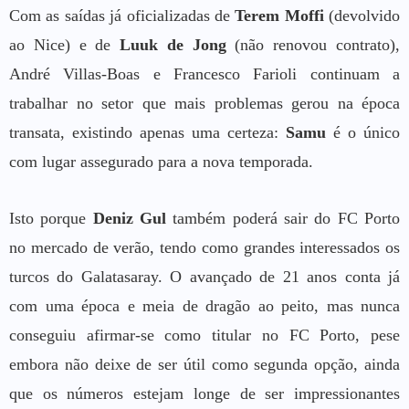
Com as saídas já oficializadas de
Terem Moffi
(devolvido
ao Nice) e de
Luuk de Jong
(não renovou contrato),
André Villas-Boas e Francesco Farioli continuam a
trabalhar no setor que mais problemas gerou na época
transata, existindo apenas uma certeza:
Samu
é o único
com lugar assegurado para a nova temporada.
Isto porque
Deniz Gul
também poderá sair do FC Porto
no mercado de verão, tendo como grandes interessados os
turcos do Galatasaray. O avançado de 21 anos conta já
com uma época e meia de dragão ao peito, mas nunca
conseguiu afirmar-se como titular no FC Porto, pese
embora não deixe de ser útil como segunda opção, ainda
que os números estejam longe de ser impressionantes