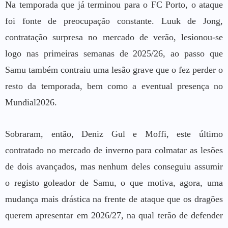
Na temporada que já terminou para o FC Porto, o ataque
foi fonte de preocupação constante. Luuk de Jong,
contratação surpresa no mercado de verão, lesionou-se
logo nas primeiras semanas de 2025/26, ao passo que
Samu também contraiu uma lesão grave que o fez perder o
resto da temporada, bem como a eventual presença no
Mundial2026.
Sobraram, então, Deniz Gul e Moffi, este último
contratado no mercado de inverno para colmatar as lesões
de dois avançados, mas nenhum deles conseguiu assumir
o registo goleador de Samu, o que motiva, agora, uma
mudança mais drástica na frente de ataque que os dragões
querem apresentar em 2026/27, na qual terão de defender