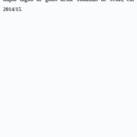
2014/15
.