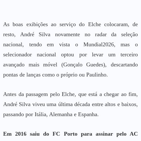
As boas exibições ao serviço do Elche colocaram, de
resto, André Silva novamente no radar da seleção
nacional, tendo em vista o Mundial2026, mas o
selecionador nacional optou por levar um terceiro
avançado mais móvel (Gonçalo Guedes), descartando
pontas de lanças como o próprio ou Paulinho.
Antes da passagem pelo Elche, que está a chegar ao fim,
André Silva viveu uma última década entre altos e baixos,
passando por Itália, Alemanha e Espanha.
Em 2016 saiu do FC Porto para assinar pelo AC