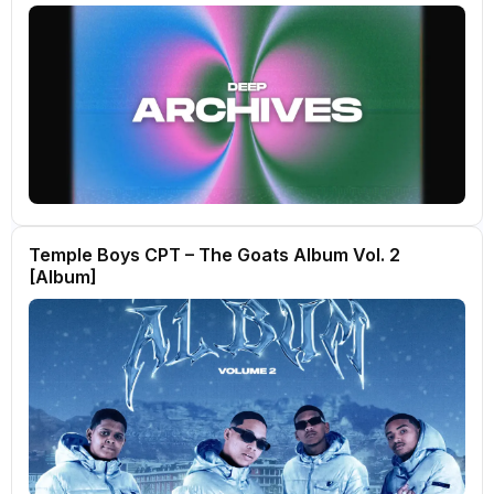
Temple Boys CPT – The Goats Album Vol. 2
[Album]