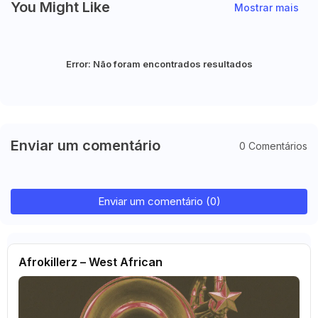
You Might Like
Mostrar mais
Error:
Não foram encontrados resultados
Enviar um comentário
0 Comentários
Enviar um comentário (0)
Afrokillerz – West African