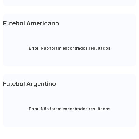
Futebol Americano
Error:
Não foram encontrados resultados
Futebol Argentino
Error:
Não foram encontrados resultados