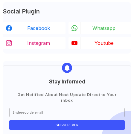
Social Plugin
Facebook
Whatsapp
Instagram
Youtube
Stay Informed
Get Notified About Next Update Direct to Your
inbox