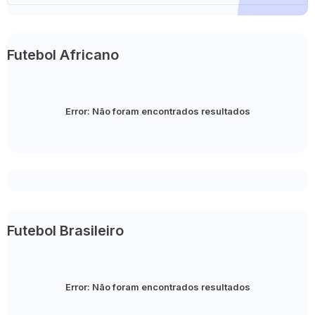
Futebol Africano
Error:
Não foram encontrados resultados
Futebol Brasileiro
Error:
Não foram encontrados resultados