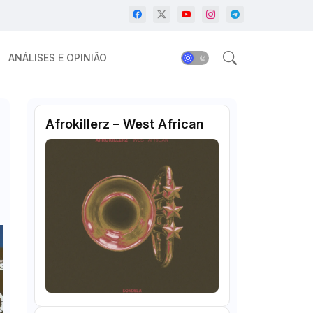
ANÁLISES E OPINIÃO
Afrokillerz – West African