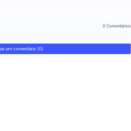
0 Comentários
iar um comentário (0)