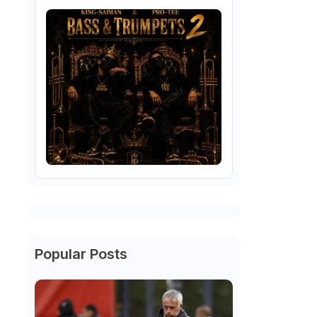
Popular Posts