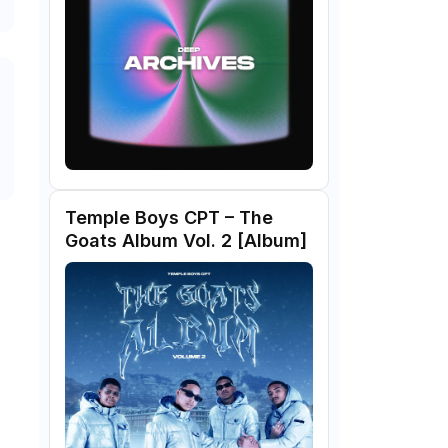
Temple Boys CPT – The
Goats Album Vol. 2 [Album]