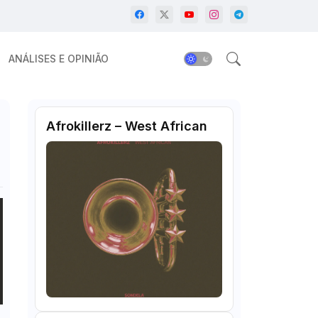
ANÁLISES E OPINIÃO
Afrokillerz – West African