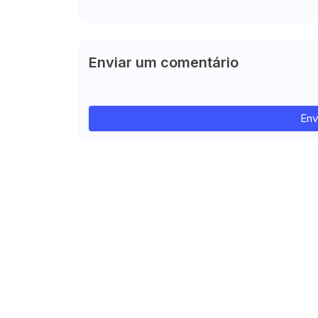
Enviar um comentário
Env