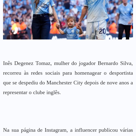
Inês Degenez Tomaz, mulher do jogador Bernardo Silva,
recorreu às redes sociais para homenagear o desportista
que se despediu do Manchester City depois de nove anos a
representar o clube inglês.
Na sua página de Instagram, a influencer publicou várias