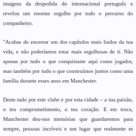
imagens da despedida do internacional português e
revelou um enorme orgulho por todo o percurso do
companheiro.
"Acabas de encerrar um dos capítulos mais lindos da tua
vida, e não poderíamos estar mais orgulhosas de ti. Não
apenas por tudo o que conquistaste aqui como jogador,
mas também por tudo o que construímos juntos como uma
família durante esses anos em Manchester.
Deste tudo por este clube e por esta cidade – a tua paixão,
o teu comprometimento, o teu coração. E em troca,
Manchester deu-nos memórias que guardaremos para
sempre, pessoas incríveis e um lugar que realmente se