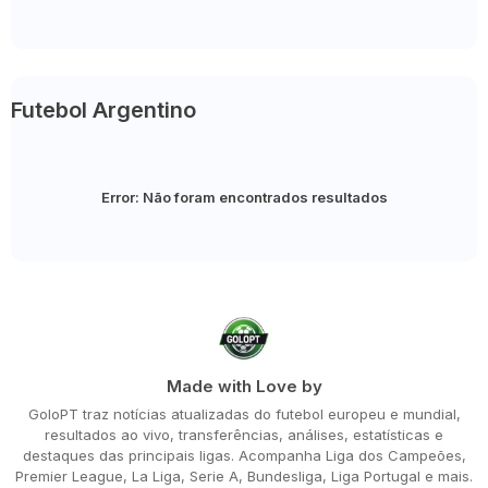
Futebol Argentino
Error:
Não foram encontrados resultados
Made with Love by
GoloPT traz notícias atualizadas do futebol europeu e mundial,
resultados ao vivo, transferências, análises, estatísticas e
destaques das principais ligas. Acompanha Liga dos Campeões,
Premier League, La Liga, Serie A, Bundesliga, Liga Portugal e mais.