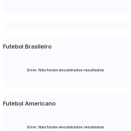
Futebol Brasileiro
Error:
Não foram encontrados resultados
Futebol Americano
Error:
Não foram encontrados resultados