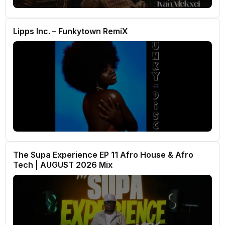
Lipps Inc. – Funkytown RemiX
The Supa Experience EP 11 Afro House & Afro
Tech | AUGUST 2026 Mix