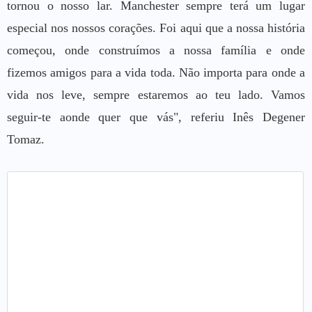
tornou o nosso lar. Manchester sempre terá um lugar
especial nos nossos corações. Foi aqui que a nossa história
começou, onde construímos a nossa família e onde
fizemos amigos para a vida toda. Não importa para onde a
vida nos leve, sempre estaremos ao teu lado. Vamos
seguir-te aonde quer que vás", referiu Inês Degener
Tomaz.