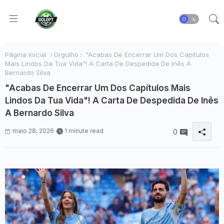
Página inicial
Orgulho
"Acabas De Encerrar Um Dos Capítulos
Mais Lindos Da Tua Vida"! A Carta De Despedida De Inês A
Bernardo Silva
"Acabas De Encerrar Um Dos Capítulos Mais
Lindos Da Tua Vida"! A Carta De Despedida De Inês
A Bernardo Silva
maio 28, 2026
1 minute read
0