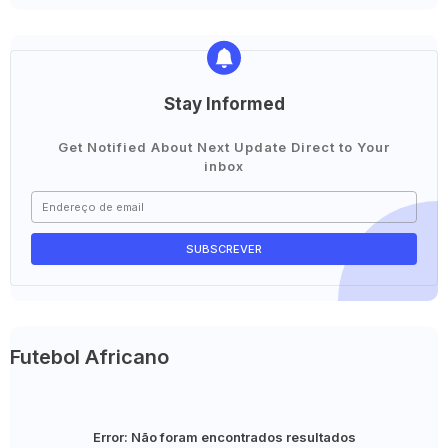
Stay Informed
Get Notified About Next Update Direct to Your
inbox
Futebol Africano
Error:
Não foram encontrados resultados