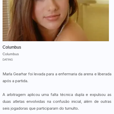
Columbus
Columbus
DATING
Marla Gearhar foi levada para a enfermaria da arena e liberada
após a partida.
A arbitragem aplicou uma falta técnica dupla e expulsou as
duas atletas envolvidas na confusão inicial, além de outras
seis jogadoras que participaram do tumulto.