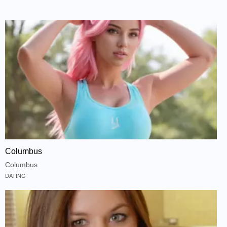
Columbus
Columbus
DATING