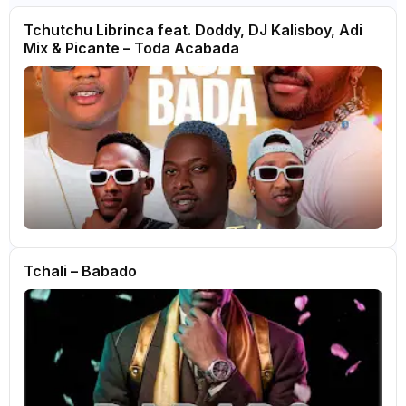
Tchutchu Librinca feat. Doddy, DJ Kalisboy, Adi
Mix & Picante – Toda Acabada
Tchali – Babado