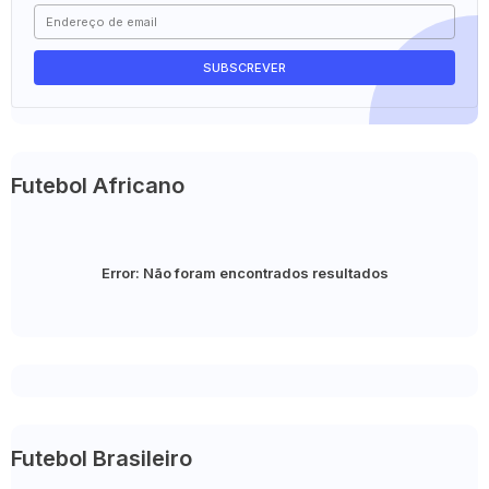
Futebol Africano
Error:
Não foram encontrados resultados
Futebol Brasileiro