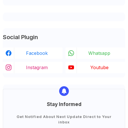
Social Plugin
Facebook
Whatsapp
Instagram
Youtube
Stay Informed
Get Notified About Next Update Direct to Your
inbox