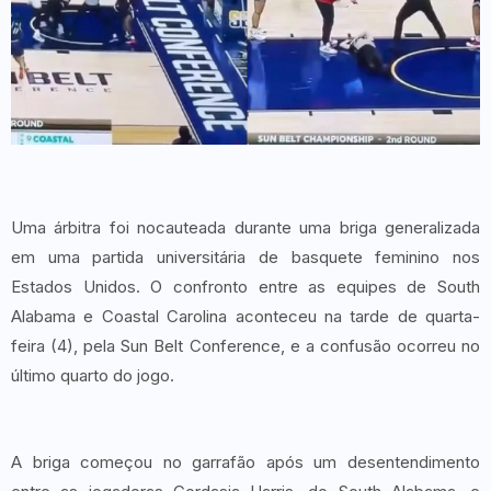
Uma árbitra foi nocauteada durante uma briga generalizada
em uma partida universitária de basquete feminino nos
Estados Unidos. O confronto entre as equipes de South
Alabama e Coastal Carolina aconteceu na tarde de quarta-
feira (4), pela Sun Belt Conference, e a confusão ocorreu no
último quarto do jogo.
A briga começou no garrafão após um desentendimento