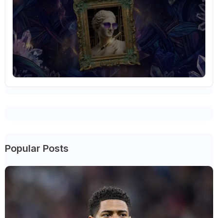
Popular Posts