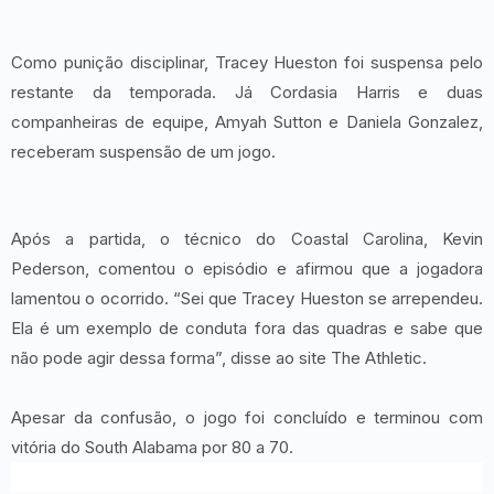
Como punição disciplinar, Tracey Hueston foi suspensa pelo
restante da temporada. Já Cordasia Harris e duas
companheiras de equipe, Amyah Sutton e Daniela Gonzalez,
receberam suspensão de um jogo.
Após a partida, o técnico do Coastal Carolina, Kevin
Pederson, comentou o episódio e afirmou que a jogadora
lamentou o ocorrido. “Sei que Tracey Hueston se arrependeu.
Ela é um exemplo de conduta fora das quadras e sabe que
não pode agir dessa forma”, disse ao site The Athletic.
Apesar da confusão, o jogo foi concluído e terminou com
vitória do South Alabama por 80 a 70.