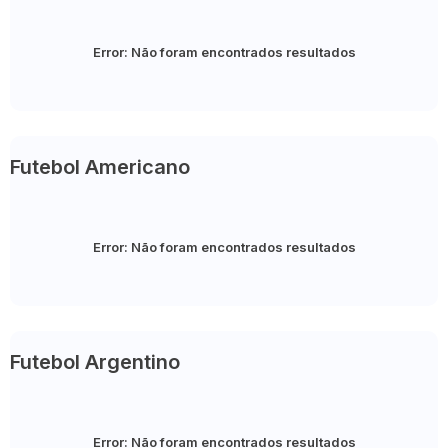
Error:
Não foram encontrados resultados
Futebol Americano
Error:
Não foram encontrados resultados
Futebol Argentino
Error:
Não foram encontrados resultados